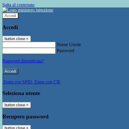
Salta al contenuto
Accedi
Accedi
button close
×
Nome Utente
Password
Password dimenticata?
-
Entra con SPID
Entra con CIE
Seleziona utente
button close
×
Recupero password
button close
×