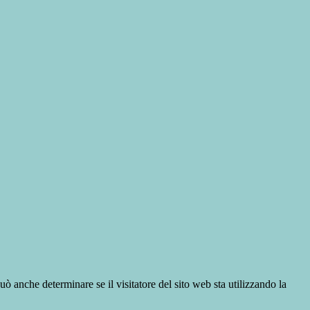
ò anche determinare se il visitatore del sito web sta utilizzando la