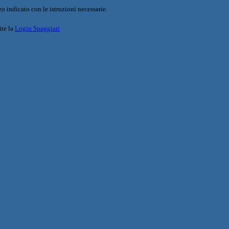
o indicato con le istruzioni necessarie.
ite la
Login Spaggiari