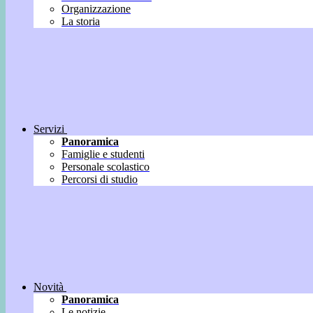
Organizzazione
La storia
Servizi
Panoramica
Famiglie e studenti
Personale scolastico
Percorsi di studio
Novità
Panoramica
Le notizie