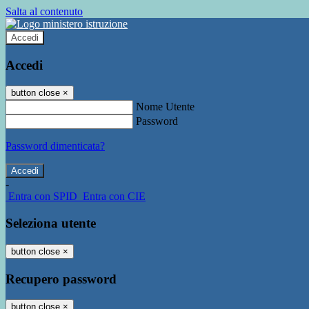
Salta al contenuto
Accedi
Accedi
button close
×
Nome Utente
Password
Password dimenticata?
-
Entra con SPID
Entra con CIE
Seleziona utente
button close
×
Recupero password
button close
×