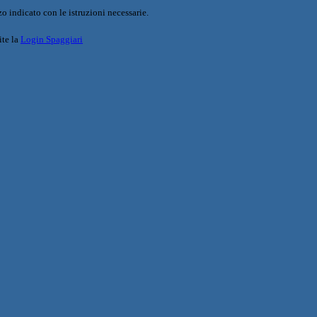
o indicato con le istruzioni necessarie.
ite la
Login Spaggiari