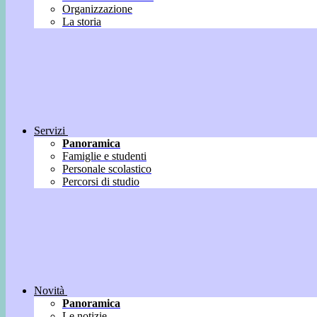
Organizzazione
La storia
Servizi
Panoramica
Famiglie e studenti
Personale scolastico
Percorsi di studio
Novità
Panoramica
Le notizie