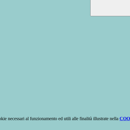
kie necessari al funzionamento ed utili alle finalità illustrate nella
COO