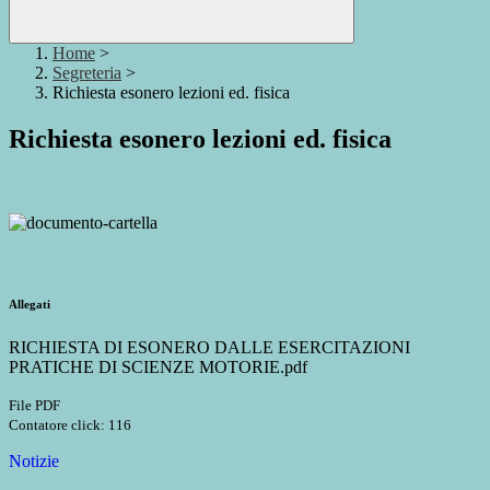
Home
>
Segreteria
>
Richiesta esonero lezioni ed. fisica
Richiesta esonero lezioni ed. fisica
Allegati
RICHIESTA DI ESONERO DALLE ESERCITAZIONI
PRATICHE DI SCIENZE MOTORIE.pdf
File PDF
Contatore click: 116
Notizie