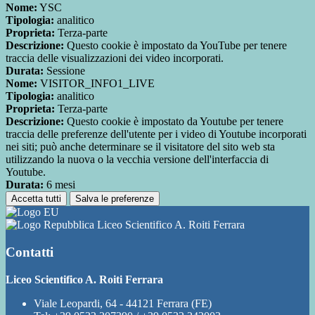
Nome:
YSC
Tipologia:
analitico
Proprieta:
Terza-parte
Descrizione:
Questo cookie è impostato da YouTube per tenere
traccia delle visualizzazioni dei video incorporati.
Durata:
Sessione
Nome:
VISITOR_INFO1_LIVE
Tipologia:
analitico
Proprieta:
Terza-parte
Descrizione:
Questo cookie è impostato da Youtube per tenere
traccia delle preferenze dell'utente per i video di Youtube incorporati
nei siti; può anche determinare se il visitatore del sito web sta
utilizzando la nuova o la vecchia versione dell'interfaccia di
Youtube.
Durata:
6 mesi
Accetta tutti
Salva le preferenze
Liceo Scientifico A. Roiti Ferrara
Contatti
Liceo Scientifico A. Roiti Ferrara
Viale Leopardi, 64 - 44121 Ferrara (FE)