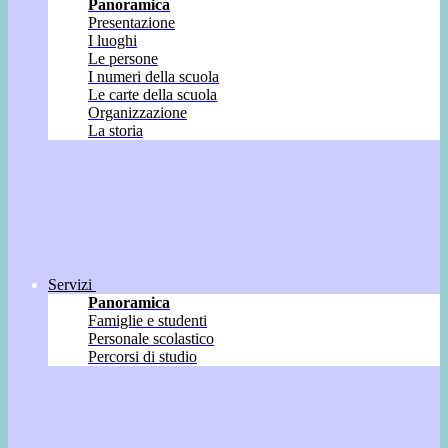
Panoramica
Presentazione
I luoghi
Le persone
I numeri della scuola
Le carte della scuola
Organizzazione
La storia
Servizi
Panoramica
Famiglie e studenti
Personale scolastico
Percorsi di studio