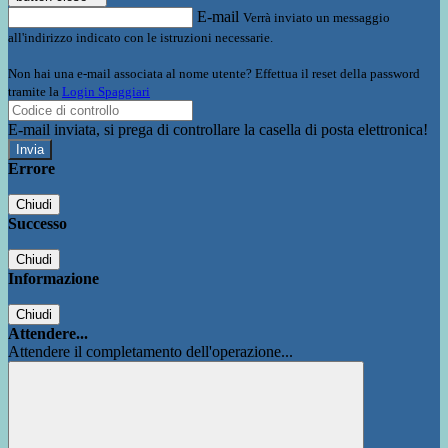
E-mail
Verrà inviato un messaggio
all'indirizzo indicato con le istruzioni necessarie.
Non hai una e-mail associata al nome utente? Effettua il reset della password
tramite la
Login Spaggiari
E-mail inviata, si prega di controllare la casella di posta elettronica!
Errore
Chiudi
Successo
Chiudi
Informazione
Chiudi
Attendere...
Attendere il completamento dell'operazione...