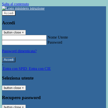
Salta al contenuto
Accedi
Accedi
button close
×
Nome Utente
Password
Password dimenticata?
-
Entra con SPID
Entra con CIE
Seleziona utente
button close
×
Recupero password
button close
×