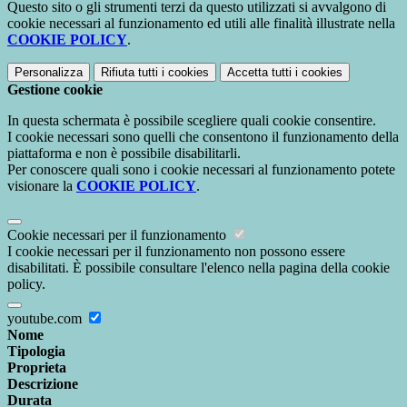
Questo sito o gli strumenti terzi da questo utilizzati si avvalgono di
cookie necessari al funzionamento ed utili alle finalità illustrate nella
COOKIE POLICY
.
Personalizza
Rifiuta tutti
i cookies
Accetta tutti
i cookies
Gestione cookie
In questa schermata è possibile scegliere quali cookie consentire.
I cookie necessari sono quelli che consentono il funzionamento della
piattaforma e non è possibile disabilitarli.
Per conoscere quali sono i cookie necessari al funzionamento potete
visionare la
COOKIE POLICY
.
Cookie necessari per il funzionamento
I cookie necessari per il funzionamento non possono essere
disabilitati. È possibile consultare l'elenco nella pagina della cookie
policy.
youtube.com
Nome
Tipologia
Proprieta
Descrizione
Durata