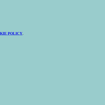
KIE POLICY
.