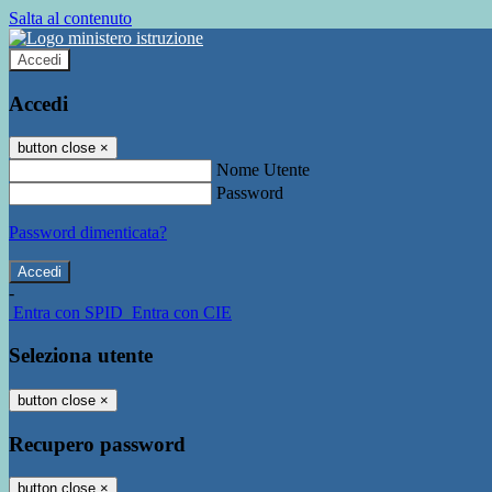
Salta al contenuto
Accedi
Accedi
button close
×
Nome Utente
Password
Password dimenticata?
-
Entra con SPID
Entra con CIE
Seleziona utente
button close
×
Recupero password
button close
×