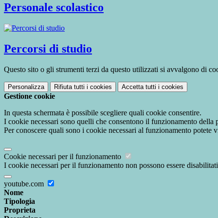
Personale scolastico
Percorsi di studio
Questo sito o gli strumenti terzi da questo utilizzati si avvalgono di coo
Personalizza
Rifiuta tutti
i cookies
Accetta tutti
i cookies
Gestione cookie
In questa schermata è possibile scegliere quali cookie consentire.
I cookie necessari sono quelli che consentono il funzionamento della pi
Per conoscere quali sono i cookie necessari al funzionamento potete v
Cookie necessari per il funzionamento
I cookie necessari per il funzionamento non possono essere disabilitati.
youtube.com
Nome
Tipologia
Proprieta