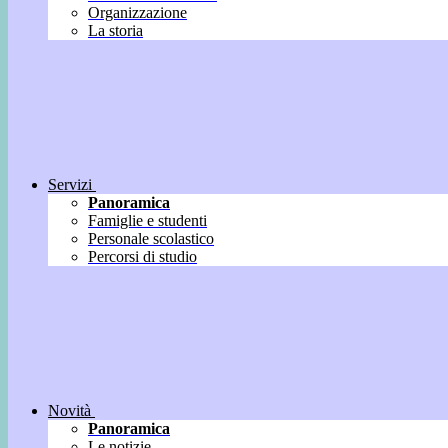
Organizzazione
La storia
Servizi
Panoramica
Famiglie e studenti
Personale scolastico
Percorsi di studio
Novità
Panoramica
Le notizie