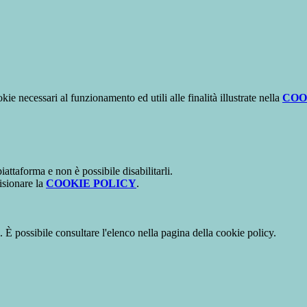
kie necessari al funzionamento ed utili alle finalità illustrate nella
COO
attaforma e non è possibile disabilitarli.
isionare la
COOKIE POLICY
.
 È possibile consultare l'elenco nella pagina della cookie policy.