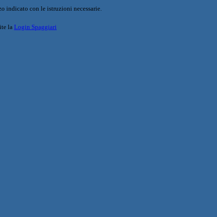
o indicato con le istruzioni necessarie.
ite la
Login Spaggiari