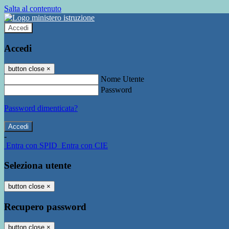
Salta al contenuto
Accedi
Accedi
button close
×
Nome Utente
Password
Password dimenticata?
-
Entra con SPID
Entra con CIE
Seleziona utente
button close
×
Recupero password
button close
×