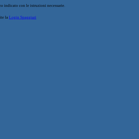
o indicato con le istruzioni necessarie.
ite la
Login Spaggiari