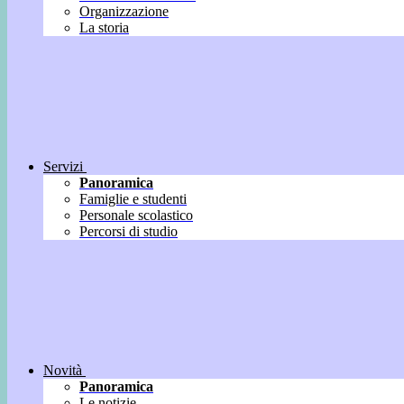
Organizzazione
La storia
Servizi
Panoramica
Famiglie e studenti
Personale scolastico
Percorsi di studio
Novità
Panoramica
Le notizie