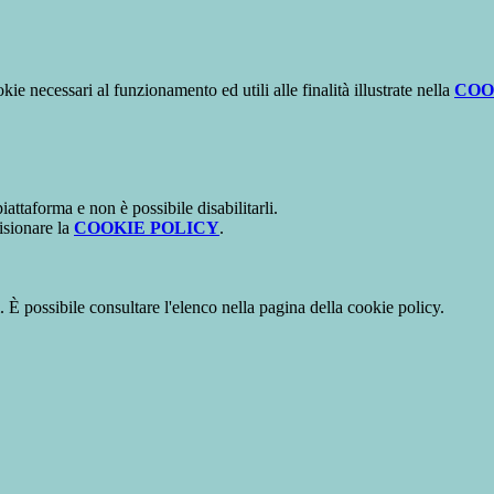
kie necessari al funzionamento ed utili alle finalità illustrate nella
COO
attaforma e non è possibile disabilitarli.
isionare la
COOKIE POLICY
.
 È possibile consultare l'elenco nella pagina della cookie policy.