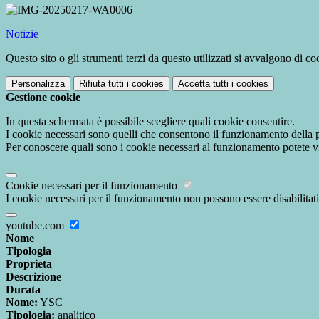
Notizie
Questo sito o gli strumenti terzi da questo utilizzati si avvalgono di coo
Personalizza
Rifiuta tutti
i cookies
Accetta tutti
i cookies
Gestione cookie
In questa schermata è possibile scegliere quali cookie consentire.
I cookie necessari sono quelli che consentono il funzionamento della pi
Per conoscere quali sono i cookie necessari al funzionamento potete v
Cookie necessari per il funzionamento
I cookie necessari per il funzionamento non possono essere disabilitati.
youtube.com
Nome
Tipologia
Proprieta
Descrizione
Durata
Nome:
YSC
Tipologia:
analitico