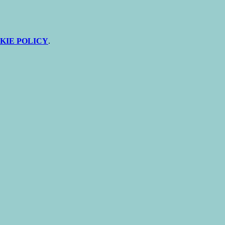
KIE POLICY
.