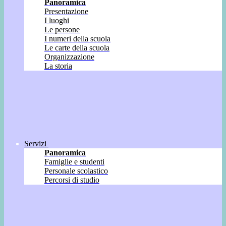
Panoramica
Presentazione
I luoghi
Le persone
I numeri della scuola
Le carte della scuola
Organizzazione
La storia
Servizi
Panoramica
Famiglie e studenti
Personale scolastico
Percorsi di studio