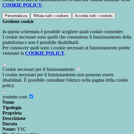
COOKIE POLICY
.
Personalizza
Rifiuta tutti
i cookies
Accetta tutti
i cookies
Gestione cookie
In questa schermata è possibile scegliere quali cookie consentire.
I cookie necessari sono quelli che consentono il funzionamento della
piattaforma e non è possibile disabilitarli.
Per conoscere quali sono i cookie necessari al funzionamento potete
visionare la
COOKIE POLICY
.
Cookie necessari per il funzionamento
I cookie necessari per il funzionamento non possono essere
disabilitati. È possibile consultare l'elenco nella pagina della cookie
policy.
youtube.com
Nome
Tipologia
Proprieta
Descrizione
Durata
Nome:
YSC