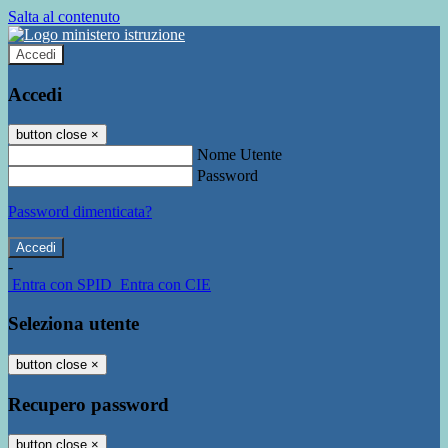
Salta al contenuto
Accedi
Accedi
button close
×
Nome Utente
Password
Password dimenticata?
-
Entra con SPID
Entra con CIE
Seleziona utente
button close
×
Recupero password
button close
×