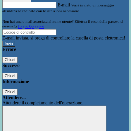
E-mail
Verrà inviato un messaggio
all'indirizzo indicato con le istruzioni necessarie.
Non hai una e-mail associata al nome utente? Effettua il reset della password
tramite la
Login Spaggiari
E-mail inviata, si prega di controllare la casella di posta elettronica!
Errore
Chiudi
Successo
Chiudi
Informazione
Chiudi
Attendere...
Attendere il completamento dell'operazione...