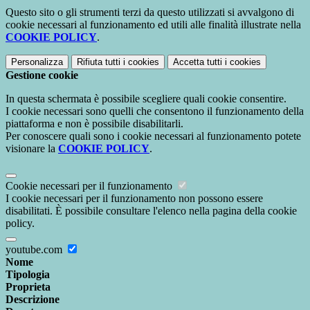
Questo sito o gli strumenti terzi da questo utilizzati si avvalgono di
cookie necessari al funzionamento ed utili alle finalità illustrate nella
COOKIE POLICY
.
Personalizza
Rifiuta tutti
i cookies
Accetta tutti
i cookies
Gestione cookie
In questa schermata è possibile scegliere quali cookie consentire.
I cookie necessari sono quelli che consentono il funzionamento della
piattaforma e non è possibile disabilitarli.
Per conoscere quali sono i cookie necessari al funzionamento potete
visionare la
COOKIE POLICY
.
Cookie necessari per il funzionamento
I cookie necessari per il funzionamento non possono essere
disabilitati. È possibile consultare l'elenco nella pagina della cookie
policy.
youtube.com
Nome
Tipologia
Proprieta
Descrizione