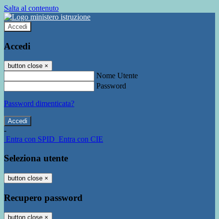
Salta al contenuto
Accedi
Accedi
button close
×
Nome Utente
Password
Password dimenticata?
-
Entra con SPID
Entra con CIE
Seleziona utente
button close
×
Recupero password
button close
×