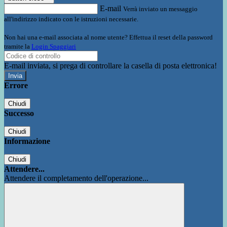
E-mail
Verrà inviato un messaggio
all'indirizzo indicato con le istruzioni necessarie.
Non hai una e-mail associata al nome utente? Effettua il reset della password
tramite la
Login Spaggiari
E-mail inviata, si prega di controllare la casella di posta elettronica!
Errore
Chiudi
Successo
Chiudi
Informazione
Chiudi
Attendere...
Attendere il completamento dell'operazione...