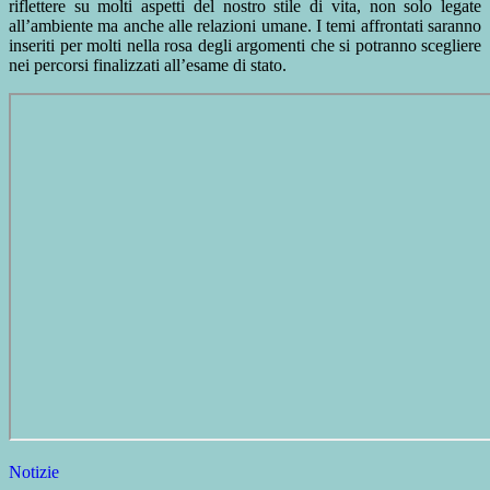
riflettere su molti aspetti del nostro stile di vita, non solo legate
all’ambiente ma anche alle relazioni umane. I temi affrontati saranno
inseriti per molti nella rosa degli argomenti che si potranno scegliere
nei percorsi finalizzati all’esame di stato.
Notizie