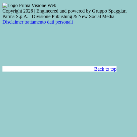
Copyright 2026 | Engineered and powered by Gruppo Spaggiari
Parma S.p.A. | Divisione Publishing & New Social Media
Disclaimer trattamento dati personali
Back to top