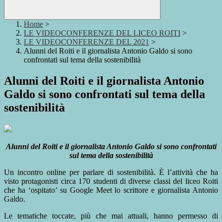
Home
>
LE VIDEOCONFERENZE DEL LICEO ROITI
>
LE VIDEOCONFERENZE DEL 2021
>
Alunni del Roiti e il giornalista Antonio Galdo si sono
confrontati sul tema della sostenibilità
Alunni del Roiti e il giornalista Antonio
Galdo si sono confrontati sul tema della
sostenibilità
Alunni del Roiti e il giornalista Antonio Galdo si sono confrontati
sul tema della sostenibilità
Un incontro online per parlare di sostenibilità. È l’attività che ha
visto protagonisti circa 170 studenti di diverse classi del liceo Roiti
che ha ‘ospitato’ su Google Meet lo scrittore e giornalista Antonio
Galdo.
Le tematiche toccate, più che mai attuali, hanno permesso di