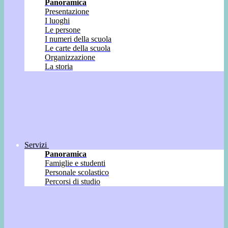
Panoramica
Presentazione
I luoghi
Le persone
I numeri della scuola
Le carte della scuola
Organizzazione
La storia
Servizi
Panoramica
Famiglie e studenti
Personale scolastico
Percorsi di studio