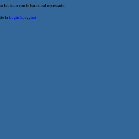
o indicato con le istruzioni necessarie.
ite la
Login Spaggiari