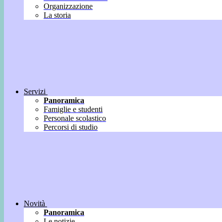
Organizzazione
La storia
Servizi
Panoramica
Famiglie e studenti
Personale scolastico
Percorsi di studio
Novità
Panoramica
Le notizie