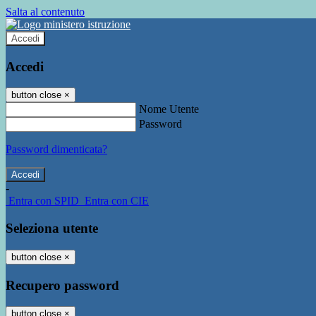
Salta al contenuto
Accedi
Accedi
button close
×
Nome Utente
Password
Password dimenticata?
-
Entra con SPID
Entra con CIE
Seleziona utente
button close
×
Recupero password
button close
×