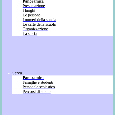
Panoramica
Presentazione
I luoghi
Le persone
I numeri della scuola
Le carte della scuola
Organizzazione
La storia
Servizi
Panoramica
Famiglie e studenti
Personale scolastico
Percorsi di studio