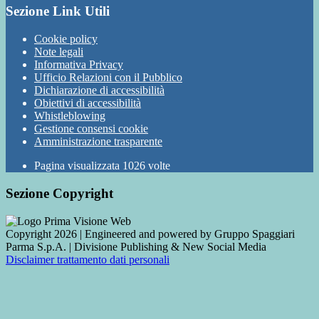
Sezione Link Utili
Cookie policy
Note legali
Informativa Privacy
Ufficio Relazioni con il Pubblico
Dichiarazione di accessibilità
Obiettivi di accessibilità
Whistleblowing
Gestione consensi cookie
Amministrazione trasparente
Pagina visualizzata
1026
volte
Sezione Copyright
Copyright 2026 | Engineered and powered by Gruppo Spaggiari
Parma S.p.A. | Divisione Publishing & New Social Media
Disclaimer trattamento dati personali