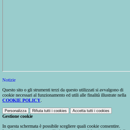
Notizie
Questo sito o gli strumenti terzi da questo utilizzati si avvalgono di
cookie necessari al funzionamento ed utili alle finalità illustrate nella
COOKIE POLICY
.
Personalizza
Rifiuta tutti
i cookies
Accetta tutti
i cookies
Gestione cookie
In questa schermata è possibile scegliere quali cookie consentire.