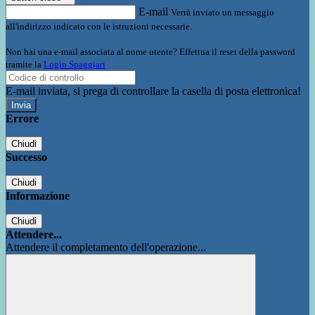
E-mail
Verrà inviato un messaggio
all'indirizzo indicato con le istruzioni necessarie.
Non hai una e-mail associata al nome utente? Effettua il reset della password
tramite la
Login Spaggiari
E-mail inviata, si prega di controllare la casella di posta elettronica!
Errore
Chiudi
Successo
Chiudi
Informazione
Chiudi
Attendere...
Attendere il completamento dell'operazione...