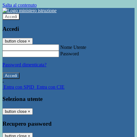
Salta al contenuto
Accedi
Accedi
button close
×
Nome Utente
Password
Password dimenticata?
-
Entra con SPID
Entra con CIE
Seleziona utente
button close
×
Recupero password
button close
×