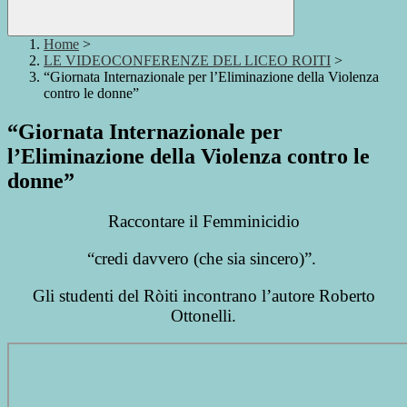
Home
>
LE VIDEOCONFERENZE DEL LICEO ROITI
>
“Giornata Internazionale per l’Eliminazione della Violenza
contro le donne”
“Giornata Internazionale per
l’Eliminazione della Violenza contro le
donne”
Raccontare il Femminicidio
“credi davvero (che sia sincero)”.
Gli studenti del Ròiti incontrano l’autore Roberto
Ottonelli.