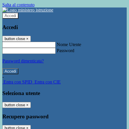
Salta al contenuto
Accedi
Accedi
button close
×
Nome Utente
Password
Password dimenticata?
-
Entra con SPID
Entra con CIE
Seleziona utente
button close
×
Recupero password
button close
×