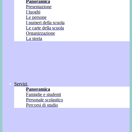
Panoramica
Presentazione
I luoghi
Le persone
I numeri della scuola
Le carte della scuola
Organizzazione
La storia
Servizi
Panoramica
Famiglie e studenti
Personale scolastico
Percorsi di studio