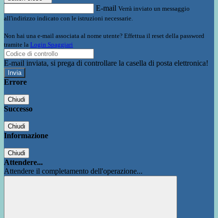
E-mail
Verrà inviato un messaggio
all'indirizzo indicato con le istruzioni necessarie.
Non hai una e-mail associata al nome utente? Effettua il reset della password
tramite la
Login Spaggiari
E-mail inviata, si prega di controllare la casella di posta elettronica!
Errore
Chiudi
Successo
Chiudi
Informazione
Chiudi
Attendere...
Attendere il completamento dell'operazione...