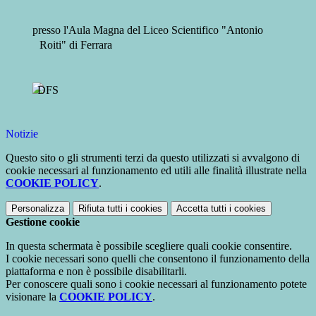
presso l'Aula Magna del Liceo Scientifico "Antonio
Roiti" di Ferrara
Notizie
Questo sito o gli strumenti terzi da questo utilizzati si avvalgono di
cookie necessari al funzionamento ed utili alle finalità illustrate nella
COOKIE POLICY
.
Personalizza
Rifiuta tutti
i cookies
Accetta tutti
i cookies
Gestione cookie
In questa schermata è possibile scegliere quali cookie consentire.
I cookie necessari sono quelli che consentono il funzionamento della
piattaforma e non è possibile disabilitarli.
Per conoscere quali sono i cookie necessari al funzionamento potete
visionare la
COOKIE POLICY
.