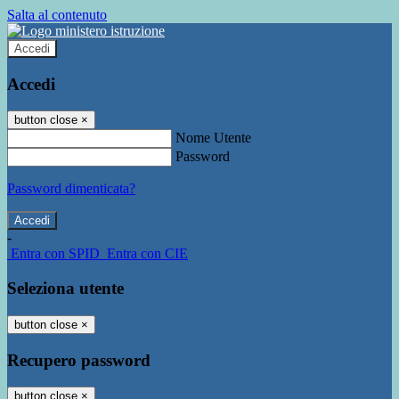
Salta al contenuto
Accedi
Accedi
button close
×
Nome Utente
Password
Password dimenticata?
-
Entra con SPID
Entra con CIE
Seleziona utente
button close
×
Recupero password
button close
×