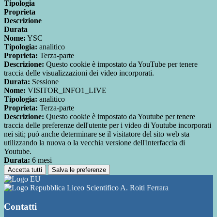
Tipologia
Proprieta
Descrizione
Durata
Nome:
YSC
Tipologia:
analitico
Proprieta:
Terza-parte
Descrizione:
Questo cookie è impostato da YouTube per tenere
traccia delle visualizzazioni dei video incorporati.
Durata:
Sessione
Nome:
VISITOR_INFO1_LIVE
Tipologia:
analitico
Proprieta:
Terza-parte
Descrizione:
Questo cookie è impostato da Youtube per tenere
traccia delle preferenze dell'utente per i video di Youtube incorporati
nei siti; può anche determinare se il visitatore del sito web sta
utilizzando la nuova o la vecchia versione dell'interfaccia di
Youtube.
Durata:
6 mesi
Accetta tutti
Salva le preferenze
Liceo Scientifico A. Roiti Ferrara
Contatti