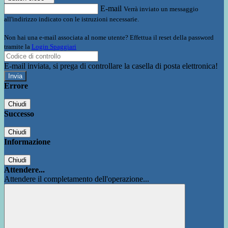
E-mail
Verrà inviato un messaggio
all'indirizzo indicato con le istruzioni necessarie.
Non hai una e-mail associata al nome utente? Effettua il reset della password
tramite la
Login Spaggiari
E-mail inviata, si prega di controllare la casella di posta elettronica!
Errore
Chiudi
Successo
Chiudi
Informazione
Chiudi
Attendere...
Attendere il completamento dell'operazione...