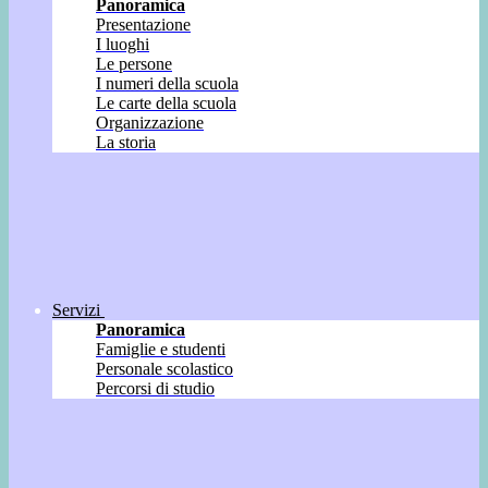
Panoramica
Presentazione
I luoghi
Le persone
I numeri della scuola
Le carte della scuola
Organizzazione
La storia
Servizi
Panoramica
Famiglie e studenti
Personale scolastico
Percorsi di studio