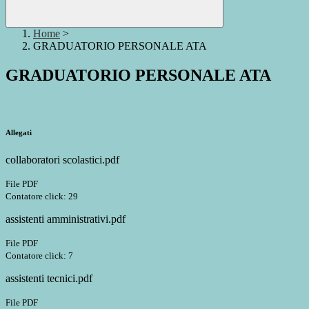
Home
>
GRADUATORIO PERSONALE ATA
GRADUATORIO PERSONALE ATA
Allegati
collaboratori scolastici.pdf
File PDF
Contatore click: 29
assistenti amministrativi.pdf
File PDF
Contatore click: 7
assistenti tecnici.pdf
File PDF