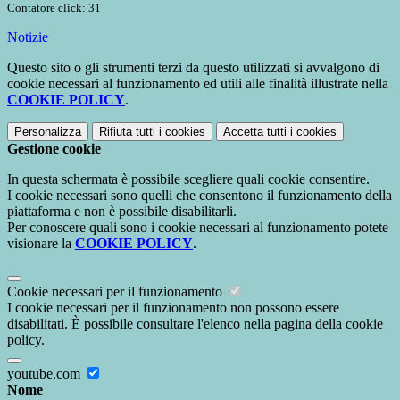
Contatore click: 31
Notizie
Questo sito o gli strumenti terzi da questo utilizzati si avvalgono di
cookie necessari al funzionamento ed utili alle finalità illustrate nella
COOKIE POLICY
.
Personalizza
Rifiuta tutti
i cookies
Accetta tutti
i cookies
Gestione cookie
In questa schermata è possibile scegliere quali cookie consentire.
I cookie necessari sono quelli che consentono il funzionamento della
piattaforma e non è possibile disabilitarli.
Per conoscere quali sono i cookie necessari al funzionamento potete
visionare la
COOKIE POLICY
.
Cookie necessari per il funzionamento
I cookie necessari per il funzionamento non possono essere
disabilitati. È possibile consultare l'elenco nella pagina della cookie
policy.
youtube.com
Nome