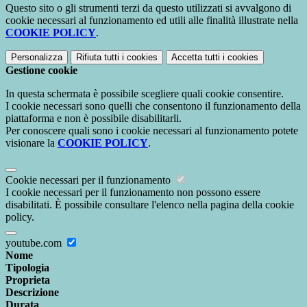
Questo sito o gli strumenti terzi da questo utilizzati si avvalgono di
cookie necessari al funzionamento ed utili alle finalità illustrate nella
COOKIE POLICY
.
Personalizza
Rifiuta tutti
i cookies
Accetta tutti
i cookies
Gestione cookie
In questa schermata è possibile scegliere quali cookie consentire.
I cookie necessari sono quelli che consentono il funzionamento della
piattaforma e non è possibile disabilitarli.
Per conoscere quali sono i cookie necessari al funzionamento potete
visionare la
COOKIE POLICY
.
Cookie necessari per il funzionamento
I cookie necessari per il funzionamento non possono essere
disabilitati. È possibile consultare l'elenco nella pagina della cookie
policy.
youtube.com
Nome
Tipologia
Proprieta
Descrizione
Durata