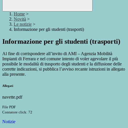
Home
>
Novità
>
Le notizie
>
Informazione per gli studenti (trasporti)
Informazione per gli studenti (trasporti)
Al fine di corrispondere all’invito di AMI – Agenzia Mobilità
Impianti di Ferrara e nel comune intento di voler agevolare il più
possibile le modalità di trasporto degli studenti e la diffusione delle
corrette indicazioni, si pubblica l’avviso recante istruzioni in allegato
alla presente.
Allegati
navette.pdf
File PDF
Contatore click: 72
Notizie