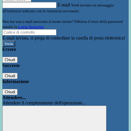
E-mail
Verrà inviato un messaggio
all'indirizzo indicato con le istruzioni necessarie.
Non hai una e-mail associata al nome utente? Effettua il reset della password
tramite la
Login Spaggiari
E-mail inviata, si prega di controllare la casella di posta elettronica!
Errore
Chiudi
Successo
Chiudi
Informazione
Chiudi
Attendere...
Attendere il completamento dell'operazione...