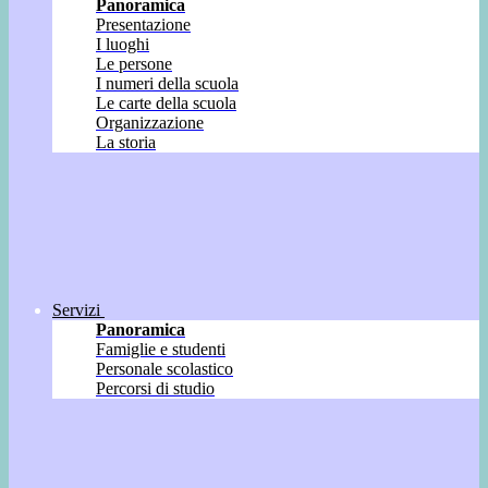
Panoramica
Presentazione
I luoghi
Le persone
I numeri della scuola
Le carte della scuola
Organizzazione
La storia
Servizi
Panoramica
Famiglie e studenti
Personale scolastico
Percorsi di studio