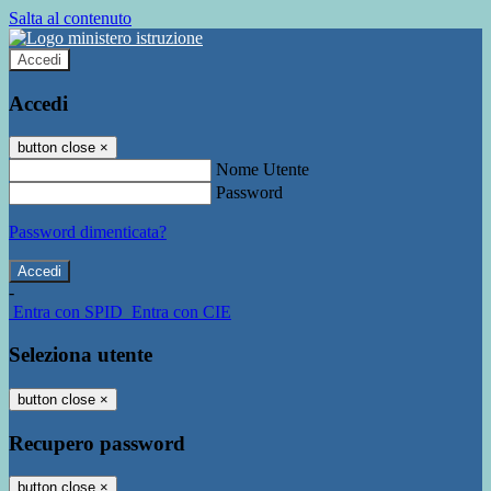
Salta al contenuto
Accedi
Accedi
button close
×
Nome Utente
Password
Password dimenticata?
-
Entra con SPID
Entra con CIE
Seleziona utente
button close
×
Recupero password
button close
×