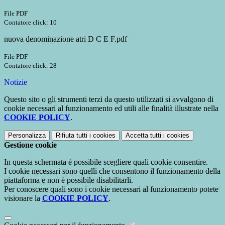
File PDF
Contatore click: 10
nuova denominazione atri D C E F.pdf
File PDF
Contatore click: 28
Notizie
Questo sito o gli strumenti terzi da questo utilizzati si avvalgono di
cookie necessari al funzionamento ed utili alle finalità illustrate nella
COOKIE POLICY
.
Personalizza
Rifiuta tutti
i cookies
Accetta tutti
i cookies
Gestione cookie
In questa schermata è possibile scegliere quali cookie consentire.
I cookie necessari sono quelli che consentono il funzionamento della
piattaforma e non è possibile disabilitarli.
Per conoscere quali sono i cookie necessari al funzionamento potete
visionare la
COOKIE POLICY
.