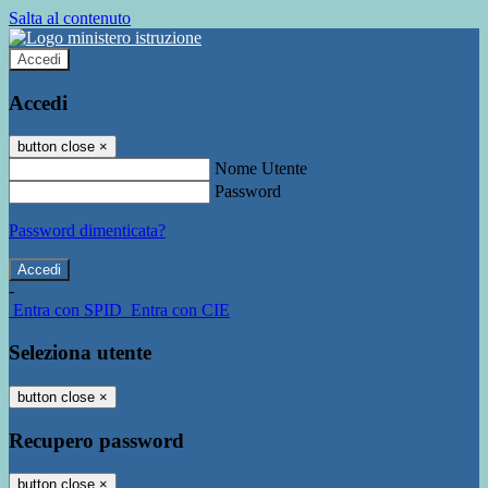
Salta al contenuto
Accedi
Accedi
button close
×
Nome Utente
Password
Password dimenticata?
-
Entra con SPID
Entra con CIE
Seleziona utente
button close
×
Recupero password
button close
×