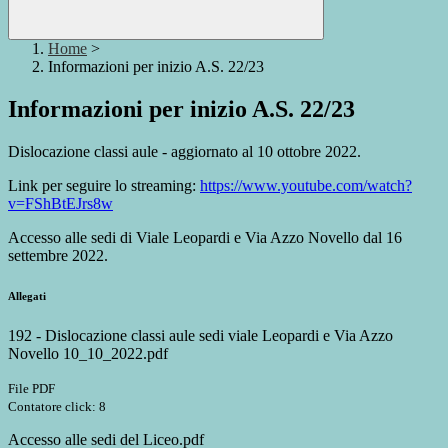
Home
>
Informazioni per inizio A.S. 22/23
Informazioni per inizio A.S. 22/23
Dislocazione classi aule - aggiornato al 10 ottobre 2022.
Link per seguire lo streaming:
https://www.youtube.com/watch?
v=FShBtEJrs8w
Accesso alle sedi di Viale Leopardi e Via Azzo Novello dal 16
settembre 2022.
Allegati
192 - Dislocazione classi aule sedi viale Leopardi e Via Azzo
Novello 10_10_2022.pdf
File PDF
Contatore click: 8
Accesso alle sedi del Liceo.pdf