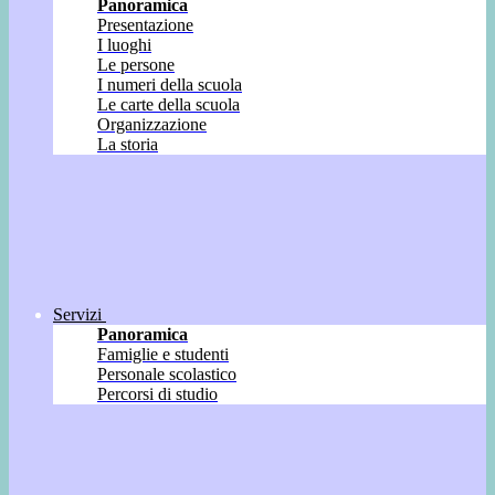
Panoramica
Presentazione
I luoghi
Le persone
I numeri della scuola
Le carte della scuola
Organizzazione
La storia
Servizi
Panoramica
Famiglie e studenti
Personale scolastico
Percorsi di studio