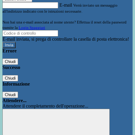
E-mail
Verrà inviato un messaggio
all'indirizzo indicato con le istruzioni necessarie.
Non hai una e-mail associata al nome utente? Effettua il reset della password
tramite la
Login Spaggiari
E-mail inviata, si prega di controllare la casella di posta elettronica!
Errore
Chiudi
Successo
Chiudi
Informazione
Chiudi
Attendere...
Attendere il completamento dell'operazione...