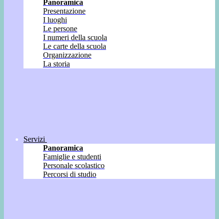
Panoramica
Presentazione
I luoghi
Le persone
I numeri della scuola
Le carte della scuola
Organizzazione
La storia
Servizi
Panoramica
Famiglie e studenti
Personale scolastico
Percorsi di studio