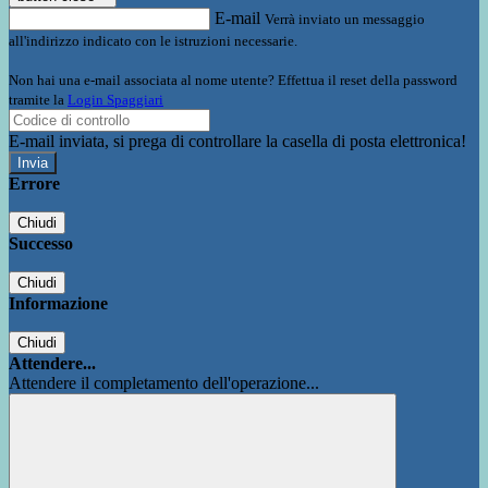
E-mail
Verrà inviato un messaggio
all'indirizzo indicato con le istruzioni necessarie.
Non hai una e-mail associata al nome utente? Effettua il reset della password
tramite la
Login Spaggiari
E-mail inviata, si prega di controllare la casella di posta elettronica!
Errore
Chiudi
Successo
Chiudi
Informazione
Chiudi
Attendere...
Attendere il completamento dell'operazione...