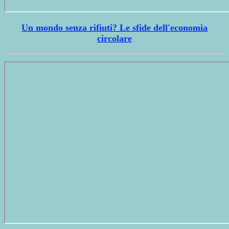
Un mondo senza rifiuti? Le sfide dell'economia
circolare