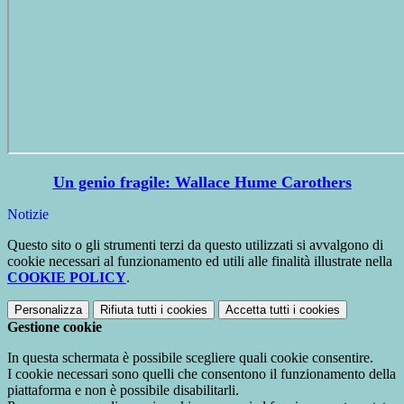
Un genio fragile: Wallace Hume Carothers
Notizie
Questo sito o gli strumenti terzi da questo utilizzati si avvalgono di
cookie necessari al funzionamento ed utili alle finalità illustrate nella
COOKIE POLICY
.
Personalizza
Rifiuta tutti
i cookies
Accetta tutti
i cookies
Gestione cookie
In questa schermata è possibile scegliere quali cookie consentire.
I cookie necessari sono quelli che consentono il funzionamento della
piattaforma e non è possibile disabilitarli.