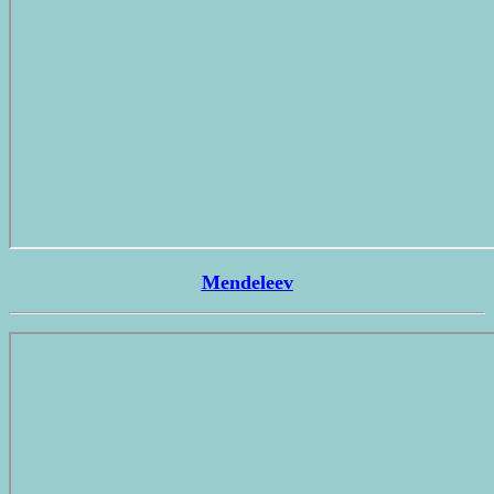
Mendeleev