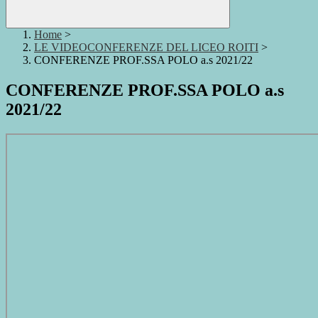
Home
>
LE VIDEOCONFERENZE DEL LICEO ROITI
>
CONFERENZE PROF.SSA POLO a.s 2021/22
CONFERENZE PROF.SSA POLO a.s
2021/22