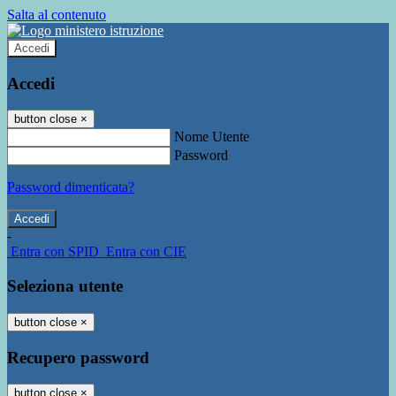
Salta al contenuto
Accedi
Accedi
button close
×
Nome Utente
Password
Password dimenticata?
-
Entra con SPID
Entra con CIE
Seleziona utente
button close
×
Recupero password
button close
×