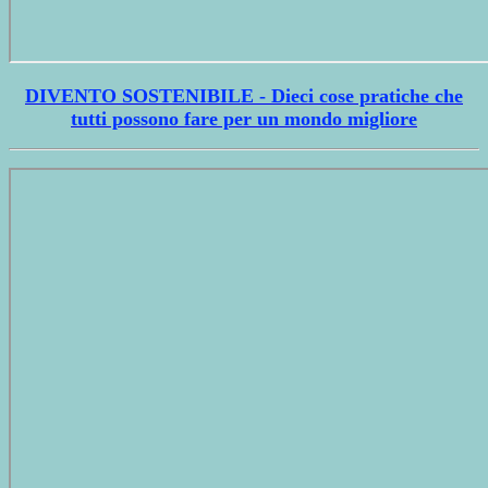
DIVENTO SOSTENIBILE - Dieci cose pratiche che
tutti possono fare per un mondo migliore