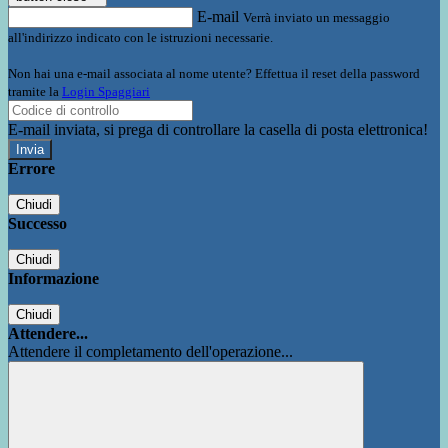
E-mail
Verrà inviato un messaggio
all'indirizzo indicato con le istruzioni necessarie.
Non hai una e-mail associata al nome utente? Effettua il reset della password
tramite la
Login Spaggiari
E-mail inviata, si prega di controllare la casella di posta elettronica!
Errore
Chiudi
Successo
Chiudi
Informazione
Chiudi
Attendere...
Attendere il completamento dell'operazione...