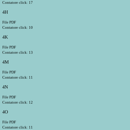
Contatore click: 17
4H
File PDF
Contatore click: 10
4K
File PDF
Contatore click: 13
4M
File PDF
Contatore click: 11
4N
File PDF
Contatore click: 12
4O
File PDF
Contatore click: 11