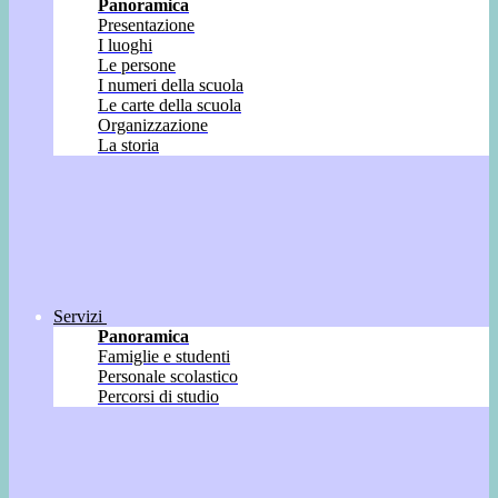
Panoramica
Presentazione
I luoghi
Le persone
I numeri della scuola
Le carte della scuola
Organizzazione
La storia
Servizi
Panoramica
Famiglie e studenti
Personale scolastico
Percorsi di studio