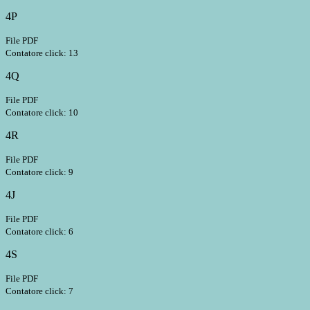
4P
File PDF
Contatore click: 13
4Q
File PDF
Contatore click: 10
4R
File PDF
Contatore click: 9
4J
File PDF
Contatore click: 6
4S
File PDF
Contatore click: 7