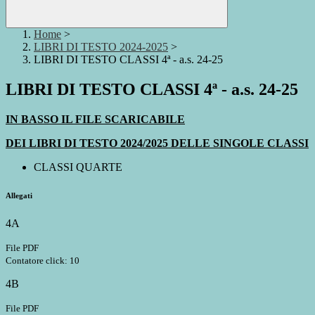
Home
>
LIBRI DI TESTO 2024-2025
>
LIBRI DI TESTO CLASSI 4ª - a.s. 24-25
LIBRI DI TESTO CLASSI 4ª - a.s. 24-25
IN BASSO IL FILE SCARICABILE
DEI LIBRI DI TESTO 2024/2025 DELLE SINGOLE CLASSI
CLASSI QUARTE
Allegati
4A
File PDF
Contatore click: 10
4B
File PDF