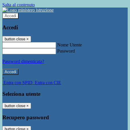
Salta al contenuto
Accedi
Accedi
button close
×
Nome Utente
Password
Password dimenticata?
-
Entra con SPID
Entra con CIE
Seleziona utente
button close
×
Recupero password
button close
×