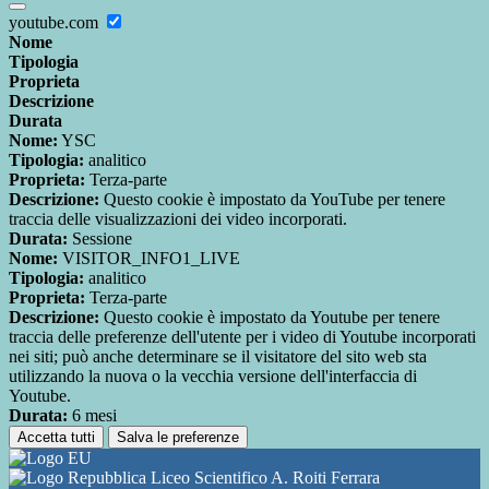
youtube.com
Nome
Tipologia
Proprieta
Descrizione
Durata
Nome:
YSC
Tipologia:
analitico
Proprieta:
Terza-parte
Descrizione:
Questo cookie è impostato da YouTube per tenere
traccia delle visualizzazioni dei video incorporati.
Durata:
Sessione
Nome:
VISITOR_INFO1_LIVE
Tipologia:
analitico
Proprieta:
Terza-parte
Descrizione:
Questo cookie è impostato da Youtube per tenere
traccia delle preferenze dell'utente per i video di Youtube incorporati
nei siti; può anche determinare se il visitatore del sito web sta
utilizzando la nuova o la vecchia versione dell'interfaccia di
Youtube.
Durata:
6 mesi
Accetta tutti
Salva le preferenze
Liceo Scientifico A. Roiti Ferrara