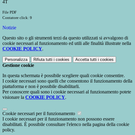
4T
File PDF
Contatore click: 9
Notizie
Questo sito o gli strumenti terzi da questo utilizzati si avvalgono di
cookie necessari al funzionamento ed utili alle finalità illustrate nella
COOKIE POLICY
.
Personalizza
Rifiuta tutti
i cookies
Accetta tutti
i cookies
Gestione cookie
In questa schermata è possibile scegliere quali cookie consentire.
I cookie necessari sono quelli che consentono il funzionamento della
piattaforma e non è possibile disabilitarli.
Per conoscere quali sono i cookie necessari al funzionamento potete
visionare la
COOKIE POLICY
.
Cookie necessari per il funzionamento
I cookie necessari per il funzionamento non possono essere
disabilitati. È possibile consultare l'elenco nella pagina della cookie
policy.