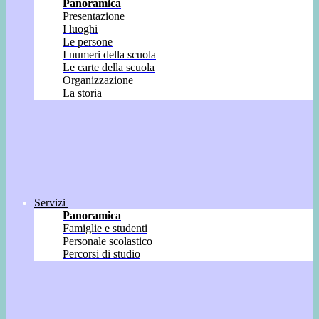
Panoramica
Presentazione
I luoghi
Le persone
I numeri della scuola
Le carte della scuola
Organizzazione
La storia
Servizi
Panoramica
Famiglie e studenti
Personale scolastico
Percorsi di studio