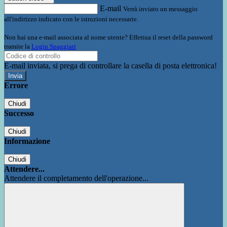
E-mail
Verrà inviato un messaggio
all'indirizzo indicato con le istruzioni necessarie.
Non hai una e-mail associata al nome utente? Effettua il reset della password
tramite la
Login Spaggiari
E-mail inviata, si prega di controllare la casella di posta elettronica!
Errore
Chiudi
Successo
Chiudi
Informazione
Chiudi
Attendere...
Attendere il completamento dell'operazione...