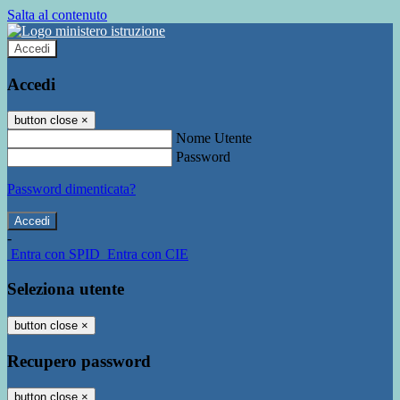
Salta al contenuto
Accedi
Accedi
button close
×
Nome Utente
Password
Password dimenticata?
-
Entra con SPID
Entra con CIE
Seleziona utente
button close
×
Recupero password
button close
×