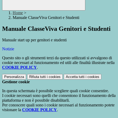
Home
>
Manuale ClasseViva Genitori e Studenti
Manuale ClasseViva Genitori e Studenti
Manuale start up per genitori e studenti
Notizie
Questo sito o gli strumenti terzi da questo utilizzati si avvalgono di
cookie necessari al funzionamento ed utili alle finalità illustrate nella
COOKIE POLICY
.
Personalizza
Rifiuta tutti
i cookies
Accetta tutti
i cookies
Gestione cookie
In questa schermata è possibile scegliere quali cookie consentire.
I cookie necessari sono quelli che consentono il funzionamento della
piattaforma e non è possibile disabilitarli.
Per conoscere quali sono i cookie necessari al funzionamento potete
visionare la
COOKIE POLICY
.