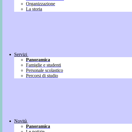
Organizzazione
La storia
Servizi
Panoramica
Famiglie e studenti
Personale scolastico
Percorsi di studio
Novità
Panoramica
Le notizie