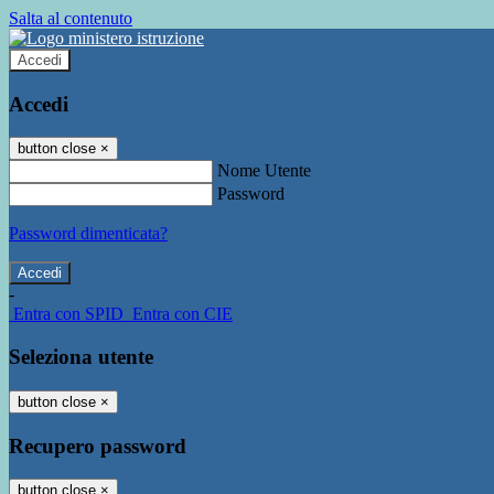
Salta al contenuto
Accedi
Accedi
button close
×
Nome Utente
Password
Password dimenticata?
-
Entra con SPID
Entra con CIE
Seleziona utente
button close
×
Recupero password
button close
×