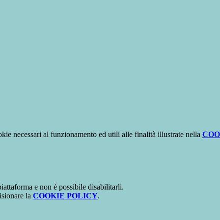
kie necessari al funzionamento ed utili alle finalità illustrate nella
COO
attaforma e non è possibile disabilitarli.
isionare la
COOKIE POLICY
.