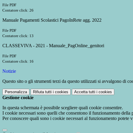
File PDF
Contatore click: 26
Manuale Pagamenti Scolastici PagoInRete agg. 2022
File PDF
Contatore click: 13
CLASSEVIVA - 2021 - Manuale_PagOnline_genitori
File PDF
Contatore click: 16
Notizie
Questo sito o gli strumenti terzi da questo utilizzati si avvalgono di coo
Personalizza
Rifiuta tutti
i cookies
Accetta tutti
i cookies
Gestione cookie
In questa schermata è possibile scegliere quali cookie consentire.
I cookie necessari sono quelli che consentono il funzionamento della pi
Per conoscere quali sono i cookie necessari al funzionamento potete v