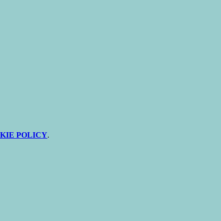
KIE POLICY
.