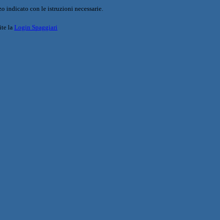
o indicato con le istruzioni necessarie.
ite la
Login Spaggiari