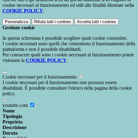
cookie necessari al funzionamento ed utili alle finalità illustrate nella
COOKIE POLICY
.
Personalizza
Rifiuta tutti
i cookies
Accetta tutti
i cookies
Gestione cookie
In questa schermata è possibile scegliere quali cookie consentire.
I cookie necessari sono quelli che consentono il funzionamento della
piattaforma e non è possibile disabilitarli.
Per conoscere quali sono i cookie necessari al funzionamento potete
visionare la
COOKIE POLICY
.
Cookie necessari per il funzionamento
I cookie necessari per il funzionamento non possono essere
disabilitati. È possibile consultare l'elenco nella pagina della cookie
policy.
youtube.com
Nome
Tipologia
Proprieta
Descrizione
Durata