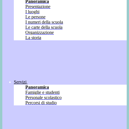
Panoramica
Presentazione
I luoghi
Le persone
I numeri della scuola
Le carte della scuola
Organizzazione
La storia
Servizi
Panoramica
Famiglie e studenti
Personale scolastico
Percorsi di studio