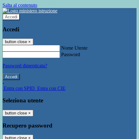
Salta al contenuto
Accedi
Accedi
button close
×
Nome Utente
Password
Password dimenticata?
-
Entra con SPID
Entra con CIE
Seleziona utente
button close
×
Recupero password
button close
×