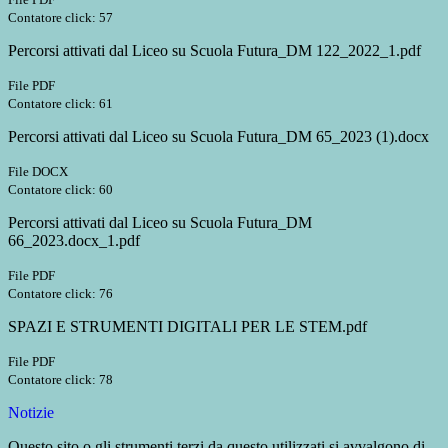
Contatore click: 57
Percorsi attivati dal Liceo su Scuola Futura_DM 122_2022_1.pdf
File PDF
Contatore click: 61
Percorsi attivati dal Liceo su Scuola Futura_DM 65_2023 (1).docx
File DOCX
Contatore click: 60
Percorsi attivati dal Liceo su Scuola Futura_DM
66_2023.docx_1.pdf
File PDF
Contatore click: 76
SPAZI E STRUMENTI DIGITALI PER LE STEM.pdf
File PDF
Contatore click: 78
Notizie
Questo sito o gli strumenti terzi da questo utilizzati si avvalgono di