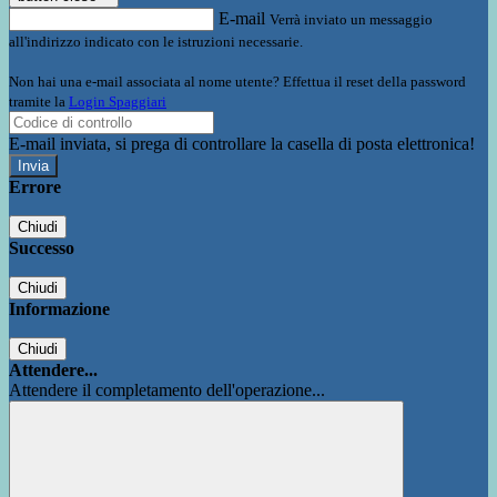
E-mail
Verrà inviato un messaggio
all'indirizzo indicato con le istruzioni necessarie.
Non hai una e-mail associata al nome utente? Effettua il reset della password
tramite la
Login Spaggiari
E-mail inviata, si prega di controllare la casella di posta elettronica!
Errore
Chiudi
Successo
Chiudi
Informazione
Chiudi
Attendere...
Attendere il completamento dell'operazione...