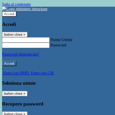
Salta al contenuto
Accedi
Accedi
button close
×
Nome Utente
Password
Password dimenticata?
-
Entra con SPID
Entra con CIE
Seleziona utente
button close
×
Recupero password
button close
×