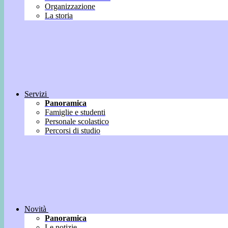
Organizzazione
La storia
Servizi
Panoramica
Famiglie e studenti
Personale scolastico
Percorsi di studio
Novità
Panoramica
Le notizie