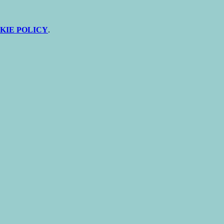
KIE POLICY
.