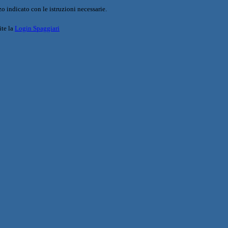
o indicato con le istruzioni necessarie.
ite la
Login Spaggiari