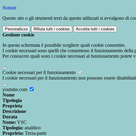
Notizie
Questo sito o gli strumenti terzi da questo utilizzati si avvalgono di coo
Personalizza
Rifiuta tutti
i cookies
Accetta tutti
i cookies
Gestione cookie
In questa schermata è possibile scegliere quali cookie consentire.
I cookie necessari sono quelli che consentono il funzionamento della pi
Per conoscere quali sono i cookie necessari al funzionamento potete v
Cookie necessari per il funzionamento
I cookie necessari per il funzionamento non possono essere disabilitati.
youtube.com
Nome
Tipologia
Proprieta
Descrizione
Durata
Nome:
YSC
Tipologia:
analitico
Proprieta:
Terza-parte