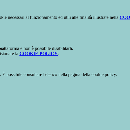
kie necessari al funzionamento ed utili alle finalità illustrate nella
COO
attaforma e non è possibile disabilitarli.
isionare la
COOKIE POLICY
.
 È possibile consultare l'elenco nella pagina della cookie policy.