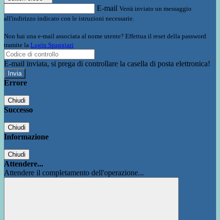
E-mail
Verrà inviato un messaggio
all'indirizzo indicato con le istruzioni necessarie.
Non hai una e-mail associata al nome utente? Effettua il reset della password
tramite la
Login Spaggiari
E-mail inviata, si prega di controllare la casella di posta elettronica!
Errore
Chiudi
Successo
Chiudi
Informazione
Chiudi
Attendere...
Attendere il completamento dell'operazione...