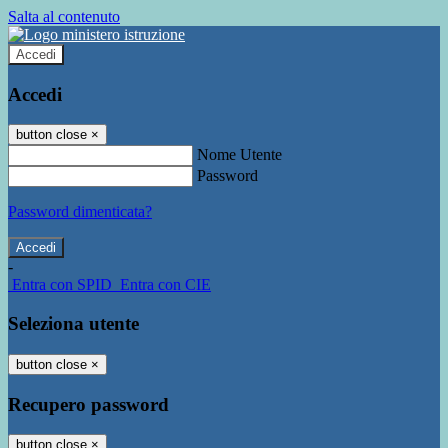
Salta al contenuto
Accedi
Accedi
button close
×
Nome Utente
Password
Password dimenticata?
-
Entra con SPID
Entra con CIE
Seleziona utente
button close
×
Recupero password
button close
×