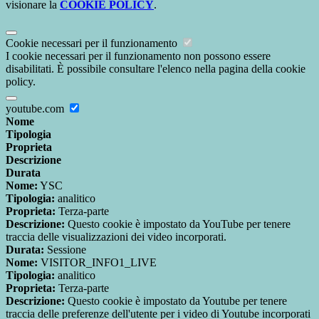
visionare la
COOKIE POLICY
.
Cookie necessari per il funzionamento
I cookie necessari per il funzionamento non possono essere
disabilitati. È possibile consultare l'elenco nella pagina della cookie
policy.
youtube.com
Nome
Tipologia
Proprieta
Descrizione
Durata
Nome:
YSC
Tipologia:
analitico
Proprieta:
Terza-parte
Descrizione:
Questo cookie è impostato da YouTube per tenere
traccia delle visualizzazioni dei video incorporati.
Durata:
Sessione
Nome:
VISITOR_INFO1_LIVE
Tipologia:
analitico
Proprieta:
Terza-parte
Descrizione:
Questo cookie è impostato da Youtube per tenere
traccia delle preferenze dell'utente per i video di Youtube incorporati