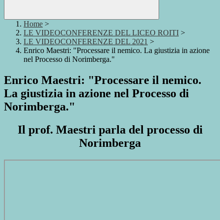
Home
>
LE VIDEOCONFERENZE DEL LICEO ROITI
>
LE VIDEOCONFERENZE DEL 2021
>
Enrico Maestri: "Processare il nemico. La giustizia in azione
nel Processo di Norimberga."
Enrico Maestri: "Processare il nemico.
La giustizia in azione nel Processo di
Norimberga."
Il prof. Maestri parla del processo di
Norimberga