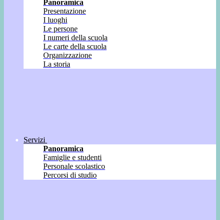
Panoramica
Presentazione
I luoghi
Le persone
I numeri della scuola
Le carte della scuola
Organizzazione
La storia
Servizi
Panoramica
Famiglie e studenti
Personale scolastico
Percorsi di studio