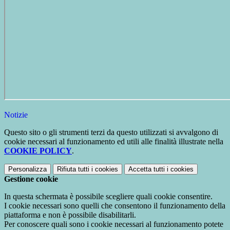
Notizie
Questo sito o gli strumenti terzi da questo utilizzati si avvalgono di
cookie necessari al funzionamento ed utili alle finalità illustrate nella
COOKIE POLICY
.
Personalizza
Rifiuta tutti
i cookies
Accetta tutti
i cookies
Gestione cookie
In questa schermata è possibile scegliere quali cookie consentire.
I cookie necessari sono quelli che consentono il funzionamento della
piattaforma e non è possibile disabilitarli.
Per conoscere quali sono i cookie necessari al funzionamento potete