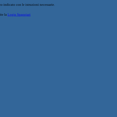
o indicato con le istruzioni necessarie.
ite la
Login Spaggiari