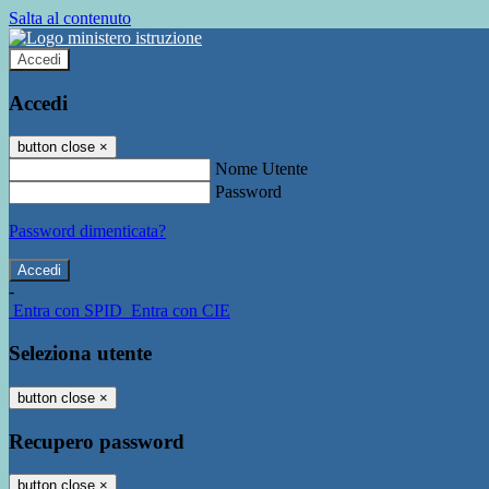
Salta al contenuto
Accedi
Accedi
button close
×
Nome Utente
Password
Password dimenticata?
-
Entra con SPID
Entra con CIE
Seleziona utente
button close
×
Recupero password
button close
×