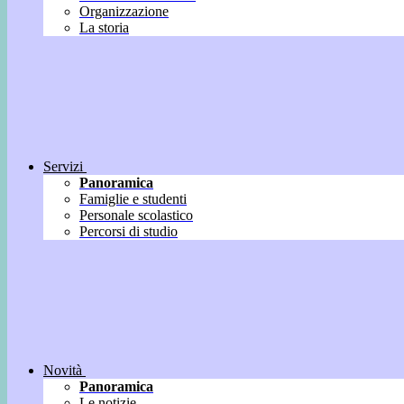
Organizzazione
La storia
Servizi
Panoramica
Famiglie e studenti
Personale scolastico
Percorsi di studio
Novità
Panoramica
Le notizie