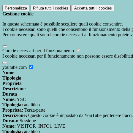
Personalizza
Rifiuta tutti
i cookies
Accetta tutti
i cookies
Gestione cookie
In questa schermata è possibile scegliere quali cookie consentire.
I cookie necessari sono quelli che consentono il funzionamento della pi
Per conoscere quali sono i cookie necessari al funzionamento potete v
Cookie necessari per il funzionamento
I cookie necessari per il funzionamento non possono essere disabilitati.
youtube.com
Nome
Tipologia
Proprieta
Descrizione
Durata
Nome:
YSC
Tipologia:
analitico
Proprieta:
Terza-parte
Descrizione:
Questo cookie è impostato da YouTube per tenere traccia 
Durata:
Sessione
Nome:
VISITOR_INFO1_LIVE
Tipologia:
analitico