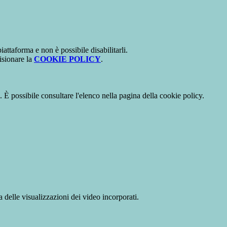
attaforma e non è possibile disabilitarli.
isionare la
COOKIE POLICY
.
 È possibile consultare l'elenco nella pagina della cookie policy.
delle visualizzazioni dei video incorporati.