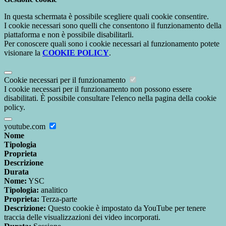
In questa schermata è possibile scegliere quali cookie consentire.
I cookie necessari sono quelli che consentono il funzionamento della
piattaforma e non è possibile disabilitarli.
Per conoscere quali sono i cookie necessari al funzionamento potete
visionare la
COOKIE POLICY
.
Cookie necessari per il funzionamento
I cookie necessari per il funzionamento non possono essere
disabilitati. È possibile consultare l'elenco nella pagina della cookie
policy.
youtube.com
Nome
Tipologia
Proprieta
Descrizione
Durata
Nome:
YSC
Tipologia:
analitico
Proprieta:
Terza-parte
Descrizione:
Questo cookie è impostato da YouTube per tenere
traccia delle visualizzazioni dei video incorporati.