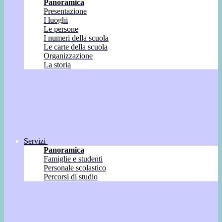
Panoramica
Presentazione
I luoghi
Le persone
I numeri della scuola
Le carte della scuola
Organizzazione
La storia
Servizi
Panoramica
Famiglie e studenti
Personale scolastico
Percorsi di studio