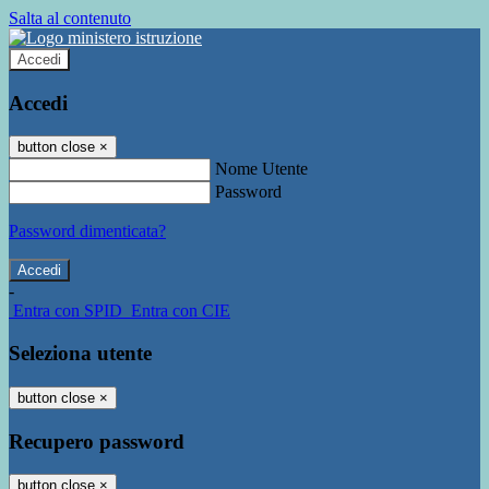
Salta al contenuto
Accedi
Accedi
button close
×
Nome Utente
Password
Password dimenticata?
-
Entra con SPID
Entra con CIE
Seleziona utente
button close
×
Recupero password
button close
×