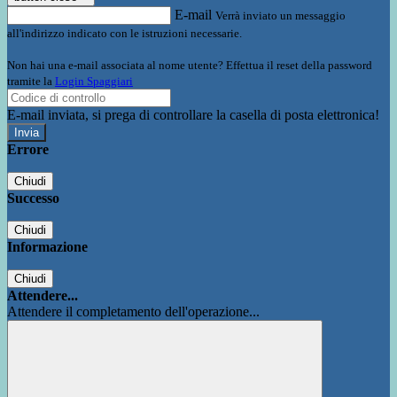
E-mail
Verrà inviato un messaggio
all'indirizzo indicato con le istruzioni necessarie.
Non hai una e-mail associata al nome utente? Effettua il reset della password
tramite la
Login Spaggiari
E-mail inviata, si prega di controllare la casella di posta elettronica!
Errore
Chiudi
Successo
Chiudi
Informazione
Chiudi
Attendere...
Attendere il completamento dell'operazione...