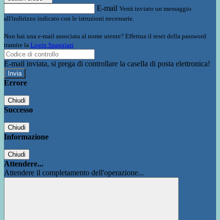
E-mail
Verrà inviato un messaggio
all'indirizzo indicato con le istruzioni necessarie.
Non hai una e-mail associata al nome utente? Effettua il reset della password
tramite la
Login Spaggiari
E-mail inviata, si prega di controllare la casella di posta elettronica!
Errore
Chiudi
Successo
Chiudi
Informazione
Chiudi
Attendere...
Attendere il completamento dell'operazione...