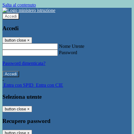
Salta al contenuto
Accedi
Accedi
button close
×
Nome Utente
Password
Password dimenticata?
-
Entra con SPID
Entra con CIE
Seleziona utente
button close
×
Recupero password
button close
×