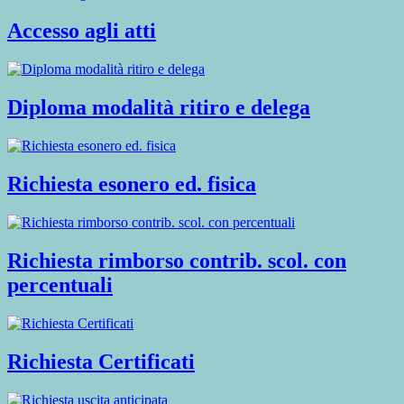
Accesso agli atti
Diploma modalità ritiro e delega
Richiesta esonero ed. fisica
Richiesta rimborso contrib. scol. con
percentuali
Richiesta Certificati