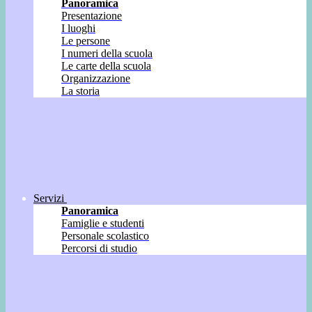
Panoramica
Presentazione
I luoghi
Le persone
I numeri della scuola
Le carte della scuola
Organizzazione
La storia
Servizi
Panoramica
Famiglie e studenti
Personale scolastico
Percorsi di studio