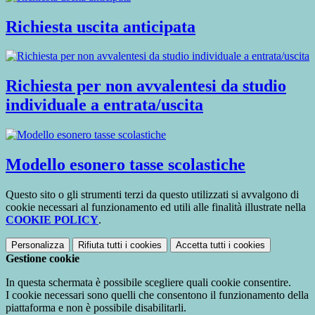
Richiesta uscita anticipata
Richiesta per non avvalentesi da studio
individuale a entrata/uscita
Modello esonero tasse scolastiche
Questo sito o gli strumenti terzi da questo utilizzati si avvalgono di
cookie necessari al funzionamento ed utili alle finalità illustrate nella
COOKIE POLICY
.
Personalizza
Rifiuta tutti
i cookies
Accetta tutti
i cookies
Gestione cookie
In questa schermata è possibile scegliere quali cookie consentire.
I cookie necessari sono quelli che consentono il funzionamento della
piattaforma e non è possibile disabilitarli.