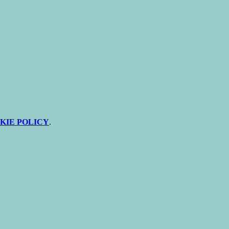
KIE POLICY
.