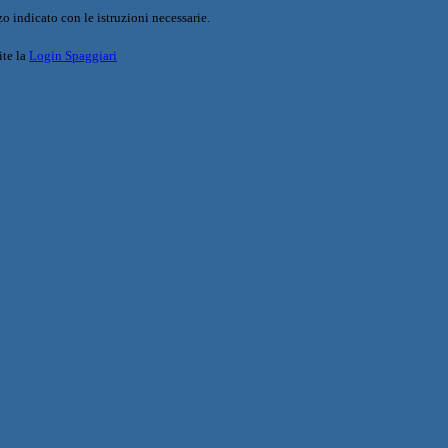
o indicato con le istruzioni necessarie.
ite la
Login Spaggiari