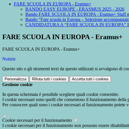
FARE SCUOLA IN EUROPA - Eramus+
BANDO EASY EUROPE - ERASMUS 2025 - 2026
Bando FARE SCUOLA IN EUROPA - Eramus+ Staff mo
Bando “Fare scuola in Europa – Selezione accompagnato
CANDIDATURA A “FARE SCUOLA IN EUROPA” E “L
FARE SCUOLA IN EUROPA - Eramus+
FARE SCUOLA IN EUROPA - Eramus+
Notizie
Questo sito o gli strumenti terzi da questo utilizzati si avvalgono di coo
Personalizza
Rifiuta tutti
i cookies
Accetta tutti
i cookies
Gestione cookie
In questa schermata è possibile scegliere quali cookie consentire.
I cookie necessari sono quelli che consentono il funzionamento della pi
Per conoscere quali sono i cookie necessari al funzionamento potete v
Cookie necessari per il funzionamento
I cookie necessari per il funzionamento non possono essere disabilitati.