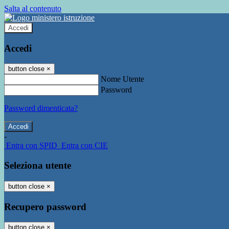
Salta al contenuto
Accedi
Accedi
button close
×
Nome Utente
Password
Password dimenticata?
-
Entra con SPID
Entra con CIE
Seleziona utente
button close
×
Recupero password
button close
×