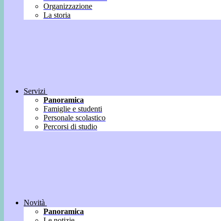
Organizzazione
La storia
Servizi
Panoramica
Famiglie e studenti
Personale scolastico
Percorsi di studio
Novità
Panoramica
Le notizie