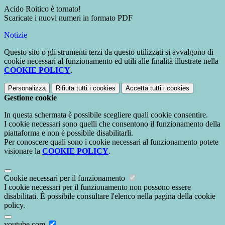
Acido Roitico è tornato!
Scaricate i nuovi numeri in formato PDF
Notizie
Questo sito o gli strumenti terzi da questo utilizzati si avvalgono di
cookie necessari al funzionamento ed utili alle finalità illustrate nella
COOKIE POLICY
.
Personalizza
Rifiuta tutti
i cookies
Accetta tutti
i cookies
Gestione cookie
In questa schermata è possibile scegliere quali cookie consentire.
I cookie necessari sono quelli che consentono il funzionamento della
piattaforma e non è possibile disabilitarli.
Per conoscere quali sono i cookie necessari al funzionamento potete
visionare la
COOKIE POLICY
.
Cookie necessari per il funzionamento
I cookie necessari per il funzionamento non possono essere
disabilitati. È possibile consultare l'elenco nella pagina della cookie
policy.
youtube.com