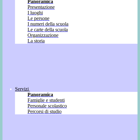
Panoramica
Presentazione
I luoghi
Le persone
I numeri della scuola
Le carte della scuola
Organizzazione
La storia
Servizi
Panoramica
Famiglie e studenti
Personale scolastico
Percorsi di studio