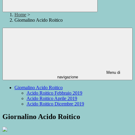
Home
>
Giornalino Acido Roitico
Menu di
navigazione
Giornalino Acido Roitico
Acido Roitico Febbraio 2019
Acido Roitico Aprile 2019
Acido Roitico Dicembre 2019
Giornalino Acido Roitico