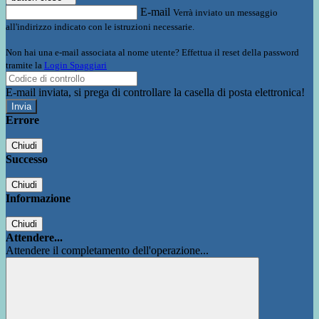
E-mail
Verrà inviato un messaggio
all'indirizzo indicato con le istruzioni necessarie.
Non hai una e-mail associata al nome utente? Effettua il reset della password
tramite la
Login Spaggiari
E-mail inviata, si prega di controllare la casella di posta elettronica!
Errore
Chiudi
Successo
Chiudi
Informazione
Chiudi
Attendere...
Attendere il completamento dell'operazione...