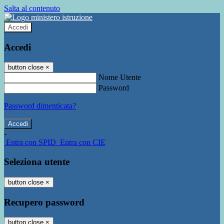
Salta al contenuto
Accedi
Accedi
button close
×
Nome Utente
Password
Password dimenticata?
-
Entra con SPID
Entra con CIE
Seleziona utente
button close
×
Recupero password
button close
×