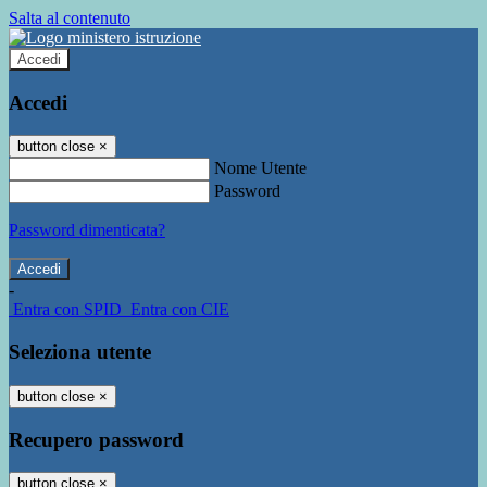
Salta al contenuto
Accedi
Accedi
button close
×
Nome Utente
Password
Password dimenticata?
-
Entra con SPID
Entra con CIE
Seleziona utente
button close
×
Recupero password
button close
×