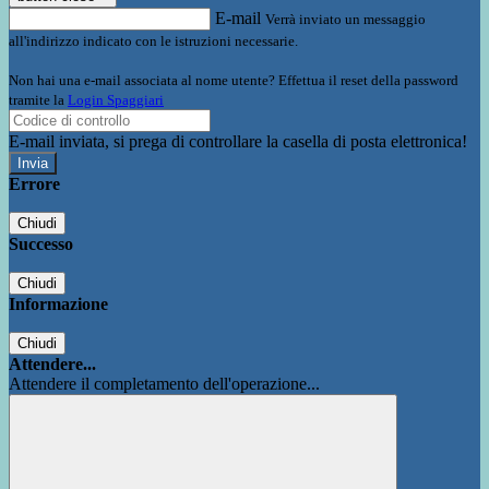
E-mail
Verrà inviato un messaggio
all'indirizzo indicato con le istruzioni necessarie.
Non hai una e-mail associata al nome utente? Effettua il reset della password
tramite la
Login Spaggiari
E-mail inviata, si prega di controllare la casella di posta elettronica!
Errore
Chiudi
Successo
Chiudi
Informazione
Chiudi
Attendere...
Attendere il completamento dell'operazione...