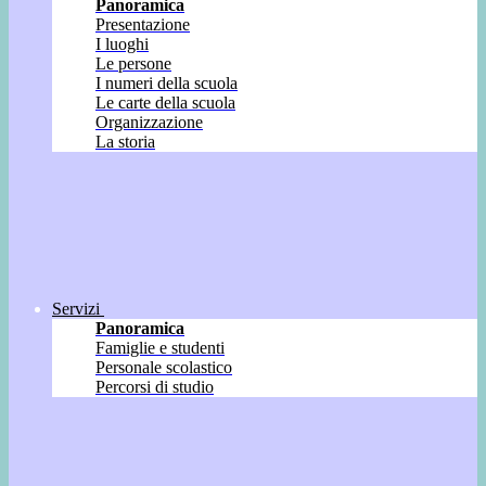
Panoramica
Presentazione
I luoghi
Le persone
I numeri della scuola
Le carte della scuola
Organizzazione
La storia
Servizi
Panoramica
Famiglie e studenti
Personale scolastico
Percorsi di studio