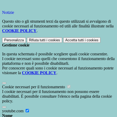
Notizie
Questo sito o gli strumenti terzi da questo utilizzati si avvalgono di
cookie necessari al funzionamento ed utili alle finalità illustrate nella
COOKIE POLICY
.
Personalizza
Rifiuta tutti
i cookies
Accetta tutti
i cookies
Gestione cookie
In questa schermata è possibile scegliere quali cookie consentire.
I cookie necessari sono quelli che consentono il funzionamento della
piattaforma e non è possibile disabilitarli.
Per conoscere quali sono i cookie necessari al funzionamento potete
visionare la
COOKIE POLICY
.
Cookie necessari per il funzionamento
I cookie necessari per il funzionamento non possono essere
disabilitati. È possibile consultare l'elenco nella pagina della cookie
policy.
youtube.com
Nome