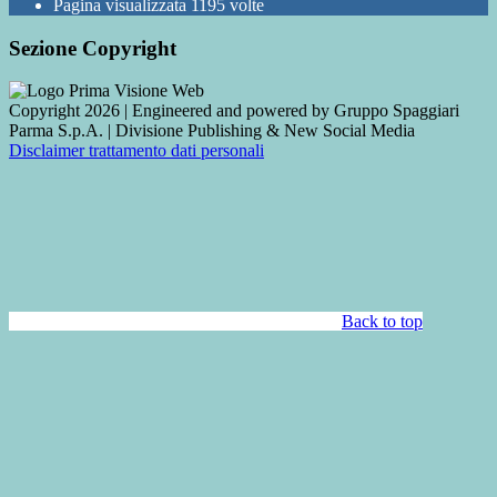
Pagina visualizzata
1195
volte
Sezione Copyright
Copyright 2026 | Engineered and powered by Gruppo Spaggiari
Parma S.p.A. | Divisione Publishing & New Social Media
Disclaimer trattamento dati personali
Back to top