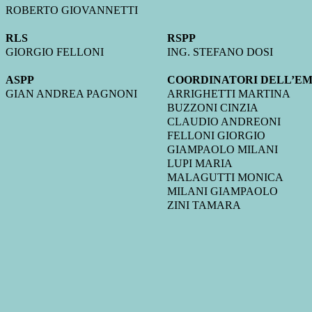
ROBERTO GIOVANNETTI
RLS
RSPP
GIORGIO FELLONI
ING. STEFANO DOSI
ASPP
COORDINATORI DELL’E
GIAN ANDREA PAGNONI
ARRIGHETTI MARTINA
BUZZONI CINZIA
CLAUDIO ANDREONI
FELLONI GIORGIO
GIAMPAOLO MILANI
LUPI MARIA
MALAGUTTI MONICA
MILANI GIAMPAOLO
ZINI TAMARA