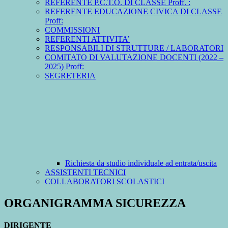
REFERENTE P.C.T.O. DI CLASSE Proff. :
REFERENTE EDUCAZIONE CIVICA DI CLASSE
Proff:
COMMISSIONI
REFERENTI ATTIVITA’
RESPONSABILI DI STRUTTURE / LABORATORI
COMITATO DI VALUTAZIONE DOCENTI (2022 –
2025) Proff:
SEGRETERIA
Richiesta da studio individuale ad entrata/uscita
ASSISTENTI TECNICI
COLLABORATORI SCOLASTICI
ORGANIGRAMMA SICUREZZA
DIRIGENTE