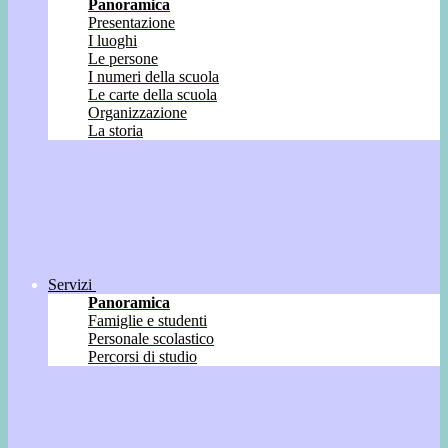
Panoramica
Presentazione
I luoghi
Le persone
I numeri della scuola
Le carte della scuola
Organizzazione
La storia
Servizi
Panoramica
Famiglie e studenti
Personale scolastico
Percorsi di studio