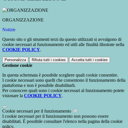
ORGANIZZAZIONE
Notizie
Questo sito o gli strumenti terzi da questo utilizzati si avvalgono di
cookie necessari al funzionamento ed utili alle finalità illustrate nella
COOKIE POLICY
.
Personalizza
Rifiuta tutti
i cookies
Accetta tutti
i cookies
Gestione cookie
In questa schermata è possibile scegliere quali cookie consentire.
I cookie necessari sono quelli che consentono il funzionamento della
piattaforma e non è possibile disabilitarli.
Per conoscere quali sono i cookie necessari al funzionamento potete
visionare la
COOKIE POLICY
.
Cookie necessari per il funzionamento
I cookie necessari per il funzionamento non possono essere
disabilitati. È possibile consultare l'elenco nella pagina della cookie
policy.