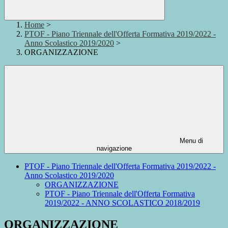
Home
>
PTOF - Piano Triennale dell'Offerta Formativa 2019/2022 -
Anno Scolastico 2019/2020
>
ORGANIZZAZIONE
Menu di
navigazione
PTOF - Piano Triennale dell'Offerta Formativa 2019/2022 -
Anno Scolastico 2019/2020
ORGANIZZAZIONE
PTOF - Piano Triennale dell'Offerta Formativa
2019/2022 - ANNO SCOLASTICO 2018/2019
ORGANIZZAZIONE