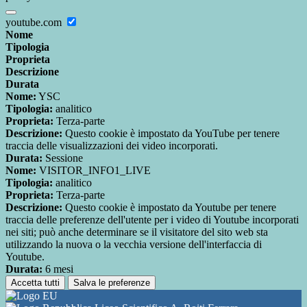
youtube.com
Nome
Tipologia
Proprieta
Descrizione
Durata
Nome:
YSC
Tipologia:
analitico
Proprieta:
Terza-parte
Descrizione:
Questo cookie è impostato da YouTube per tenere
traccia delle visualizzazioni dei video incorporati.
Durata:
Sessione
Nome:
VISITOR_INFO1_LIVE
Tipologia:
analitico
Proprieta:
Terza-parte
Descrizione:
Questo cookie è impostato da Youtube per tenere
traccia delle preferenze dell'utente per i video di Youtube incorporati
nei siti; può anche determinare se il visitatore del sito web sta
utilizzando la nuova o la vecchia versione dell'interfaccia di
Youtube.
Durata:
6 mesi
Accetta tutti
Salva le preferenze