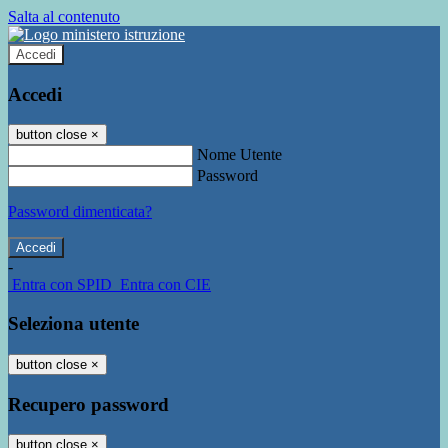
Salta al contenuto
Accedi
Accedi
button close
×
Nome Utente
Password
Password dimenticata?
-
Entra con SPID
Entra con CIE
Seleziona utente
button close
×
Recupero password
button close
×