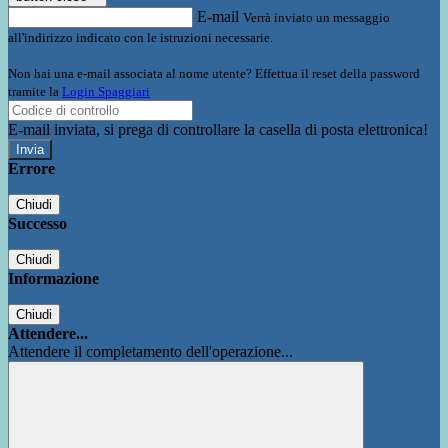
E-mail
Verrà inviato un messaggio
all'indirizzo indicato con le istruzioni necessarie.
Non hai una e-mail associata al nome utente? Effettua il reset della password
tramite la
Login Spaggiari
E-mail inviata, si prega di controllare la casella di posta elettronica!
Errore
Chiudi
Successo
Chiudi
Informazione
Chiudi
Attendere...
Attendere il completamento dell'operazione...