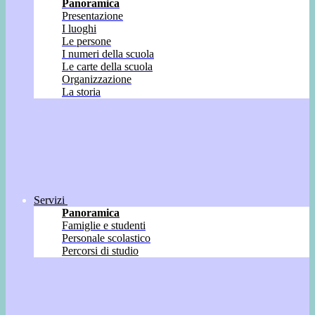
Panoramica
Presentazione
I luoghi
Le persone
I numeri della scuola
Le carte della scuola
Organizzazione
La storia
Servizi
Panoramica
Famiglie e studenti
Personale scolastico
Percorsi di studio