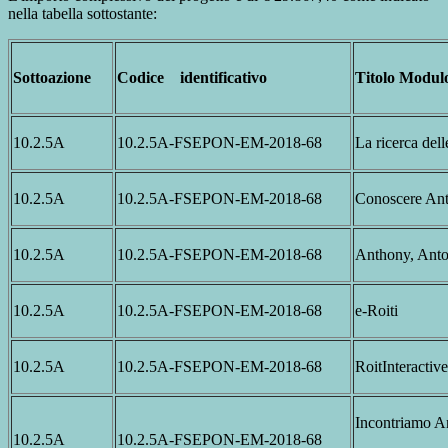
nella tabella sottostante:
Sottoazione
Codice identificativo
Titolo Modu
10.2.5A
10.2.5A-FSEPON-EM-2018-68
La ricerca dell
10.2.5A
10.2.5A-FSEPON-EM-2018-68
Conoscere Ant
10.2.5A
10.2.5A-FSEPON-EM-2018-68
Anthony, Anto
10.2.5A
10.2.5A-FSEPON-EM-2018-68
e-Roiti
10.2.5A
10.2.5A-FSEPON-EM-2018-68
RoitInteractive
Incontriamo A
10.2.5A
10.2.5A-FSEPON-EM-2018-68