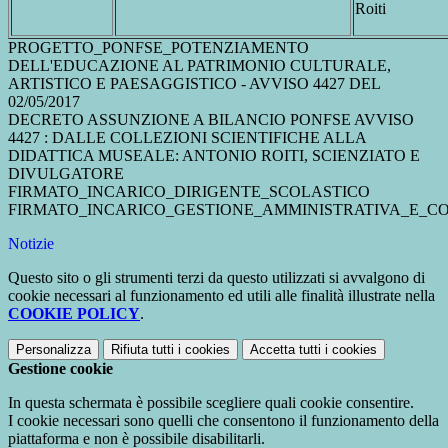
Roiti
PROGETTO_PONFSE_POTENZIAMENTO
DELL'EDUCAZIONE AL PATRIMONIO CULTURALE,
ARTISTICO E PAESAGGISTICO - AVVISO 4427 DEL
02/05/2017
DECRETO ASSUNZIONE A BILANCIO PONFSE AVVISO
4427 : DALLE COLLEZIONI SCIENTIFICHE ALLA
DIDATTICA MUSEALE: ANTONIO ROITI, SCIENZIATO E
DIVULGATORE
FIRMATO_INCARICO_DIRIGENTE_SCOLASTICO
FIRMATO_INCARICO_GESTIONE_AMMINISTRATIVA_E_C
Notizie
Questo sito o gli strumenti terzi da questo utilizzati si avvalgono di
cookie necessari al funzionamento ed utili alle finalità illustrate nella
COOKIE POLICY
.
Personalizza
Rifiuta tutti
i cookies
Accetta tutti
i cookies
Gestione cookie
In questa schermata è possibile scegliere quali cookie consentire.
I cookie necessari sono quelli che consentono il funzionamento della
piattaforma e non è possibile disabilitarli.