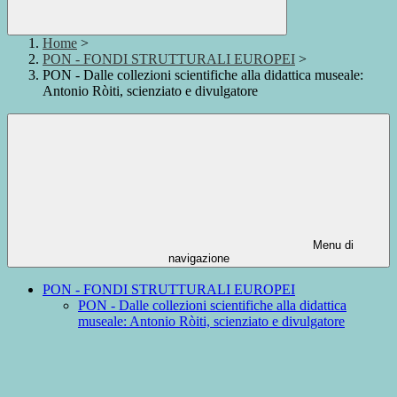
Home
>
PON - FONDI STRUTTURALI EUROPEI
>
PON - Dalle collezioni scientifiche alla didattica museale:
Antonio Ròiti, scienziato e divulgatore
Menu di
navigazione
PON - FONDI STRUTTURALI EUROPEI
PON - Dalle collezioni scientifiche alla didattica
museale: Antonio Ròiti, scienziato e divulgatore