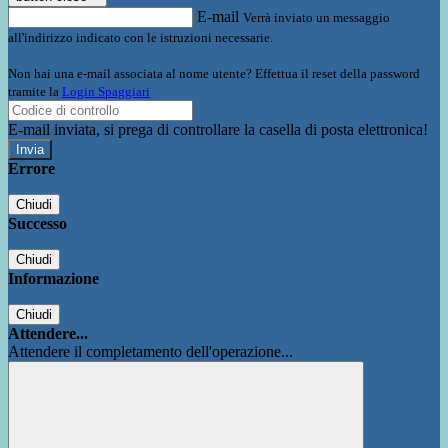
E-mail
Verrà inviato un messaggio
all'indirizzo indicato con le istruzioni necessarie.
Non hai una e-mail associata al nome utente? Effettua il reset della password
tramite la
Login Spaggiari
E-mail inviata, si prega di controllare la casella di posta elettronica!
Errore
Chiudi
Successo
Chiudi
Informazione
Chiudi
Attendere...
Attendere il completamento dell'operazione...