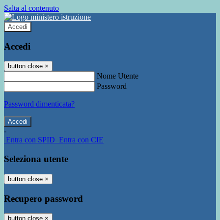
Salta al contenuto
Accedi
Accedi
button close
×
Nome Utente
Password
Password dimenticata?
-
Entra con SPID
Entra con CIE
Seleziona utente
button close
×
Recupero password
button close
×