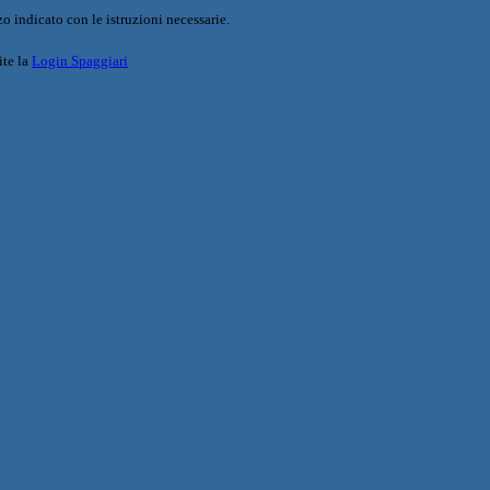
o indicato con le istruzioni necessarie.
ite la
Login Spaggiari