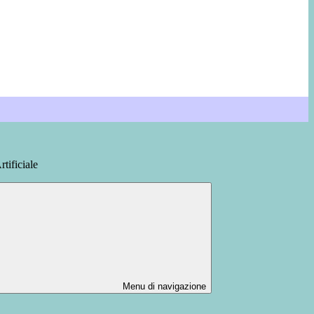
rtificiale
Menu di navigazione