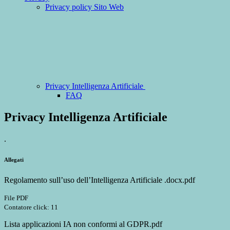
Privacy policy Sito Web
Privacy Intelligenza Artificiale
FAQ
Privacy Intelligenza Artificiale
.
Allegati
Regolamento sull’uso dell’Intelligenza Artificiale .docx.pdf
File PDF
Contatore click: 11
Lista applicazioni IA non conformi al GDPR.pdf