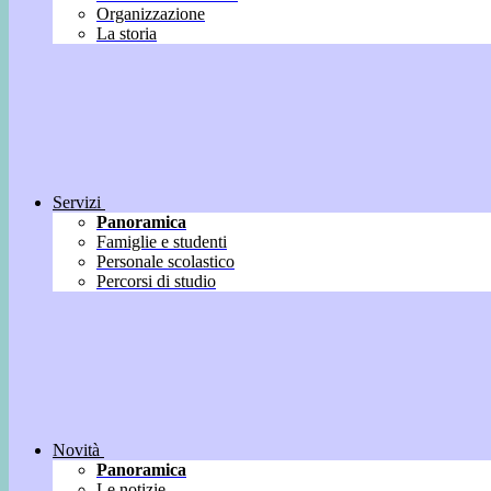
Organizzazione
La storia
Servizi
Panoramica
Famiglie e studenti
Personale scolastico
Percorsi di studio
Novità
Panoramica
Le notizie