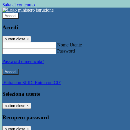
Salta al contenuto
Accedi
Accedi
button close
×
Nome Utente
Password
Password dimenticata?
-
Entra con SPID
Entra con CIE
Seleziona utente
button close
×
Recupero password
button close
×