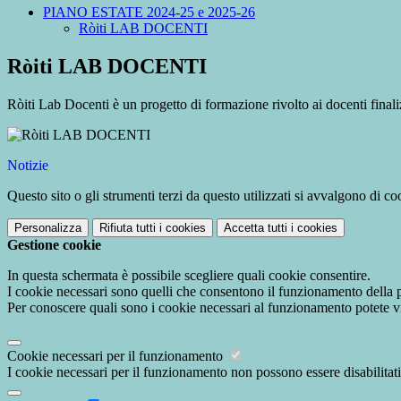
PIANO ESTATE 2024-25 e 2025-26
Ròiti LAB DOCENTI
Ròiti LAB DOCENTI
Ròiti Lab Docenti è un progetto di formazione rivolto ai docenti finali
Notizie
Questo sito o gli strumenti terzi da questo utilizzati si avvalgono di coo
Personalizza
Rifiuta tutti
i cookies
Accetta tutti
i cookies
Gestione cookie
In questa schermata è possibile scegliere quali cookie consentire.
I cookie necessari sono quelli che consentono il funzionamento della pi
Per conoscere quali sono i cookie necessari al funzionamento potete v
Cookie necessari per il funzionamento
I cookie necessari per il funzionamento non possono essere disabilitati.