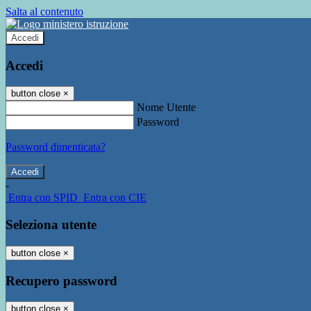
Salta al contenuto
Accedi
Accedi
button close
×
Nome Utente
Password
Password dimenticata?
-
Entra con SPID
Entra con CIE
Seleziona utente
button close
×
Recupero password
button close
×