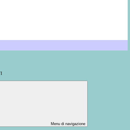
I
Menu di navigazione