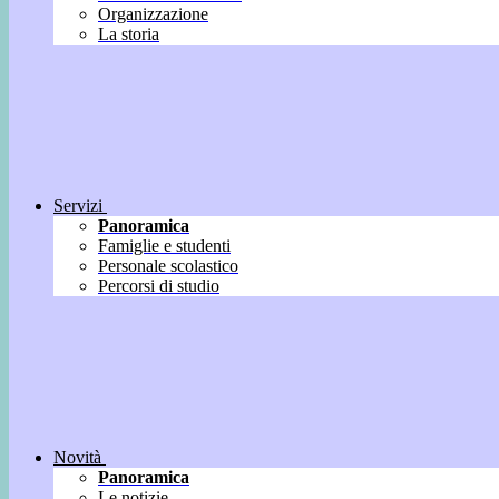
Organizzazione
La storia
Servizi
Panoramica
Famiglie e studenti
Personale scolastico
Percorsi di studio
Novità
Panoramica
Le notizie