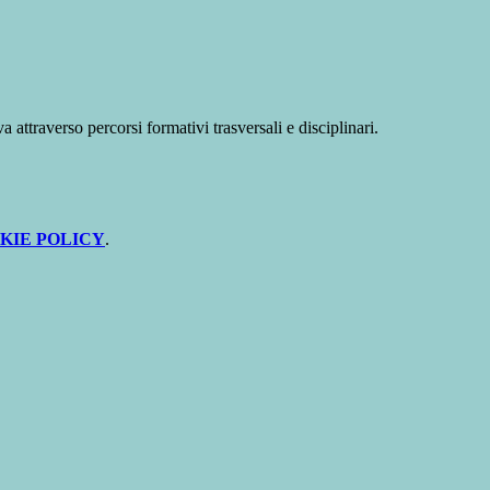
attraverso percorsi formativi trasversali e disciplinari.
KIE POLICY
.