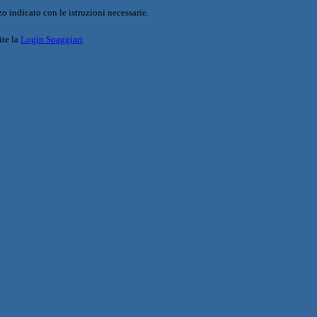
o indicato con le istruzioni necessarie.
ite la
Login Spaggiari