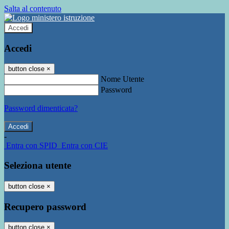
Salta al contenuto
Accedi
Accedi
button close
×
Nome Utente
Password
Password dimenticata?
-
Entra con SPID
Entra con CIE
Seleziona utente
button close
×
Recupero password
button close
×