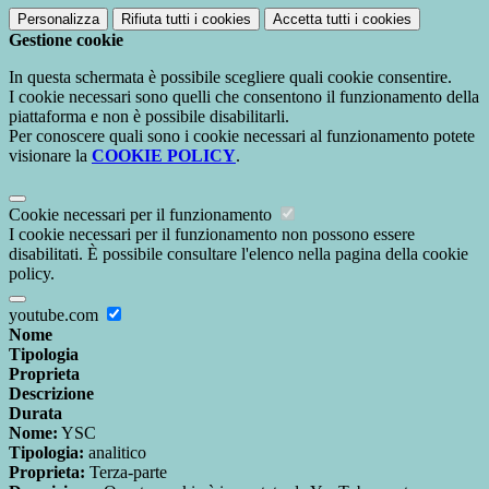
Personalizza
Rifiuta tutti
i cookies
Accetta tutti
i cookies
Gestione cookie
In questa schermata è possibile scegliere quali cookie consentire.
I cookie necessari sono quelli che consentono il funzionamento della
piattaforma e non è possibile disabilitarli.
Per conoscere quali sono i cookie necessari al funzionamento potete
visionare la
COOKIE POLICY
.
Cookie necessari per il funzionamento
I cookie necessari per il funzionamento non possono essere
disabilitati. È possibile consultare l'elenco nella pagina della cookie
policy.
youtube.com
Nome
Tipologia
Proprieta
Descrizione
Durata
Nome:
YSC
Tipologia:
analitico
Proprieta:
Terza-parte