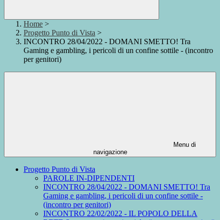
Home
>
Progetto Punto di Vista
>
INCONTRO 28/04/2022 - DOMANI SMETTO! Tra
Gaming e gambling, i pericoli di un confine sottile - (incontro
per genitori)
Menu di
navigazione
Progetto Punto di Vista
PAROLE IN-DIPENDENTI
INCONTRO 28/04/2022 - DOMANI SMETTO! Tra
Gaming e gambling, i pericoli di un confine sottile -
(incontro per genitori)
INCONTRO 22/02/2022 - IL POPOLO DELLA