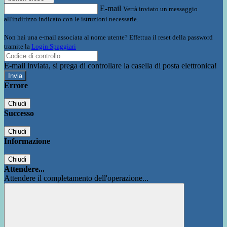
E-mail
Verrà inviato un messaggio
all'indirizzo indicato con le istruzioni necessarie.
Non hai una e-mail associata al nome utente? Effettua il reset della password
tramite la
Login Spaggiari
E-mail inviata, si prega di controllare la casella di posta elettronica!
Errore
Chiudi
Successo
Chiudi
Informazione
Chiudi
Attendere...
Attendere il completamento dell'operazione...