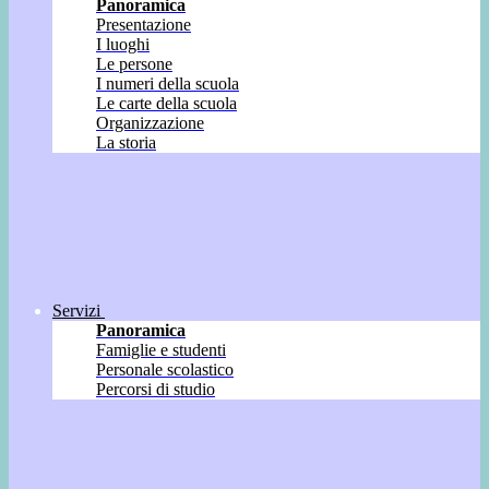
Panoramica
Presentazione
I luoghi
Le persone
I numeri della scuola
Le carte della scuola
Organizzazione
La storia
Servizi
Panoramica
Famiglie e studenti
Personale scolastico
Percorsi di studio