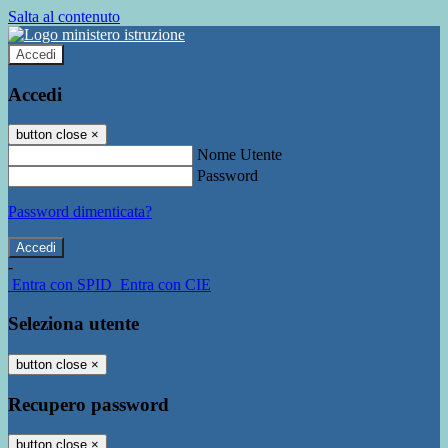
Salta al contenuto
Accedi
Accedi
button close
×
Nome Utente
Password
Password dimenticata?
-
Entra con SPID
Entra con CIE
Seleziona utente
button close
×
Recupero password
button close
×