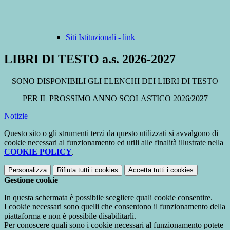
Siti Istituzionali - link
LIBRI DI TESTO a.s. 2026-2027
SONO DISPONIBILI GLI ELENCHI DEI LIBRI DI TESTO
PER IL PROSSIMO ANNO SCOLASTICO 2026/2027
Notizie
Questo sito o gli strumenti terzi da questo utilizzati si avvalgono di
cookie necessari al funzionamento ed utili alle finalità illustrate nella
COOKIE POLICY
.
Personalizza
Rifiuta tutti
i cookies
Accetta tutti
i cookies
Gestione cookie
In questa schermata è possibile scegliere quali cookie consentire.
I cookie necessari sono quelli che consentono il funzionamento della
piattaforma e non è possibile disabilitarli.
Per conoscere quali sono i cookie necessari al funzionamento potete