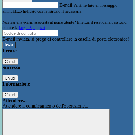
E-mail
Verrà inviato un messaggio
all'indirizzo indicato con le istruzioni necessarie.
Non hai una e-mail associata al nome utente? Effettua il reset della password
tramite la
Login Spaggiari
E-mail inviata, si prega di controllare la casella di posta elettronica!
Errore
Chiudi
Successo
Chiudi
Informazione
Chiudi
Attendere...
Attendere il completamento dell'operazione...