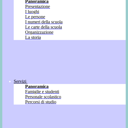
Panoramica
Presentazione
I luoghi
Le persone
I numeri della scuola
Le carte della scuola
Organizzazione
La storia
Servizi
Panoramica
Famiglie e studenti
Personale scolastico
Percorsi di studio