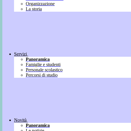
Organizzazione
La storia
Servizi
Panoramica
Famiglie e studenti
Personale scolastico
Percorsi di studio
Novità
Panoramica
Le notizie