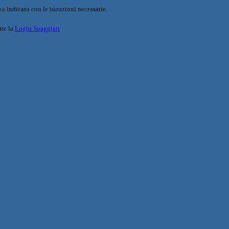
o indicato con le istruzioni necessarie.
ite la
Login Spaggiari