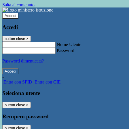
Salta al contenuto
Accedi
Accedi
button close
×
Nome Utente
Password
Password dimenticata?
-
Entra con SPID
Entra con CIE
Seleziona utente
button close
×
Recupero password
button close
×