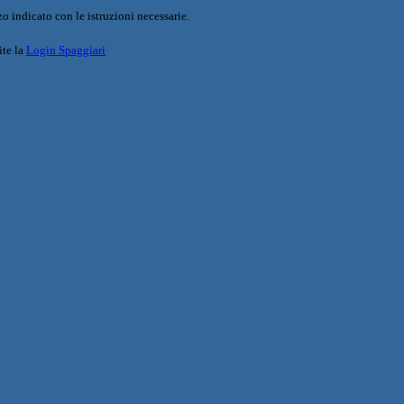
o indicato con le istruzioni necessarie.
ite la
Login Spaggiari