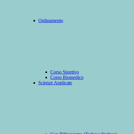
Ordinamento
Corso Sportivo
Corso Biomedico
Scienze Applicate