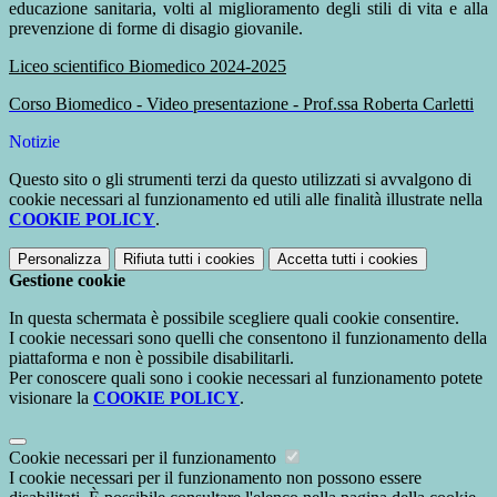
educazione sanitaria, volti al miglioramento degli stili di vita e alla
prevenzione di forme di disagio giovanile.
Liceo scientifico Biomedico 2024-2025
Corso Biomedico - Video presentazione - Prof.ssa Roberta Carletti
Notizie
Questo sito o gli strumenti terzi da questo utilizzati si avvalgono di
cookie necessari al funzionamento ed utili alle finalità illustrate nella
COOKIE POLICY
.
Personalizza
Rifiuta tutti
i cookies
Accetta tutti
i cookies
Gestione cookie
In questa schermata è possibile scegliere quali cookie consentire.
I cookie necessari sono quelli che consentono il funzionamento della
piattaforma e non è possibile disabilitarli.
Per conoscere quali sono i cookie necessari al funzionamento potete
visionare la
COOKIE POLICY
.
Cookie necessari per il funzionamento
I cookie necessari per il funzionamento non possono essere