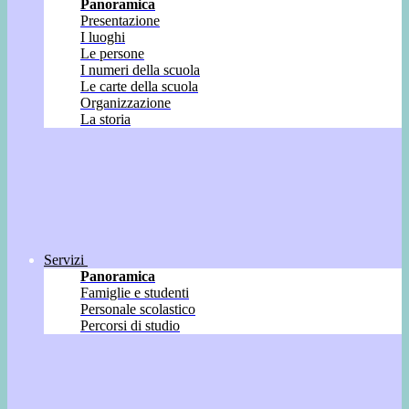
Panoramica
Presentazione
I luoghi
Le persone
I numeri della scuola
Le carte della scuola
Organizzazione
La storia
Servizi
Panoramica
Famiglie e studenti
Personale scolastico
Percorsi di studio