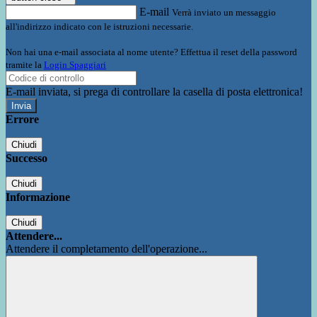
E-mail
Verrà inviato un messaggio
all'indirizzo indicato con le istruzioni necessarie.
Non hai una e-mail associata al nome utente? Effettua il reset della password
tramite la
Login Spaggiari
E-mail inviata, si prega di controllare la casella di posta elettronica!
Errore
Chiudi
Successo
Chiudi
Informazione
Chiudi
Attendere...
Attendere il completamento dell'operazione...