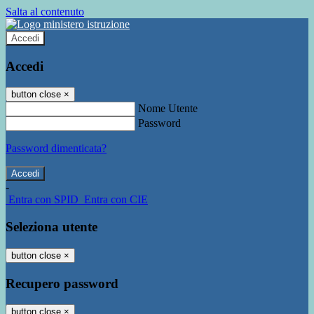
Salta al contenuto
Accedi
Accedi
button close
×
Nome Utente
Password
Password dimenticata?
-
Entra con SPID
Entra con CIE
Seleziona utente
button close
×
Recupero password
button close
×