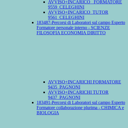
AVVISO+INCARICO_ FORMATORE
9559_CELEGHINI
AVVISO+INCARICO_TUTOR
9561_CELEGHINI
183487-Percorsi di Laboratori sul campo Esperto
Formatore personale interno - SCIENZE
FILOSOFIA ECONOMIA DIRITTO
AVVISO+INCARICHI FORMATORE
9435_PAGNONI
AVVISO+INCARICHI TUTOR
9437_PAGNONI
183491-Percorsi di Laboratori sul campo Esperto
Formatore collaborazione plurima - CHIMICA e
BIOLOGIA