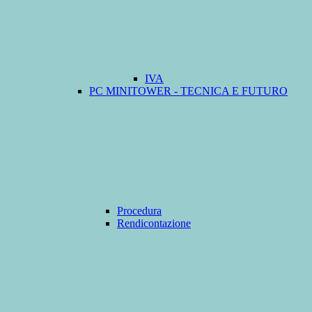
IVA
PC MINITOWER - TECNICA E FUTURO
Procedura
Rendicontazione