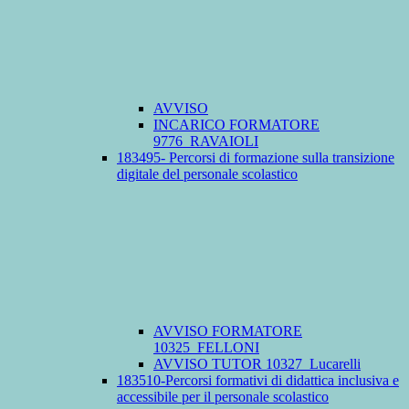
AVVISO
INCARICO FORMATORE
9776_RAVAIOLI
183495- Percorsi di formazione sulla transizione
digitale del personale scolastico
AVVISO FORMATORE
10325_FELLONI
AVVISO TUTOR 10327_Lucarelli
183510-Percorsi formativi di didattica inclusiva e
accessibile per il personale scolastico