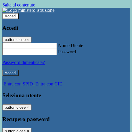
Salta al contenuto
Accedi
Accedi
button close
×
Nome Utente
Password
Password dimenticata?
-
Entra con SPID
Entra con CIE
Seleziona utente
button close
×
Recupero password
button close
×