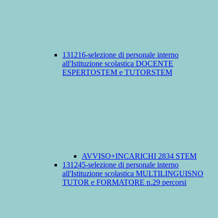
131216-selezione di personale interno
all'Istituzione scolastica DOCENTE
ESPERTOSTEM e TUTORSTEM
AVVISO+INCARICHI 2834 STEM
131245-selezione di personale interno
all'Istituzione scolastica MULTILINGUISNO
TUTOR e FORMATORE n.29 percorsi