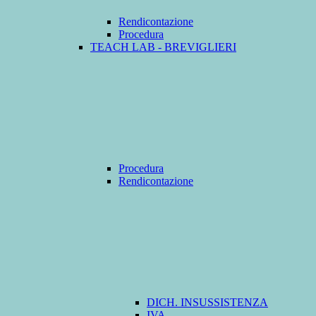
Rendicontazione
Procedura
TEACH LAB - BREVIGLIERI
Procedura
Rendicontazione
DICH. INSUSSISTENZA
IVA