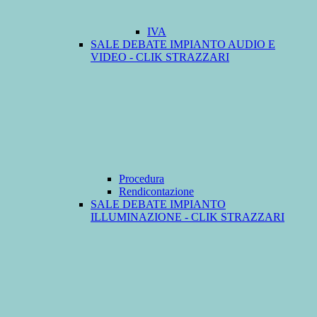
IVA
SALE DEBATE IMPIANTO AUDIO E
VIDEO - CLIK STRAZZARI
Procedura
Rendicontazione
SALE DEBATE IMPIANTO
ILLUMINAZIONE - CLIK STRAZZARI