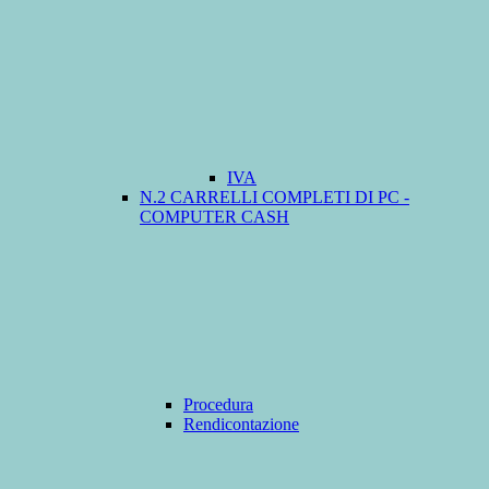
IVA
N.2 CARRELLI COMPLETI DI PC -
COMPUTER CASH
Procedura
Rendicontazione