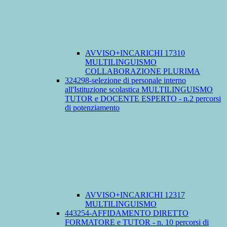
AVVISO+INCARICHI 17310
MULTILINGUISMO
COLLABORAZIONE PLURIMA
324298-selezione di personale interno
all'Istituzione scolastica MULTILINGUISMO
TUTOR e DOCENTE ESPERTO - n.2 percorsi
di potenziamento
AVVISO+INCARICHI 12317
MULTILINGUISMO
443254-AFFIDAMENTO DIRETTO
FORMATORE e TUTOR - n. 10 percorsi di