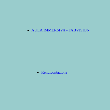
AULA IMMERSIVA - FABVISION
Rendicontazione