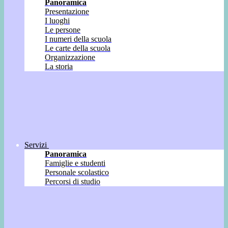
Panoramica
Presentazione
I luoghi
Le persone
I numeri della scuola
Le carte della scuola
Organizzazione
La storia
Servizi
Panoramica
Famiglie e studenti
Personale scolastico
Percorsi di studio