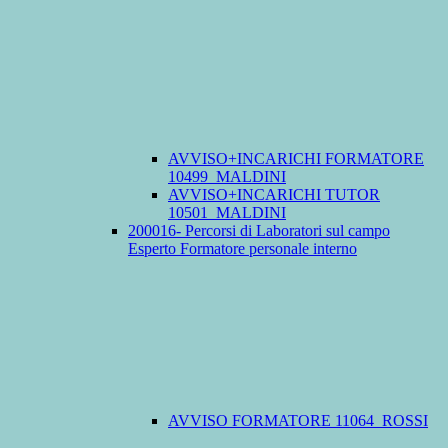
AVVISO+INCARICHI FORMATORE
10499_MALDINI
AVVISO+INCARICHI TUTOR
10501_MALDINI
200016- Percorsi di Laboratori sul campo
Esperto Formatore personale interno
AVVISO FORMATORE 11064_ROSSI