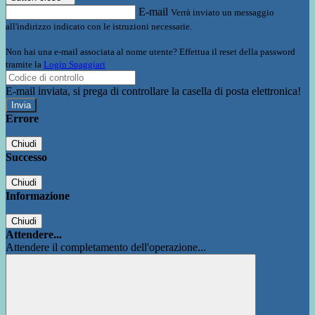
E-mail
Verrà inviato un messaggio
all'indirizzo indicato con le istruzioni necessarie.
Non hai una e-mail associata al nome utente? Effettua il reset della password
tramite la
Login Spaggiari
E-mail inviata, si prega di controllare la casella di posta elettronica!
Errore
Chiudi
Successo
Chiudi
Informazione
Chiudi
Attendere...
Attendere il completamento dell'operazione...