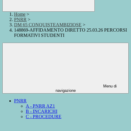
Home
>
PNRR
>
DM 65 CONQUISTEAMBIZIOSE
>
148869-AFFIDAMENTO DIRETTO 25.03.26 PERCORSI
FORMATIVI STUDENTI
Menu di
navigazione
PNRR
A - PNRR AZ1
B - INCARICHI
C - PROCEDURE