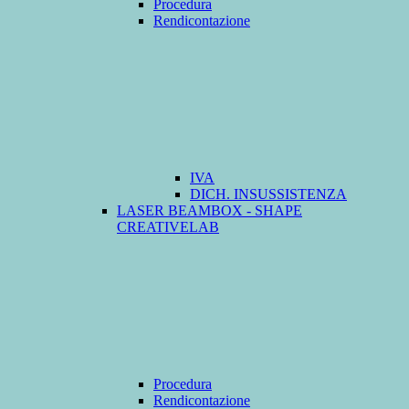
Procedura
Rendicontazione
IVA
DICH. INSUSSISTENZA
LASER BEAMBOX - SHAPE
CREATIVELAB
Procedura
Rendicontazione