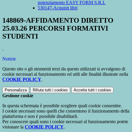
potenziamento EASY FORM S.R.L
530147-Acquisti libri
148869-AFFIDAMENTO DIRETTO
25.03.26 PERCORSI FORMATIVI
STUDENTI
.
Notizie
Questo sito o gli strumenti terzi da questo utilizzati si avvalgono di
cookie necessari al funzionamento ed utili alle finalità illustrate nella
COOKIE POLICY
.
Personalizza
Rifiuta tutti
i cookies
Accetta tutti
i cookies
Gestione cookie
In questa schermata è possibile scegliere quali cookie consentire.
I cookie necessari sono quelli che consentono il funzionamento della
piattaforma e non è possibile disabilitarli.
Per conoscere quali sono i cookie necessari al funzionamento potete
visionare la
COOKIE POLICY
.