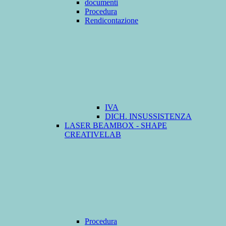
documenti
Procedura
Rendicontazione
IVA
DICH. INSUSSISTENZA
LASER BEAMBOX - SHAPE
CREATIVELAB
Procedura