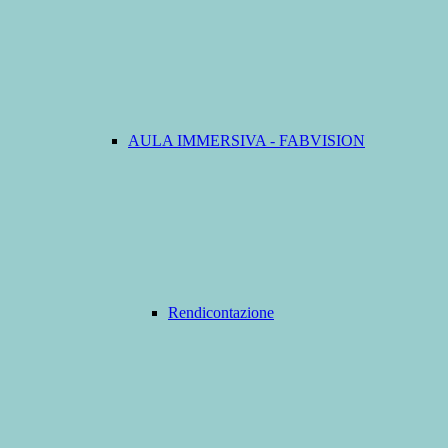
AULA IMMERSIVA - FABVISION
Rendicontazione