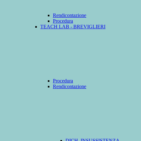
Rendicontazione
Procedura
TEACH LAB - BREVIGLIERI
Procedura
Rendicontazione
DICH. INSUSSISTENZA