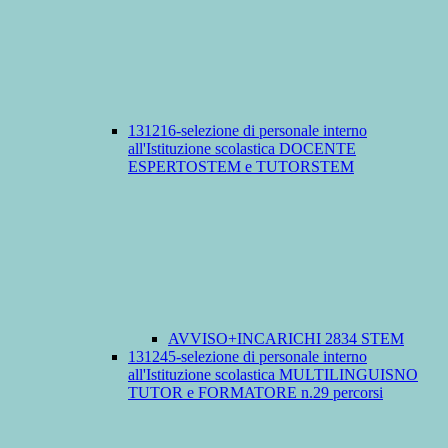
131216-selezione di personale interno
all'Istituzione scolastica DOCENTE
ESPERTOSTEM e TUTORSTEM
AVVISO+INCARICHI 2834 STEM
131245-selezione di personale interno
all'Istituzione scolastica MULTILINGUISNO
TUTOR e FORMATORE n.29 percorsi