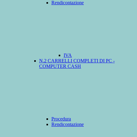
Rendicontazione
IVA
N.2 CARRELLI COMPLETI DI PC -
COMPUTER CASH
Procedura
Rendicontazione