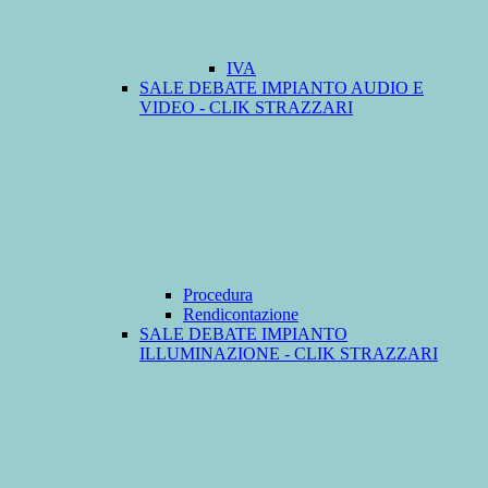
IVA
SALE DEBATE IMPIANTO AUDIO E
VIDEO - CLIK STRAZZARI
Procedura
Rendicontazione
SALE DEBATE IMPIANTO
ILLUMINAZIONE - CLIK STRAZZARI