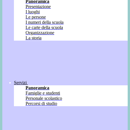
Panoramica
Presentazione
I luoghi
Le persone
I numeri della scuola
Le carte della scuola
Organizzazione
La storia
Servizi
Panoramica
Famiglie e studenti
Personale scolastico
Percorsi di studio