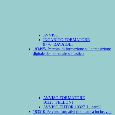
AVVISO
INCARICO FORMATORE
9776_RAVAIOLI
183495- Percorsi di formazione sulla transizione
digitale del personale scolastico
AVVISO FORMATORE
10325_FELLONI
AVVISO TUTOR 10327_Lucarelli
183510-Percorsi formativi di didattica inclusiva e