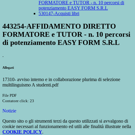
FORMATORE e TUTOR - n. 10 percorsi di
potenziamento EASY FORM S.R.L
530147-Acquisti libri
443254-AFFIDAMENTO DIRETTO
FORMATORE e TUTOR - n. 10 percorsi
di potenziamento EASY FORM S.R.L
.
Allegati
17310- avviso interno e in collaborazione plurima di selezione
multilinguismo A studenti.pdf
File PDF
Contatore click: 23
Notizie
Questo sito o gli strumenti terzi da questo utilizzati si avvalgono di
cookie necessari al funzionamento ed utili alle finalità illustrate nella
COOKIE POLICY
.