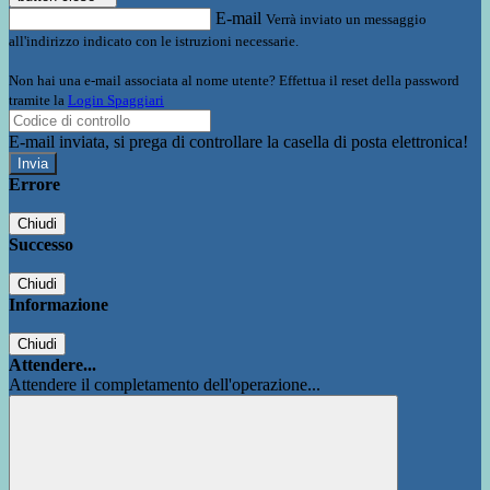
E-mail
Verrà inviato un messaggio
all'indirizzo indicato con le istruzioni necessarie.
Non hai una e-mail associata al nome utente? Effettua il reset della password
tramite la
Login Spaggiari
E-mail inviata, si prega di controllare la casella di posta elettronica!
Errore
Chiudi
Successo
Chiudi
Informazione
Chiudi
Attendere...
Attendere il completamento dell'operazione...