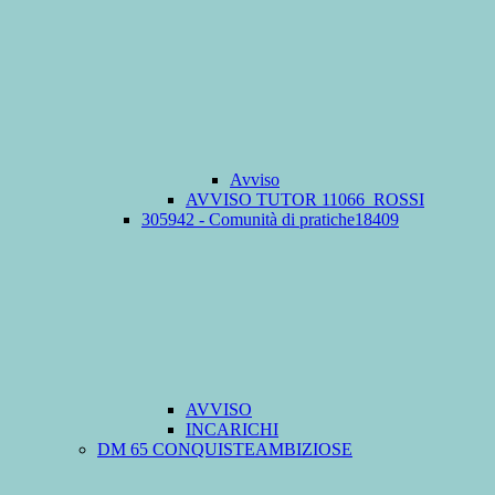
Avviso
AVVISO TUTOR 11066_ROSSI
305942 - Comunità di pratiche18409
AVVISO
INCARICHI
DM 65 CONQUISTEAMBIZIOSE