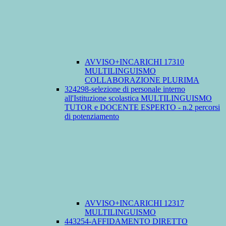
AVVISO+INCARICHI 17310
MULTILINGUISMO
COLLABORAZIONE PLURIMA
324298-selezione di personale interno
all'Istituzione scolastica MULTILINGUISMO
TUTOR e DOCENTE ESPERTO - n.2 percorsi
di potenziamento
AVVISO+INCARICHI 12317
MULTILINGUISMO
443254-AFFIDAMENTO DIRETTO