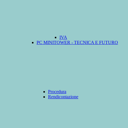
IVA
PC MINITOWER - TECNICA E FUTURO
Procedura
Rendicontazione