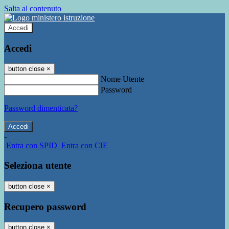
Salta al contenuto
Accedi
Accedi
button close
×
Nome Utente
Password
Password dimenticata?
-
Entra con SPID
Entra con CIE
Seleziona utente
button close
×
Recupero password
button close
×