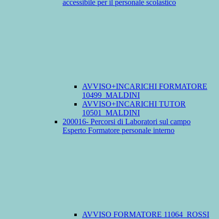
accessibile per il personale scolastico
AVVISO+INCARICHI FORMATORE
10499_MALDINI
AVVISO+INCARICHI TUTOR
10501_MALDINI
200016- Percorsi di Laboratori sul campo
Esperto Formatore personale interno
AVVISO FORMATORE 11064_ROSSI