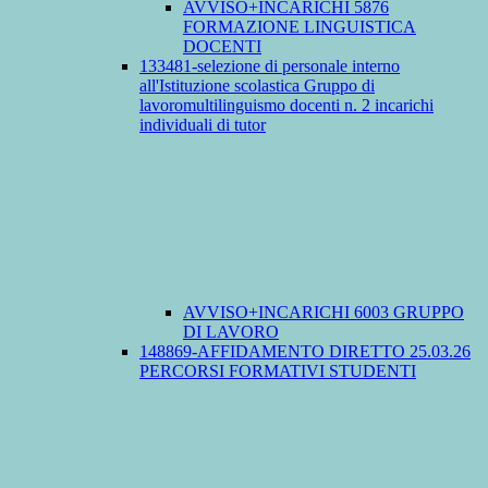
AVVISO+INCARICHI 5876
FORMAZIONE LINGUISTICA
DOCENTI
133481-selezione di personale interno
all'Istituzione scolastica Gruppo di
lavoromultilinguismo docenti n. 2 incarichi
individuali di tutor
AVVISO+INCARICHI 6003 GRUPPO
DI LAVORO
148869-AFFIDAMENTO DIRETTO 25.03.26
PERCORSI FORMATIVI STUDENTI