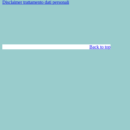
Disclaimer trattamento dati personali
Back to top