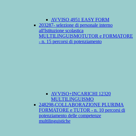
AVVISO 4951 EASY FORM
203287- selezione di personale interno
all'Istituzione scolastica
MULTILINGUISMOTUTOR e FORMATORE
- n. 15 percorsi di potenziamento
AVVISO+INCARICHI 12320
MULTILINGUISMO
248298-COLLABORAZIONE PLURIMA
FORMATORE e TUTOR - n. 10 percorsi di
potenziamento delle competenze
multilinguistiche