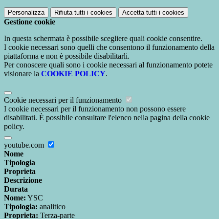
Personalizza
Rifiuta tutti
i cookies
Accetta tutti
i cookies
Gestione cookie
In questa schermata è possibile scegliere quali cookie consentire.
I cookie necessari sono quelli che consentono il funzionamento della
piattaforma e non è possibile disabilitarli.
Per conoscere quali sono i cookie necessari al funzionamento potete
visionare la
COOKIE POLICY
.
Cookie necessari per il funzionamento
I cookie necessari per il funzionamento non possono essere
disabilitati. È possibile consultare l'elenco nella pagina della cookie
policy.
youtube.com
Nome
Tipologia
Proprieta
Descrizione
Durata
Nome:
YSC
Tipologia:
analitico
Proprieta:
Terza-parte