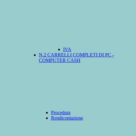
IVA
N.2 CARRELLI COMPLETI DI PC -
COMPUTER CASH
Procedura
Rendicontazione