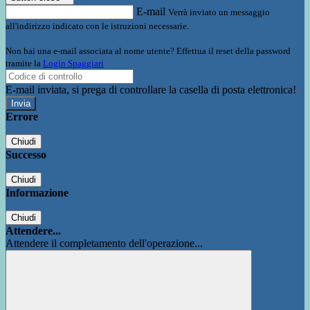
E-mail
Verrà inviato un messaggio
all'indirizzo indicato con le istruzioni necessarie.
Non hai una e-mail associata al nome utente? Effettua il reset della password
tramite la
Login Spaggiari
E-mail inviata, si prega di controllare la casella di posta elettronica!
Errore
Chiudi
Successo
Chiudi
Informazione
Chiudi
Attendere...
Attendere il completamento dell'operazione...