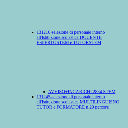
131216-selezione di personale interno
all'Istituzione scolastica DOCENTE
ESPERTOSTEM e TUTORSTEM
AVVISO+INCARICHI 2834 STEM
131245-selezione di personale interno
all'Istituzione scolastica MULTILINGUISNO
TUTOR e FORMATORE n.29 percorsi