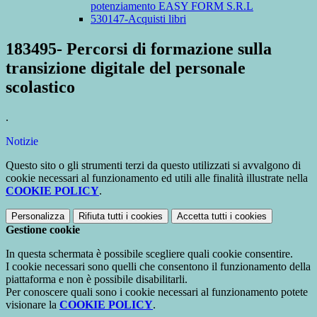
potenziamento EASY FORM S.R.L
530147-Acquisti libri
183495- Percorsi di formazione sulla
transizione digitale del personale
scolastico
.
Notizie
Questo sito o gli strumenti terzi da questo utilizzati si avvalgono di
cookie necessari al funzionamento ed utili alle finalità illustrate nella
COOKIE POLICY
.
Personalizza
Rifiuta tutti
i cookies
Accetta tutti
i cookies
Gestione cookie
In questa schermata è possibile scegliere quali cookie consentire.
I cookie necessari sono quelli che consentono il funzionamento della
piattaforma e non è possibile disabilitarli.
Per conoscere quali sono i cookie necessari al funzionamento potete
visionare la
COOKIE POLICY
.