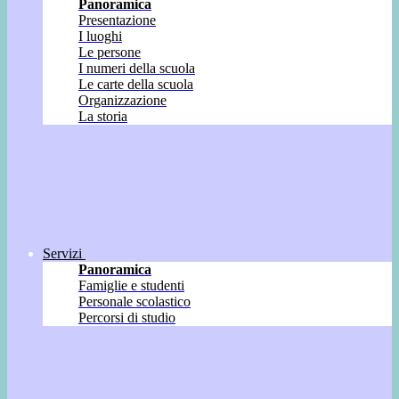
Panoramica
Presentazione
I luoghi
Le persone
I numeri della scuola
Le carte della scuola
Organizzazione
La storia
Servizi
Panoramica
Famiglie e studenti
Personale scolastico
Percorsi di studio