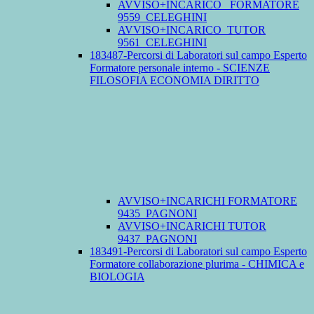
AVVISO+INCARICO_ FORMATORE
9559_CELEGHINI
AVVISO+INCARICO_TUTOR
9561_CELEGHINI
183487-Percorsi di Laboratori sul campo Esperto
Formatore personale interno - SCIENZE
FILOSOFIA ECONOMIA DIRITTO
AVVISO+INCARICHI FORMATORE
9435_PAGNONI
AVVISO+INCARICHI TUTOR
9437_PAGNONI
183491-Percorsi di Laboratori sul campo Esperto
Formatore collaborazione plurima - CHIMICA e
BIOLOGIA