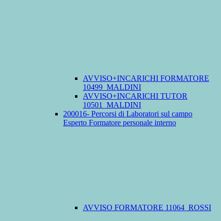
AVVISO+INCARICHI FORMATORE
10499_MALDINI
AVVISO+INCARICHI TUTOR
10501_MALDINI
200016- Percorsi di Laboratori sul campo
Esperto Formatore personale interno
AVVISO FORMATORE 11064_ROSSI