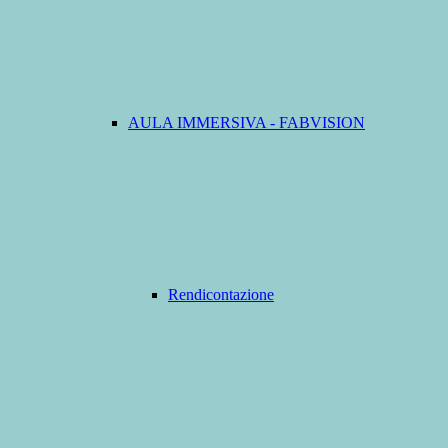
AULA IMMERSIVA - FABVISION
Rendicontazione