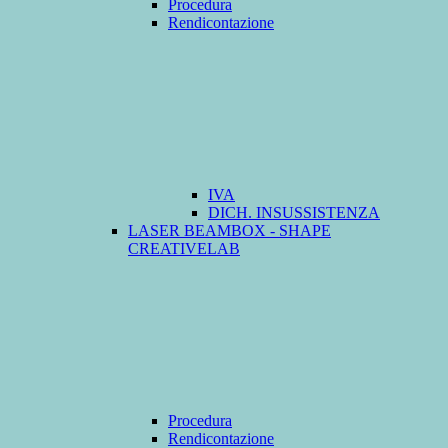
Procedura
Rendicontazione
IVA
DICH. INSUSSISTENZA
LASER BEAMBOX - SHAPE
CREATIVELAB
Procedura
Rendicontazione