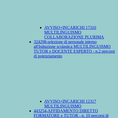
AVVISO+INCARICHI 17310
MULTILINGUISMO
COLLABORAZIONE PLURIMA
324298-selezione di personale interno
all'Istituzione scolastica MULTILINGUISMO
TUTOR e DOCENTE ESPERTO - n.2 percorsi
di potenziamento
AVVISO+INCARICHI 12317
MULTILINGUISMO
443254-AFFIDAMENTO DIRETTO
FORMATORE e TUTOR - n. 10 percorsi di