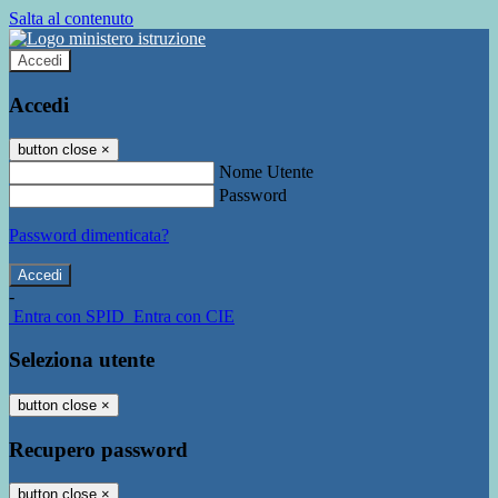
Salta al contenuto
Accedi
Accedi
button close
×
Nome Utente
Password
Password dimenticata?
-
Entra con SPID
Entra con CIE
Seleziona utente
button close
×
Recupero password
button close
×