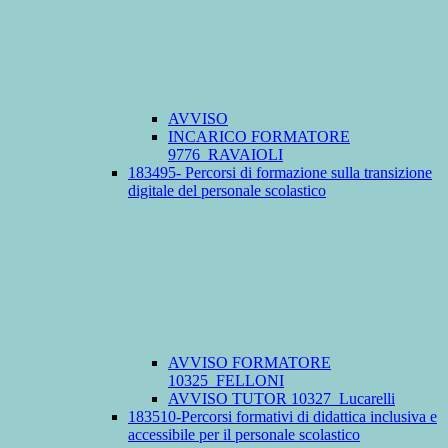
AVVISO
INCARICO FORMATORE
9776_RAVAIOLI
183495- Percorsi di formazione sulla transizione
digitale del personale scolastico
AVVISO FORMATORE
10325_FELLONI
AVVISO TUTOR 10327_Lucarelli
183510-Percorsi formativi di didattica inclusiva e
accessibile per il personale scolastico