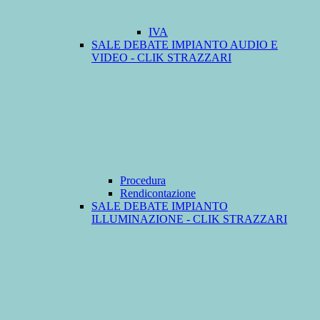
IVA
SALE DEBATE IMPIANTO AUDIO E
VIDEO - CLIK STRAZZARI
Procedura
Rendicontazione
SALE DEBATE IMPIANTO
ILLUMINAZIONE - CLIK STRAZZARI