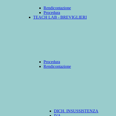
Rendicontazione
Procedura
TEACH LAB - BREVIGLIERI
Procedura
Rendicontazione
DICH. INSUSSISTENZA
IVA