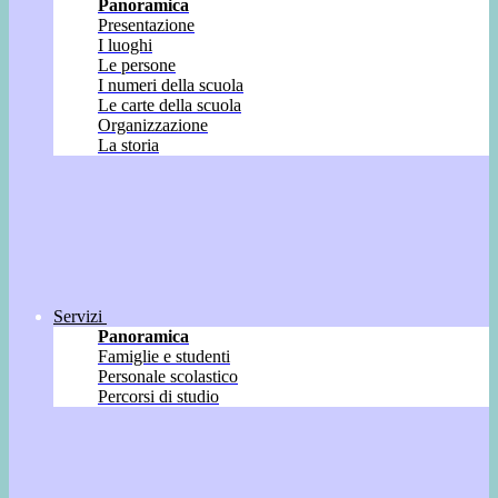
Panoramica
Presentazione
I luoghi
Le persone
I numeri della scuola
Le carte della scuola
Organizzazione
La storia
Servizi
Panoramica
Famiglie e studenti
Personale scolastico
Percorsi di studio