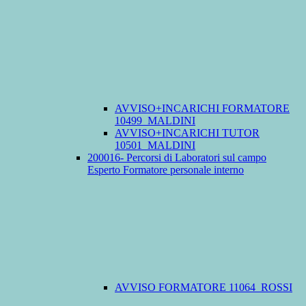
AVVISO+INCARICHI FORMATORE
10499_MALDINI
AVVISO+INCARICHI TUTOR
10501_MALDINI
200016- Percorsi di Laboratori sul campo
Esperto Formatore personale interno
AVVISO FORMATORE 11064_ROSSI