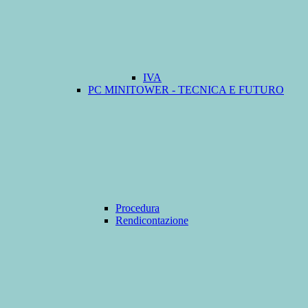
IVA
PC MINITOWER - TECNICA E FUTURO
Procedura
Rendicontazione