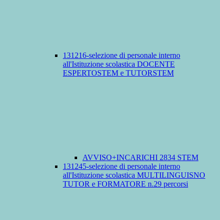
131216-selezione di personale interno
all'Istituzione scolastica DOCENTE
ESPERTOSTEM e TUTORSTEM
AVVISO+INCARICHI 2834 STEM
131245-selezione di personale interno
all'Istituzione scolastica MULTILINGUISNO
TUTOR e FORMATORE n.29 percorsi