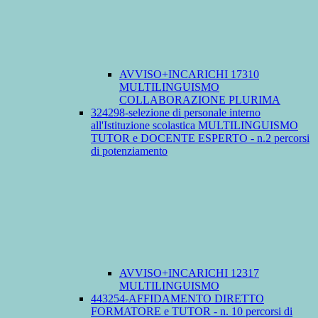
AVVISO+INCARICHI 17310
MULTILINGUISMO
COLLABORAZIONE PLURIMA
324298-selezione di personale interno
all'Istituzione scolastica MULTILINGUISMO
TUTOR e DOCENTE ESPERTO - n.2 percorsi
di potenziamento
AVVISO+INCARICHI 12317
MULTILINGUISMO
443254-AFFIDAMENTO DIRETTO
FORMATORE e TUTOR - n. 10 percorsi di