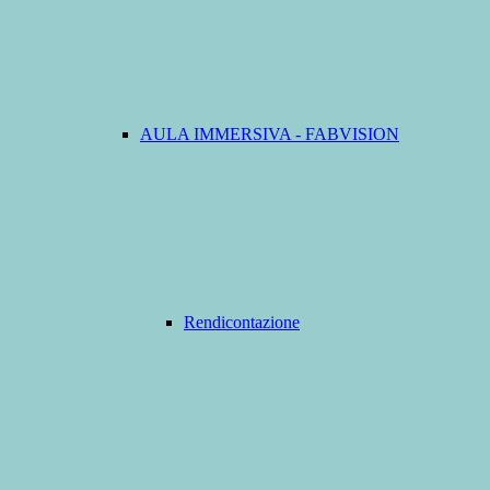
AULA IMMERSIVA - FABVISION
Rendicontazione