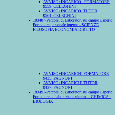
AVVISO+INCARICO_ FORMATORE
9559_CELEGHINI
AVVISO+INCARICO_TUTOR
9561_CELEGHINI
183487-Percorsi di Laboratori sul campo Esperto
Formatore personale interno - SCIENZE
FILOSOFIA ECONOMIA DIRITTO
AVVISO+INCARICHI FORMATORE
9435_PAGNONI
AVVISO+INCARICHI TUTOR
9437_PAGNONI
183491-Percorsi di Laboratori sul campo Esperto
Formatore collaborazione plurima - CHIMICA e
BIOLOGIA