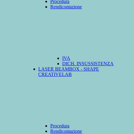
Procedura
Rendicontazione
IVA
DICH. INSUSSISTENZA
LASER BEAMBOX - SHAPE
CREATIVELAB
Procedura
Rendicontazione