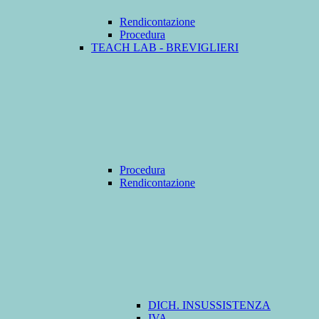
Rendicontazione
Procedura
TEACH LAB - BREVIGLIERI
Procedura
Rendicontazione
DICH. INSUSSISTENZA
IVA