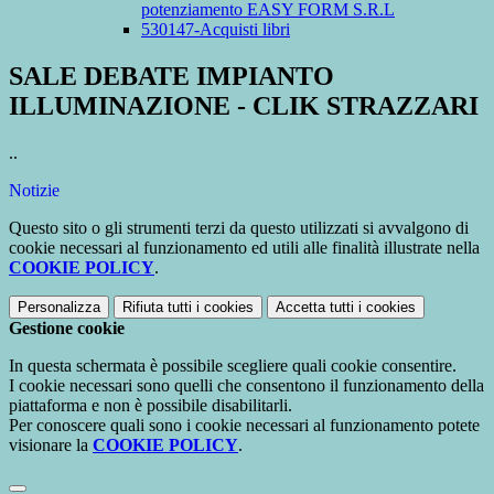
potenziamento EASY FORM S.R.L
530147-Acquisti libri
SALE DEBATE IMPIANTO
ILLUMINAZIONE - CLIK STRAZZARI
..
Notizie
Questo sito o gli strumenti terzi da questo utilizzati si avvalgono di
cookie necessari al funzionamento ed utili alle finalità illustrate nella
COOKIE POLICY
.
Personalizza
Rifiuta tutti
i cookies
Accetta tutti
i cookies
Gestione cookie
In questa schermata è possibile scegliere quali cookie consentire.
I cookie necessari sono quelli che consentono il funzionamento della
piattaforma e non è possibile disabilitarli.
Per conoscere quali sono i cookie necessari al funzionamento potete
visionare la
COOKIE POLICY
.