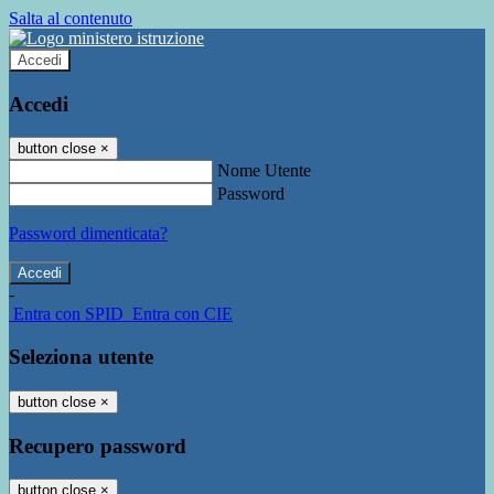
Salta al contenuto
Accedi
Accedi
button close
×
Nome Utente
Password
Password dimenticata?
-
Entra con SPID
Entra con CIE
Seleziona utente
button close
×
Recupero password
button close
×