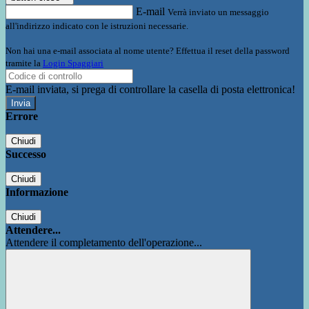
E-mail
Verrà inviato un messaggio
all'indirizzo indicato con le istruzioni necessarie.
Non hai una e-mail associata al nome utente? Effettua il reset della password
tramite la
Login Spaggiari
E-mail inviata, si prega di controllare la casella di posta elettronica!
Errore
Chiudi
Successo
Chiudi
Informazione
Chiudi
Attendere...
Attendere il completamento dell'operazione...