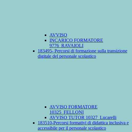
AVVISO
INCARICO FORMATORE
9776_RAVAIOLI
183495- Percorsi di formazione sulla transizione
digitale del personale scolastico
AVVISO FORMATORE
10325_FELLONI
AVVISO TUTOR 10327_Lucarelli
183510-Percorsi formativi di didattica inclusiva e
accessibile per il personale scolastico