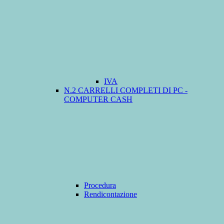
IVA
N.2 CARRELLI COMPLETI DI PC -
COMPUTER CASH
Procedura
Rendicontazione