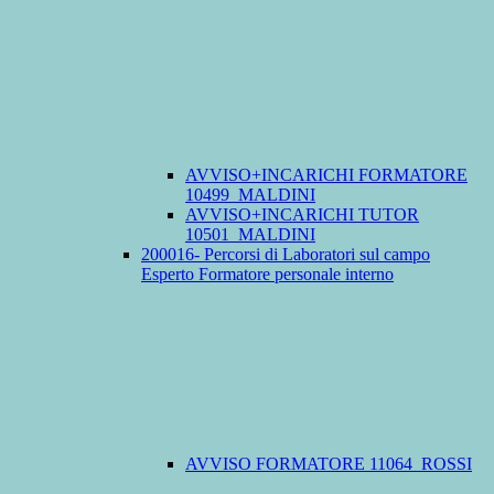
AVVISO+INCARICHI FORMATORE
10499_MALDINI
AVVISO+INCARICHI TUTOR
10501_MALDINI
200016- Percorsi di Laboratori sul campo
Esperto Formatore personale interno
AVVISO FORMATORE 11064_ROSSI