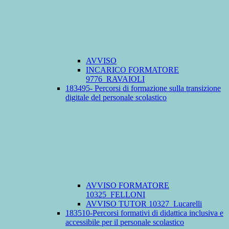
AVVISO
INCARICO FORMATORE
9776_RAVAIOLI
183495- Percorsi di formazione sulla transizione
digitale del personale scolastico
AVVISO FORMATORE
10325_FELLONI
AVVISO TUTOR 10327_Lucarelli
183510-Percorsi formativi di didattica inclusiva e
accessibile per il personale scolastico