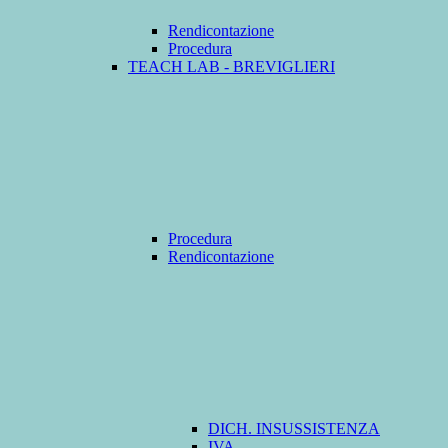
Rendicontazione
Procedura
TEACH LAB - BREVIGLIERI
Procedura
Rendicontazione
DICH. INSUSSISTENZA
IVA