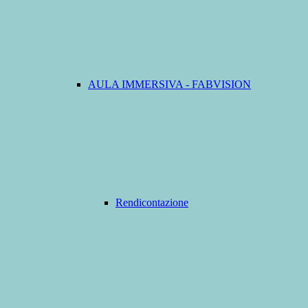
AULA IMMERSIVA - FABVISION
Rendicontazione