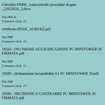
Checklist PNRR_Autocontrollo procedure di gara
_22052024_3.docx
File DOCX
Contatore click: 21
certificato-INAIL_41281422.pdf
File PDF
Contatore click: 22
18593 - DECISIONE AGGIUDICAZIONE PC MINITOWER 30
FIRMATA.pdf
File PDF
Contatore click: 21
18589 - dichiarazione incopatibilità A1 PC MINITOWER 30.pdf
File PDF
Contatore click: 27
18589 - DECISIONE A CONTRARRE PC MINITOWER 30
FIRMATA.pdf