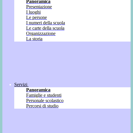
Panoramica
Presentazione
I luoghi
Le persone
I numeri della scuola
Le carte della scuola
Organizzazione
La storia
Servizi
Panoramica
Famiglie e studenti
Personale scolastico
Percorsi di studio