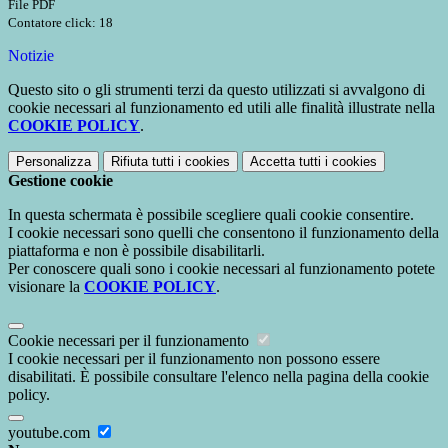
File PDF
Contatore click: 18
Notizie
Questo sito o gli strumenti terzi da questo utilizzati si avvalgono di
cookie necessari al funzionamento ed utili alle finalità illustrate nella
COOKIE POLICY
.
Personalizza
Rifiuta tutti
i cookies
Accetta tutti
i cookies
Gestione cookie
In questa schermata è possibile scegliere quali cookie consentire.
I cookie necessari sono quelli che consentono il funzionamento della
piattaforma e non è possibile disabilitarli.
Per conoscere quali sono i cookie necessari al funzionamento potete
visionare la
COOKIE POLICY
.
Cookie necessari per il funzionamento
I cookie necessari per il funzionamento non possono essere
disabilitati. È possibile consultare l'elenco nella pagina della cookie
policy.
youtube.com