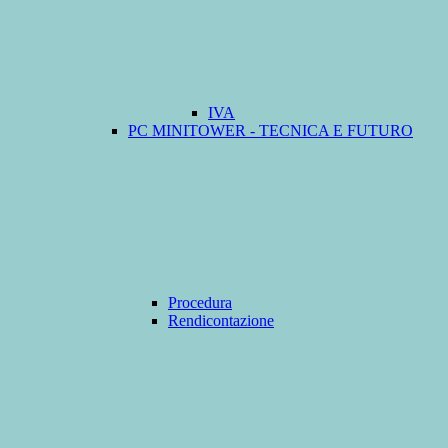
IVA
PC MINITOWER - TECNICA E FUTURO
Procedura
Rendicontazione