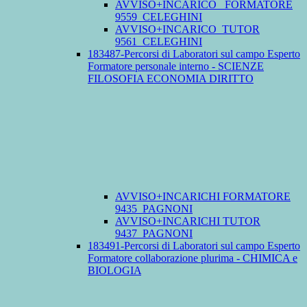
AVVISO+INCARICO_ FORMATORE
9559_CELEGHINI
AVVISO+INCARICO_TUTOR
9561_CELEGHINI
183487-Percorsi di Laboratori sul campo Esperto
Formatore personale interno - SCIENZE
FILOSOFIA ECONOMIA DIRITTO
AVVISO+INCARICHI FORMATORE
9435_PAGNONI
AVVISO+INCARICHI TUTOR
9437_PAGNONI
183491-Percorsi di Laboratori sul campo Esperto
Formatore collaborazione plurima - CHIMICA e
BIOLOGIA