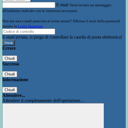
E-mail
Verrà inviato un messaggio
all'indirizzo indicato con le istruzioni necessarie.
Non hai una e-mail associata al nome utente? Effettua il reset della password
tramite la
Login Spaggiari
E-mail inviata, si prega di controllare la casella di posta elettronica!
Errore
Chiudi
Successo
Chiudi
Informazione
Chiudi
Attendere...
Attendere il completamento dell'operazione...