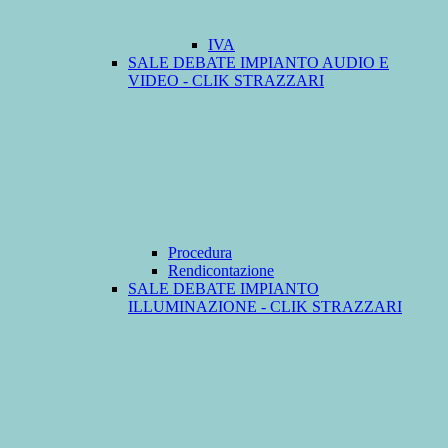
IVA
SALE DEBATE IMPIANTO AUDIO E
VIDEO - CLIK STRAZZARI
Procedura
Rendicontazione
SALE DEBATE IMPIANTO
ILLUMINAZIONE - CLIK STRAZZARI