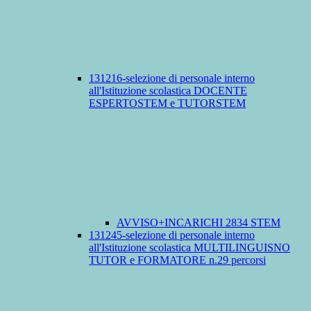
131216-selezione di personale interno
all'Istituzione scolastica DOCENTE
ESPERTOSTEM e TUTORSTEM
AVVISO+INCARICHI 2834 STEM
131245-selezione di personale interno
all'Istituzione scolastica MULTILINGUISNO
TUTOR e FORMATORE n.29 percorsi