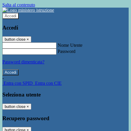
Salta al contenuto
Accedi
Accedi
button close
×
Nome Utente
Password
Password dimenticata?
-
Entra con SPID
Entra con CIE
Seleziona utente
button close
×
Recupero password
button close
×