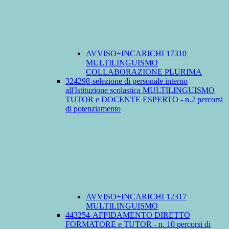
AVVISO+INCARICHI 17310
MULTILINGUISMO
COLLABORAZIONE PLURIMA
324298-selezione di personale interno
all'Istituzione scolastica MULTILINGUISMO
TUTOR e DOCENTE ESPERTO - n.2 percorsi
di potenziamento
AVVISO+INCARICHI 12317
MULTILINGUISMO
443254-AFFIDAMENTO DIRETTO
FORMATORE e TUTOR - n. 10 percorsi di