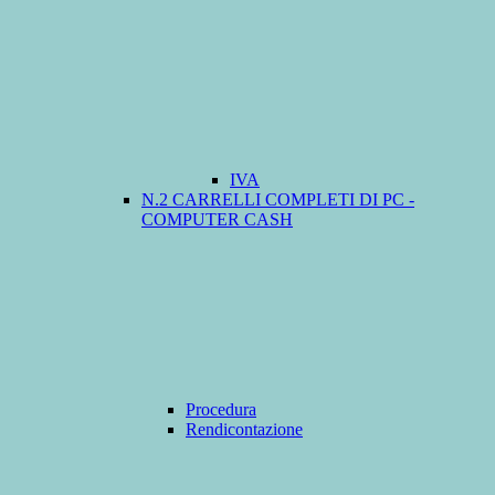
IVA
N.2 CARRELLI COMPLETI DI PC -
COMPUTER CASH
Procedura
Rendicontazione