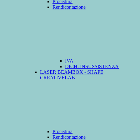
Procedura
Rendicontazione
IVA
DICH. INSUSSISTENZA
LASER BEAMBOX - SHAPE
CREATIVELAB
Procedura
Rendicontazione