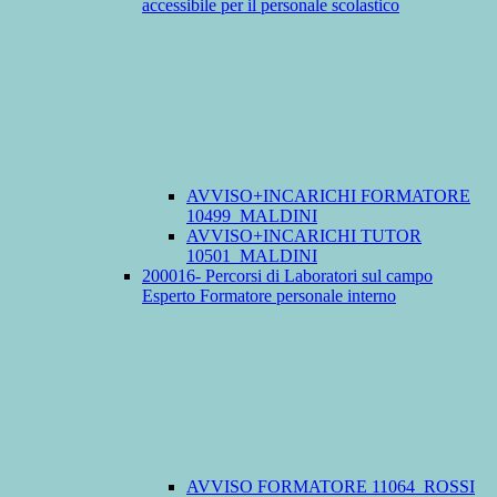
accessibile per il personale scolastico
AVVISO+INCARICHI FORMATORE
10499_MALDINI
AVVISO+INCARICHI TUTOR
10501_MALDINI
200016- Percorsi di Laboratori sul campo
Esperto Formatore personale interno
AVVISO FORMATORE 11064_ROSSI