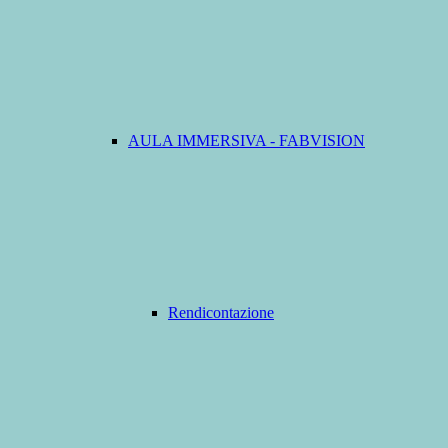
AULA IMMERSIVA - FABVISION
Rendicontazione