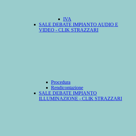
IVA
SALE DEBATE IMPIANTO AUDIO E
VIDEO - CLIK STRAZZARI
Procedura
Rendicontazione
SALE DEBATE IMPIANTO
ILLUMINAZIONE - CLIK STRAZZARI