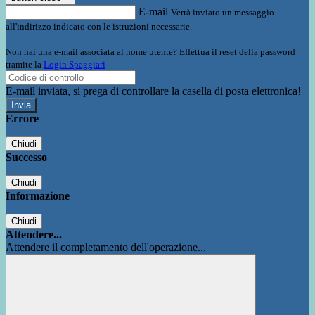
E-mail
Verrà inviato un messaggio
all'indirizzo indicato con le istruzioni necessarie.
Non hai una e-mail associata al nome utente? Effettua il reset della password
tramite la
Login Spaggiari
E-mail inviata, si prega di controllare la casella di posta elettronica!
Errore
Chiudi
Successo
Chiudi
Informazione
Chiudi
Attendere...
Attendere il completamento dell'operazione...