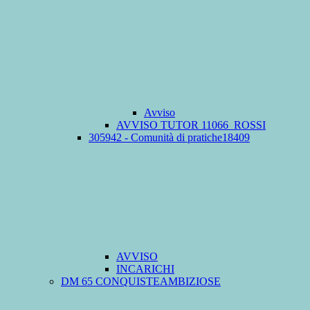
Avviso
AVVISO TUTOR 11066_ROSSI
305942 - Comunità di pratiche18409
AVVISO
INCARICHI
DM 65 CONQUISTEAMBIZIOSE