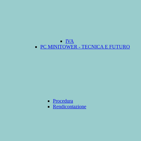
IVA
PC MINITOWER - TECNICA E FUTURO
Procedura
Rendicontazione