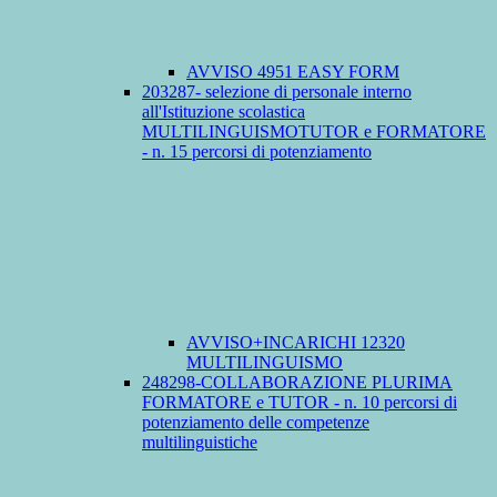
AVVISO 4951 EASY FORM
203287- selezione di personale interno
all'Istituzione scolastica
MULTILINGUISMOTUTOR e FORMATORE
- n. 15 percorsi di potenziamento
AVVISO+INCARICHI 12320
MULTILINGUISMO
248298-COLLABORAZIONE PLURIMA
FORMATORE e TUTOR - n. 10 percorsi di
potenziamento delle competenze
multilinguistiche