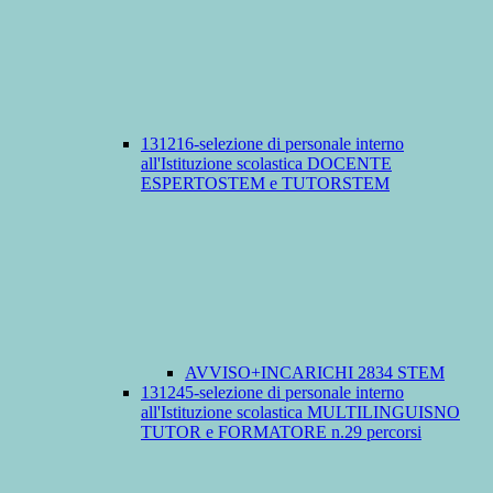
131216-selezione di personale interno
all'Istituzione scolastica DOCENTE
ESPERTOSTEM e TUTORSTEM
AVVISO+INCARICHI 2834 STEM
131245-selezione di personale interno
all'Istituzione scolastica MULTILINGUISNO
TUTOR e FORMATORE n.29 percorsi