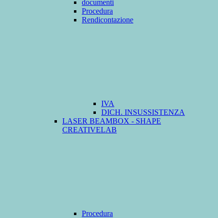
documenti
Procedura
Rendicontazione
IVA
DICH. INSUSSISTENZA
LASER BEAMBOX - SHAPE
CREATIVELAB
Procedura