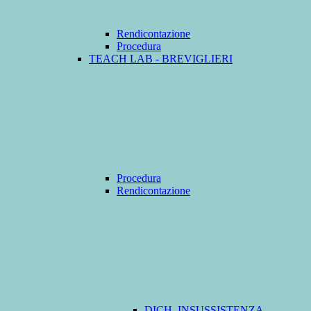
Rendicontazione
Procedura
TEACH LAB - BREVIGLIERI
Procedura
Rendicontazione
DICH. INSUSSISTENZA