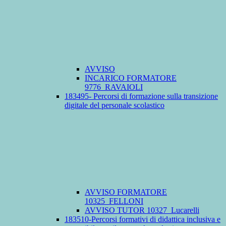
AVVISO
INCARICO FORMATORE
9776_RAVAIOLI
183495- Percorsi di formazione sulla transizione
digitale del personale scolastico
AVVISO FORMATORE
10325_FELLONI
AVVISO TUTOR 10327_Lucarelli
183510-Percorsi formativi di didattica inclusiva e