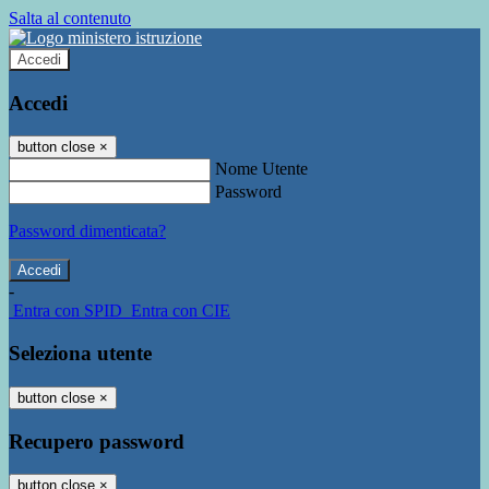
Salta al contenuto
Accedi
Accedi
button close
×
Nome Utente
Password
Password dimenticata?
-
Entra con SPID
Entra con CIE
Seleziona utente
button close
×
Recupero password
button close
×