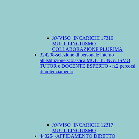
AVVISO+INCARICHI 17310
MULTILINGUISMO
COLLABORAZIONE PLURIMA
324298-selezione di personale interno
all'Istituzione scolastica MULTILINGUISMO
TUTOR e DOCENTE ESPERTO - n.2 percorsi
di potenziamento
AVVISO+INCARICHI 12317
MULTILINGUISMO
443254-AFFIDAMENTO DIRETTO