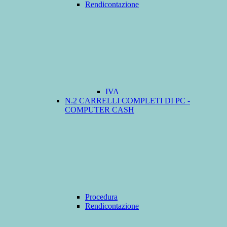
Rendicontazione
IVA
N.2 CARRELLI COMPLETI DI PC -
COMPUTER CASH
Procedura
Rendicontazione