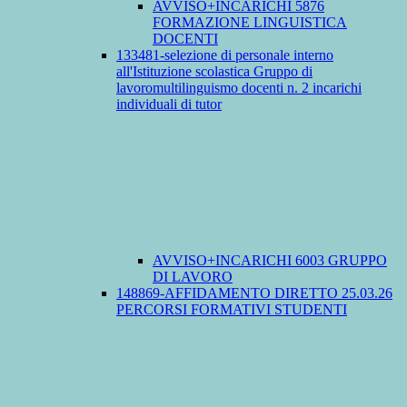
AVVISO+INCARICHI 5876
FORMAZIONE LINGUISTICA
DOCENTI
133481-selezione di personale interno
all'Istituzione scolastica Gruppo di
lavoromultilinguismo docenti n. 2 incarichi
individuali di tutor
AVVISO+INCARICHI 6003 GRUPPO
DI LAVORO
148869-AFFIDAMENTO DIRETTO 25.03.26
PERCORSI FORMATIVI STUDENTI