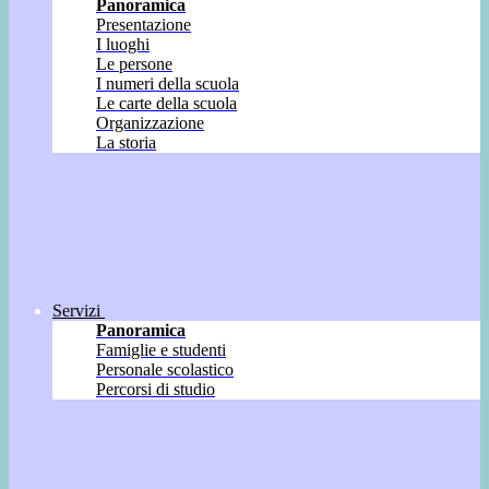
Panoramica
Presentazione
I luoghi
Le persone
I numeri della scuola
Le carte della scuola
Organizzazione
La storia
Servizi
Panoramica
Famiglie e studenti
Personale scolastico
Percorsi di studio