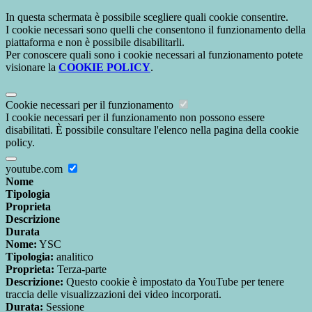
In questa schermata è possibile scegliere quali cookie consentire.
I cookie necessari sono quelli che consentono il funzionamento della
piattaforma e non è possibile disabilitarli.
Per conoscere quali sono i cookie necessari al funzionamento potete
visionare la
COOKIE POLICY
.
Cookie necessari per il funzionamento
I cookie necessari per il funzionamento non possono essere
disabilitati. È possibile consultare l'elenco nella pagina della cookie
policy.
youtube.com
Nome
Tipologia
Proprieta
Descrizione
Durata
Nome:
YSC
Tipologia:
analitico
Proprieta:
Terza-parte
Descrizione:
Questo cookie è impostato da YouTube per tenere
traccia delle visualizzazioni dei video incorporati.
Durata:
Sessione