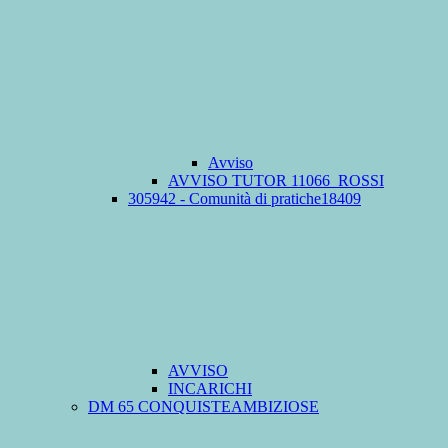
Avviso
AVVISO TUTOR 11066_ROSSI
305942 - Comunità di pratiche18409
AVVISO
INCARICHI
DM 65 CONQUISTEAMBIZIOSE