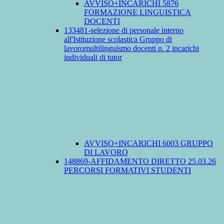
AVVISO+INCARICHI 5876
FORMAZIONE LINGUISTICA
DOCENTI
133481-selezione di personale interno
all'Istituzione scolastica Gruppo di
lavoromultilinguismo docenti n. 2 incarichi
individuali di tutor
AVVISO+INCARICHI 6003 GRUPPO
DI LAVORO
148869-AFFIDAMENTO DIRETTO 25.03.26
PERCORSI FORMATIVI STUDENTI