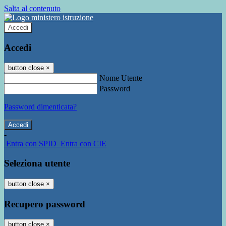
Salta al contenuto
Accedi
Accedi
button close
×
Nome Utente
Password
Password dimenticata?
-
Entra con SPID
Entra con CIE
Seleziona utente
button close
×
Recupero password
button close
×