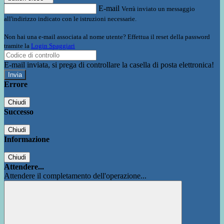
E-mail
Verrà inviato un messaggio
all'indirizzo indicato con le istruzioni necessarie.
Non hai una e-mail associata al nome utente? Effettua il reset della password
tramite la
Login Spaggiari
E-mail inviata, si prega di controllare la casella di posta elettronica!
Errore
Chiudi
Successo
Chiudi
Informazione
Chiudi
Attendere...
Attendere il completamento dell'operazione...