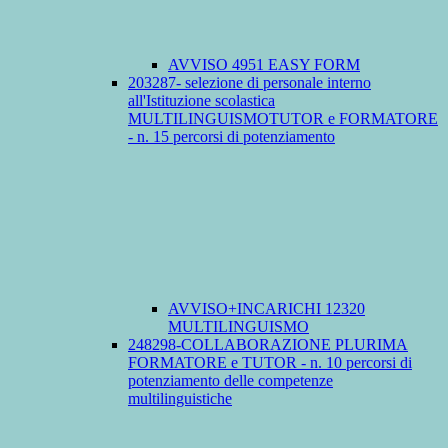
AVVISO 4951 EASY FORM
203287- selezione di personale interno
all'Istituzione scolastica
MULTILINGUISMOTUTOR e FORMATORE
- n. 15 percorsi di potenziamento
AVVISO+INCARICHI 12320
MULTILINGUISMO
248298-COLLABORAZIONE PLURIMA
FORMATORE e TUTOR - n. 10 percorsi di
potenziamento delle competenze
multilinguistiche