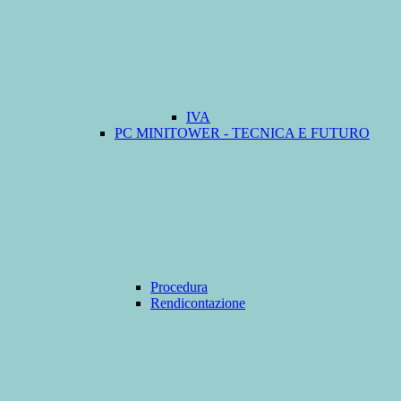
IVA
PC MINITOWER - TECNICA E FUTURO
Procedura
Rendicontazione