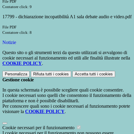
File PDF
Contatore click: 9
17799 - dichiarazione incopatibilità A1 sala debate audio e video.pdf
File PDF
Contatore click: 8
Notizie
Questo sito o gli strumenti terzi da questo utilizzati si avvalgono di
cookie necessari al funzionamento ed utili alle finalità illustrate nella
COOKIE POLICY
.
Personalizza
Rifiuta tutti
i cookies
Accetta tutti
i cookies
Gestione cookie
In questa schermata è possibile scegliere quali cookie consentire.
I cookie necessari sono quelli che consentono il funzionamento della
piattaforma e non è possibile disabilitarli.
Per conoscere quali sono i cookie necessari al funzionamento potete
visionare la
COOKIE POLICY
.
Cookie necessari per il funzionamento
I cookie necessari per il funzionamento non possono essere