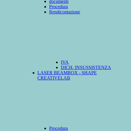
documenti
Procedura
Rendicontazione
IVA
DICH. INSUSSISTENZA
LASER BEAMBOX - SHAPE
CREATIVELAB
Procedura