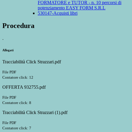
FORMATORE e TUTOR - n. 10 percorsi di
potenziamento EASY FORM S.R.L
530147-Acquisti libri
Procedura
.
Allegati
Tracciabilità Click Strazzari.pdf
File PDF
Contatore click: 12
OFFERTA 932755.pdf
File PDF
Contatore click: 8
Tracciabilità Click Strazzari (1).pdf
File PDF
Contatore click: 7