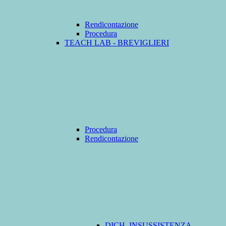
Rendicontazione
Procedura
TEACH LAB - BREVIGLIERI
Procedura
Rendicontazione
DICH. INSUSSISTENZA