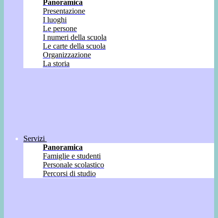
Panoramica
Presentazione
I luoghi
Le persone
I numeri della scuola
Le carte della scuola
Organizzazione
La storia
Servizi
Panoramica
Famiglie e studenti
Personale scolastico
Percorsi di studio