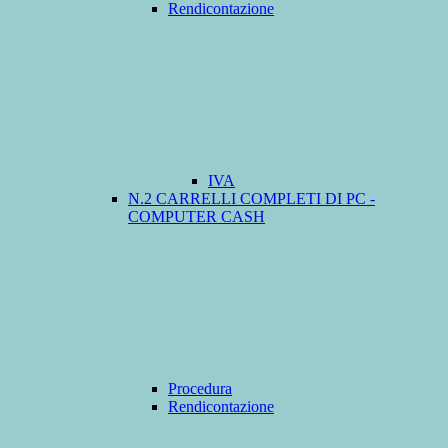
Rendicontazione
IVA
N.2 CARRELLI COMPLETI DI PC -
COMPUTER CASH
Procedura
Rendicontazione