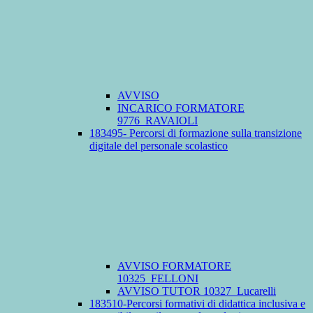
AVVISO
INCARICO FORMATORE
9776_RAVAIOLI
183495- Percorsi di formazione sulla transizione
digitale del personale scolastico
AVVISO FORMATORE
10325_FELLONI
AVVISO TUTOR 10327_Lucarelli
183510-Percorsi formativi di didattica inclusiva e