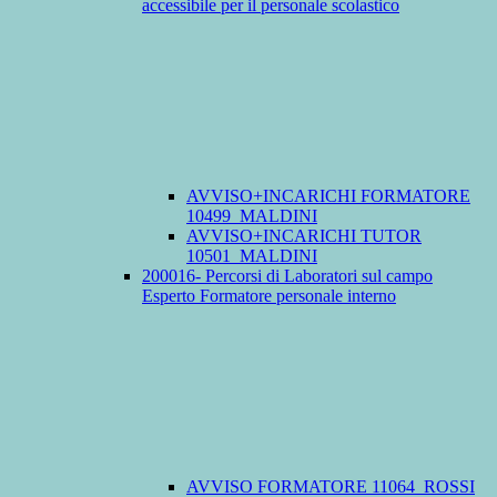
accessibile per il personale scolastico
AVVISO+INCARICHI FORMATORE
10499_MALDINI
AVVISO+INCARICHI TUTOR
10501_MALDINI
200016- Percorsi di Laboratori sul campo
Esperto Formatore personale interno
AVVISO FORMATORE 11064_ROSSI