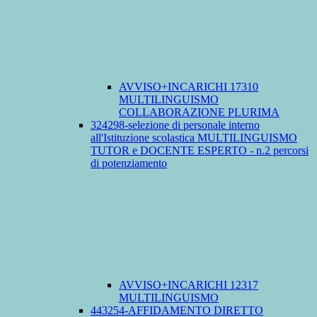
AVVISO+INCARICHI 17310
MULTILINGUISMO
COLLABORAZIONE PLURIMA
324298-selezione di personale interno
all'Istituzione scolastica MULTILINGUISMO
TUTOR e DOCENTE ESPERTO - n.2 percorsi
di potenziamento
AVVISO+INCARICHI 12317
MULTILINGUISMO
443254-AFFIDAMENTO DIRETTO