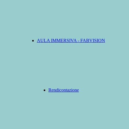
AULA IMMERSIVA - FABVISION
Rendicontazione