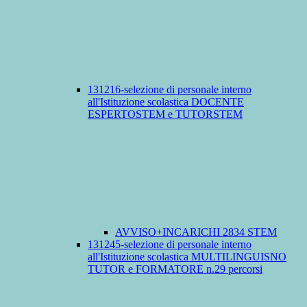
131216-selezione di personale interno
all'Istituzione scolastica DOCENTE
ESPERTOSTEM e TUTORSTEM
AVVISO+INCARICHI 2834 STEM
131245-selezione di personale interno
all'Istituzione scolastica MULTILINGUISNO
TUTOR e FORMATORE n.29 percorsi