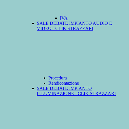
IVA
SALE DEBATE IMPIANTO AUDIO E
VIDEO - CLIK STRAZZARI
Procedura
Rendicontazione
SALE DEBATE IMPIANTO
ILLUMINAZIONE - CLIK STRAZZARI