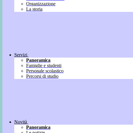
Organizzazione
La storia
Servizi
Panoramica
Famiglie e studenti
Personale scolastico
Percorsi di studio
Novità
Panoramica
Le notizie