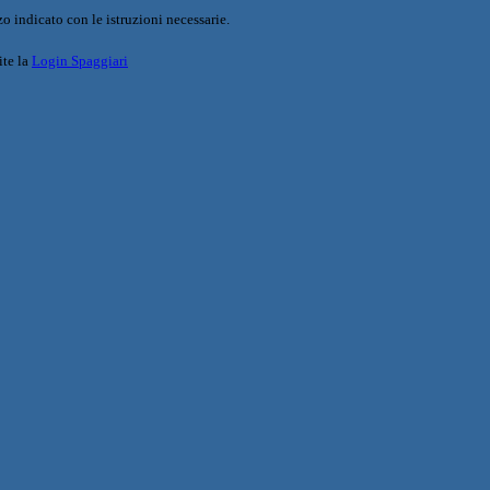
o indicato con le istruzioni necessarie.
ite la
Login Spaggiari