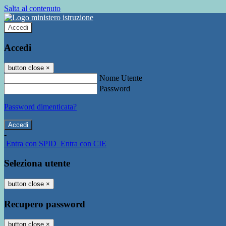
Salta al contenuto
Accedi
Accedi
button close
×
Nome Utente
Password
Password dimenticata?
-
Entra con SPID
Entra con CIE
Seleziona utente
button close
×
Recupero password
button close
×