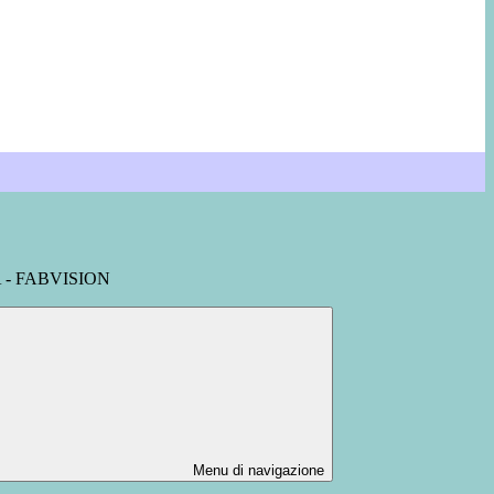
- FABVISION
Menu di navigazione