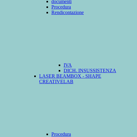
documenti
Procedura
Rendicontazione
IVA
DICH. INSUSSISTENZA
LASER BEAMBOX - SHAPE
CREATIVELAB
Procedura