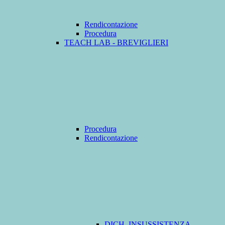
Rendicontazione
Procedura
TEACH LAB - BREVIGLIERI
Procedura
Rendicontazione
DICH. INSUSSISTENZA