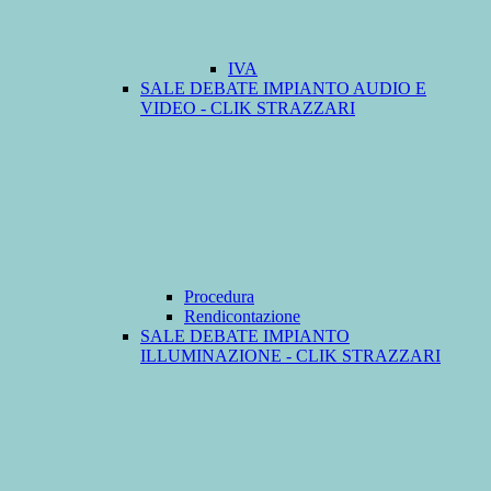
IVA
SALE DEBATE IMPIANTO AUDIO E
VIDEO - CLIK STRAZZARI
Procedura
Rendicontazione
SALE DEBATE IMPIANTO
ILLUMINAZIONE - CLIK STRAZZARI