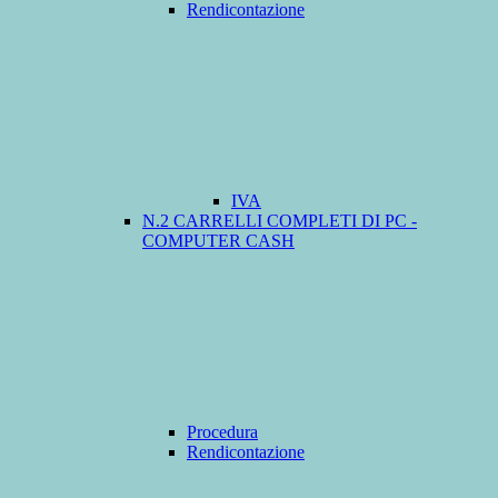
Rendicontazione
IVA
N.2 CARRELLI COMPLETI DI PC -
COMPUTER CASH
Procedura
Rendicontazione