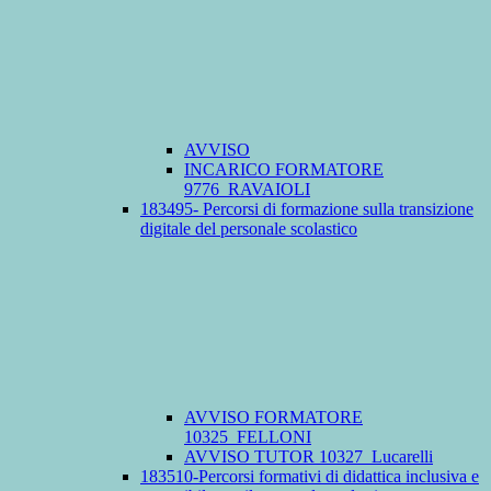
AVVISO
INCARICO FORMATORE
9776_RAVAIOLI
183495- Percorsi di formazione sulla transizione
digitale del personale scolastico
AVVISO FORMATORE
10325_FELLONI
AVVISO TUTOR 10327_Lucarelli
183510-Percorsi formativi di didattica inclusiva e