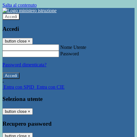
Salta al contenuto
Accedi
Accedi
button close
×
Nome Utente
Password
Password dimenticata?
-
Entra con SPID
Entra con CIE
Seleziona utente
button close
×
Recupero password
button close
×