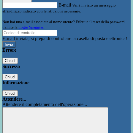
E-mail
Verrà inviato un messaggio
all'indirizzo indicato con le istruzioni necessarie.
Non hai una e-mail associata al nome utente? Effettua il reset della password
tramite la
Login Spaggiari
E-mail inviata, si prega di controllare la casella di posta elettronica!
Errore
Chiudi
Successo
Chiudi
Informazione
Chiudi
Attendere...
Attendere il completamento dell'operazione...