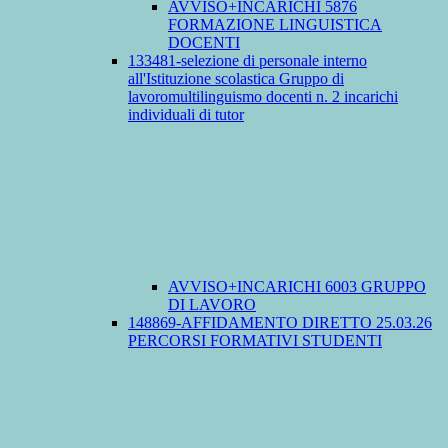
AVVISO+INCARICHI 5876
FORMAZIONE LINGUISTICA
DOCENTI
133481-selezione di personale interno
all'Istituzione scolastica Gruppo di
lavoromultilinguismo docenti n. 2 incarichi
individuali di tutor
AVVISO+INCARICHI 6003 GRUPPO
DI LAVORO
148869-AFFIDAMENTO DIRETTO 25.03.26
PERCORSI FORMATIVI STUDENTI