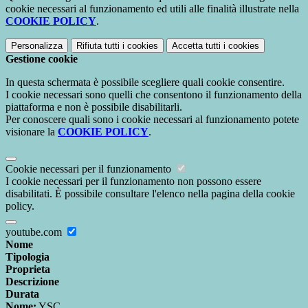
cookie necessari al funzionamento ed utili alle finalità illustrate nella
COOKIE POLICY
.
Personalizza
Rifiuta tutti
i cookies
Accetta tutti
i cookies
Gestione cookie
In questa schermata è possibile scegliere quali cookie consentire.
I cookie necessari sono quelli che consentono il funzionamento della
piattaforma e non è possibile disabilitarli.
Per conoscere quali sono i cookie necessari al funzionamento potete
visionare la
COOKIE POLICY
.
Cookie necessari per il funzionamento
I cookie necessari per il funzionamento non possono essere
disabilitati. È possibile consultare l'elenco nella pagina della cookie
policy.
youtube.com
Nome
Tipologia
Proprieta
Descrizione
Durata
Nome:
YSC