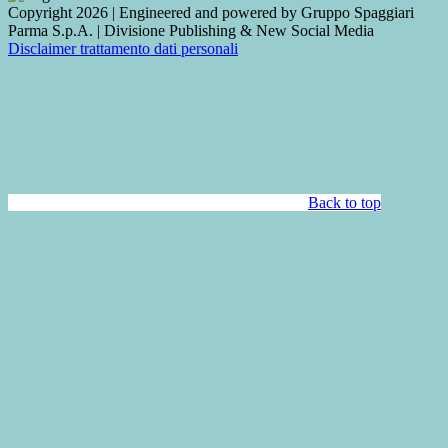
Copyright 2026 | Engineered and powered by Gruppo Spaggiari
Parma S.p.A. | Divisione Publishing & New Social Media
Disclaimer trattamento dati personali
Back to top