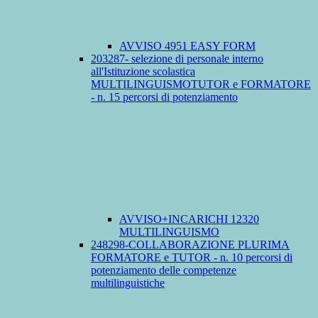
AVVISO 4951 EASY FORM
203287- selezione di personale interno
all'Istituzione scolastica
MULTILINGUISMOTUTOR e FORMATORE
- n. 15 percorsi di potenziamento
AVVISO+INCARICHI 12320
MULTILINGUISMO
248298-COLLABORAZIONE PLURIMA
FORMATORE e TUTOR - n. 10 percorsi di
potenziamento delle competenze
multilinguistiche