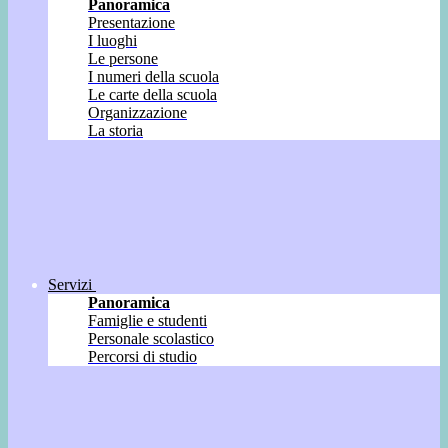
Panoramica
Presentazione
I luoghi
Le persone
I numeri della scuola
Le carte della scuola
Organizzazione
La storia
Servizi
Panoramica
Famiglie e studenti
Personale scolastico
Percorsi di studio