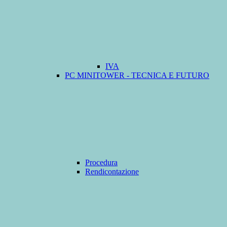
IVA
PC MINITOWER - TECNICA E FUTURO
Procedura
Rendicontazione