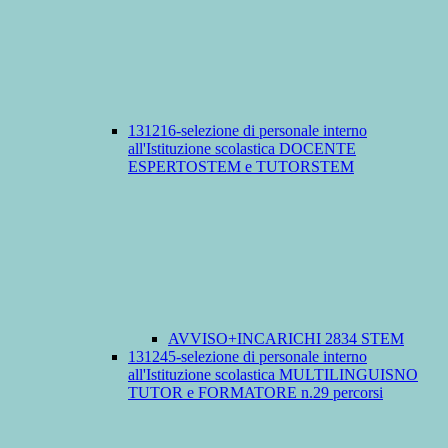
131216-selezione di personale interno
all'Istituzione scolastica DOCENTE
ESPERTOSTEM e TUTORSTEM
AVVISO+INCARICHI 2834 STEM
131245-selezione di personale interno
all'Istituzione scolastica MULTILINGUISNO
TUTOR e FORMATORE n.29 percorsi