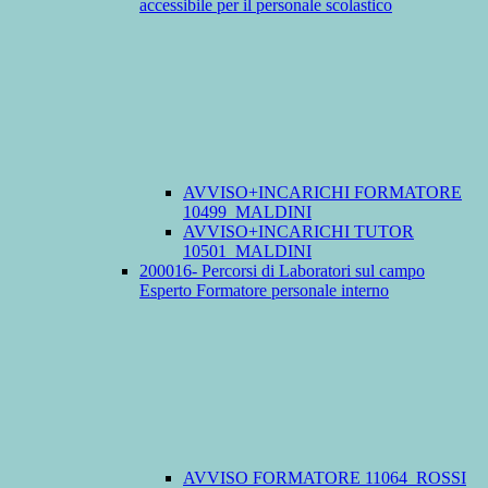
accessibile per il personale scolastico
AVVISO+INCARICHI FORMATORE
10499_MALDINI
AVVISO+INCARICHI TUTOR
10501_MALDINI
200016- Percorsi di Laboratori sul campo
Esperto Formatore personale interno
AVVISO FORMATORE 11064_ROSSI