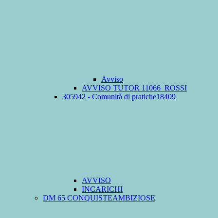
Avviso
AVVISO TUTOR 11066_ROSSI
305942 - Comunità di pratiche18409
AVVISO
INCARICHI
DM 65 CONQUISTEAMBIZIOSE