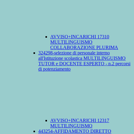
AVVISO+INCARICHI 17310
MULTILINGUISMO
COLLABORAZIONE PLURIMA
324298-selezione di personale interno
all'Istituzione scolastica MULTILINGUISMO
TUTOR e DOCENTE ESPERTO - n.2 percorsi
di potenziamento
AVVISO+INCARICHI 12317
MULTILINGUISMO
443254-AFFIDAMENTO DIRETTO