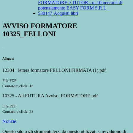
FORMATORE e TUTOR - n. 10 percorsi di
potenziamento EASY FORM S.R.L
530147-Acquisti libri
AVVISO FORMATORE
10325_FELLONI
.
Allegati
12304 - lettera formatore FELLONI FIRMATA (1).pdf
File PDF
Contatore click: 16
10325 - All.FUTURA Avviso_FORMATORE.pdf
File PDF
Contatore click: 23
Notizie
Questo sito o gli strumenti terzi da questo utilizzati si avvalgono di