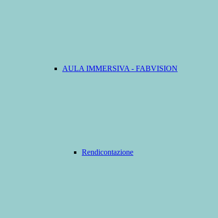
AULA IMMERSIVA - FABVISION
Rendicontazione