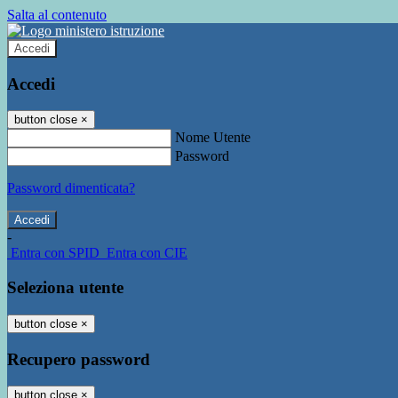
Salta al contenuto
Accedi
Accedi
button close
×
Nome Utente
Password
Password dimenticata?
-
Entra con SPID
Entra con CIE
Seleziona utente
button close
×
Recupero password
button close
×