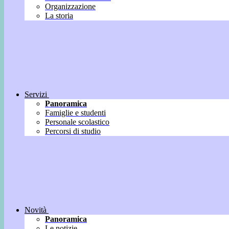
Organizzazione
La storia
Servizi
Panoramica
Famiglie e studenti
Personale scolastico
Percorsi di studio
Novità
Panoramica
Le notizie