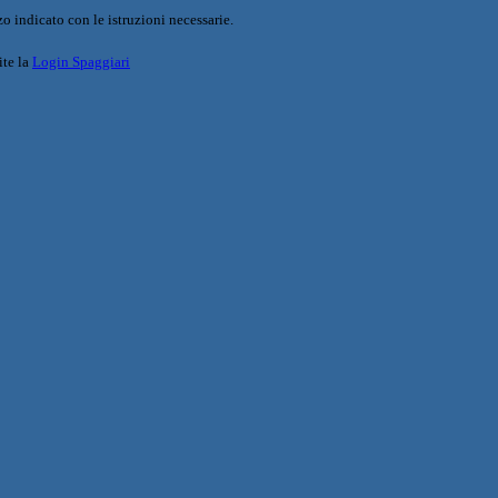
o indicato con le istruzioni necessarie.
ite la
Login Spaggiari