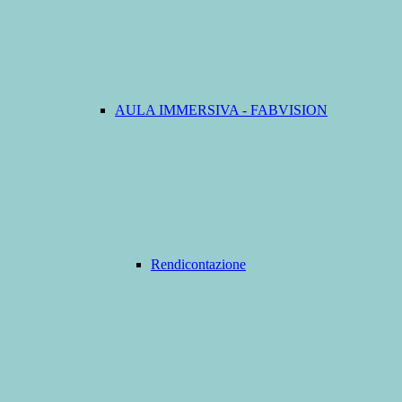
AULA IMMERSIVA - FABVISION
Rendicontazione