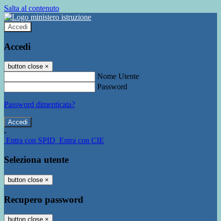
Salta al contenuto
Accedi
Accedi
button close
×
Nome Utente
Password
Password dimenticata?
-
Entra con SPID
Entra con CIE
Seleziona utente
button close
×
Recupero password
button close
×