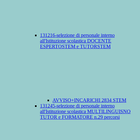
131216-selezione di personale interno
all'Istituzione scolastica DOCENTE
ESPERTOSTEM e TUTORSTEM
AVVISO+INCARICHI 2834 STEM
131245-selezione di personale interno
all'Istituzione scolastica MULTILINGUISNO
TUTOR e FORMATORE n.29 percorsi