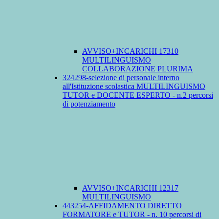
AVVISO+INCARICHI 17310
MULTILINGUISMO
COLLABORAZIONE PLURIMA
324298-selezione di personale interno
all'Istituzione scolastica MULTILINGUISMO
TUTOR e DOCENTE ESPERTO - n.2 percorsi
di potenziamento
AVVISO+INCARICHI 12317
MULTILINGUISMO
443254-AFFIDAMENTO DIRETTO
FORMATORE e TUTOR - n. 10 percorsi di