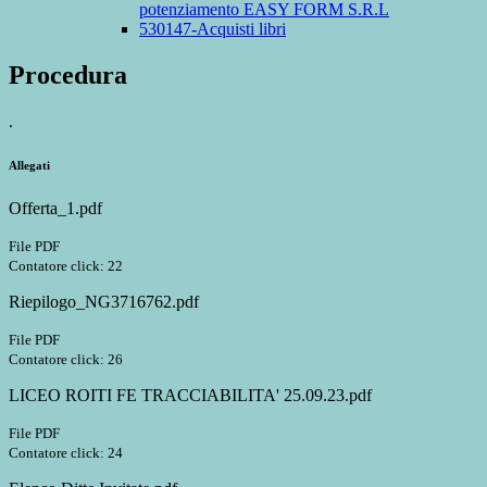
potenziamento EASY FORM S.R.L
530147-Acquisti libri
Procedura
.
Allegati
Offerta_1.pdf
File PDF
Contatore click: 22
Riepilogo_NG3716762.pdf
File PDF
Contatore click: 26
LICEO ROITI FE TRACCIABILITA' 25.09.23.pdf
File PDF
Contatore click: 24