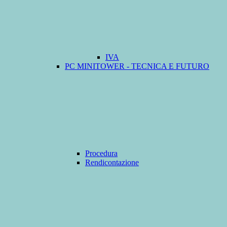
IVA
PC MINITOWER - TECNICA E FUTURO
Procedura
Rendicontazione