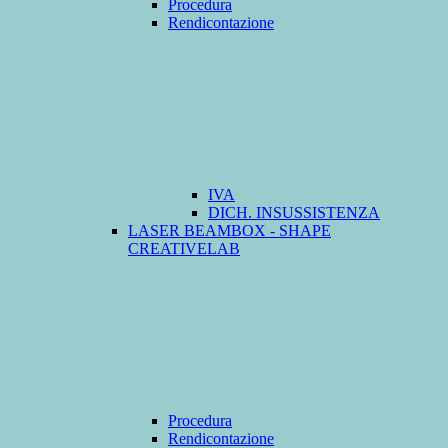
Procedura
Rendicontazione
IVA
DICH. INSUSSISTENZA
LASER BEAMBOX - SHAPE
CREATIVELAB
Procedura
Rendicontazione