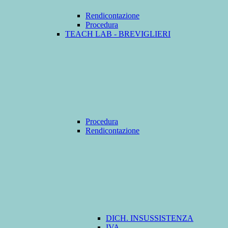
Rendicontazione
Procedura
TEACH LAB - BREVIGLIERI
Procedura
Rendicontazione
DICH. INSUSSISTENZA
IVA