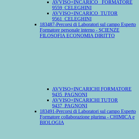
AVVISO+INCARICO_ FORMATORE
9559_CELEGHINI
AVVISO+INCARICO_TUTOR
9561_CELEGHINI
183487-Percorsi di Laboratori sul campo Esperto
Formatore personale interno - SCIENZE
FILOSOFIA ECONOMIA DIRITTO
AVVISO+INCARICHI FORMATORE
9435_PAGNONI
AVVISO+INCARICHI TUTOR
9437_PAGNONI
183491-Percorsi di Laboratori sul campo Esperto
Formatore collaborazione plurima - CHIMICA e
BIOLOGIA