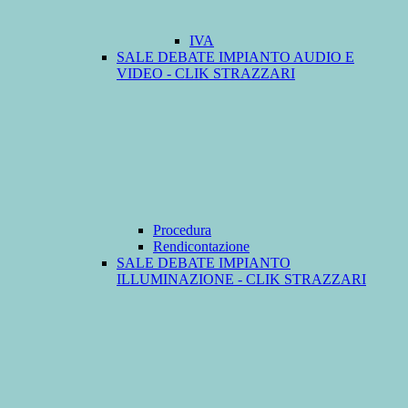
IVA
SALE DEBATE IMPIANTO AUDIO E
VIDEO - CLIK STRAZZARI
Procedura
Rendicontazione
SALE DEBATE IMPIANTO
ILLUMINAZIONE - CLIK STRAZZARI