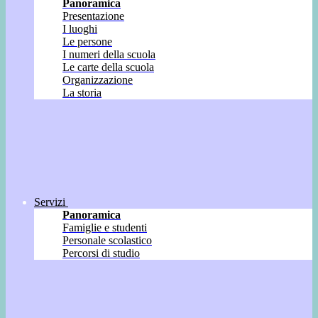
Panoramica
Presentazione
I luoghi
Le persone
I numeri della scuola
Le carte della scuola
Organizzazione
La storia
Servizi
Panoramica
Famiglie e studenti
Personale scolastico
Percorsi di studio