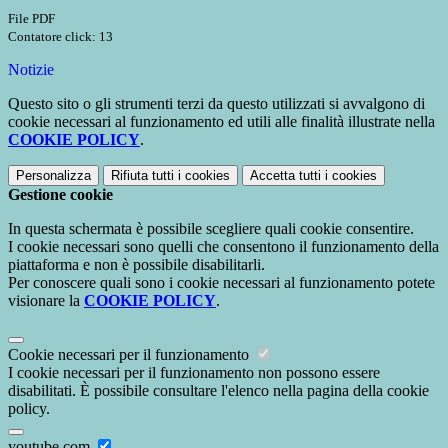
File PDF
Contatore click: 13
Notizie
Questo sito o gli strumenti terzi da questo utilizzati si avvalgono di
cookie necessari al funzionamento ed utili alle finalità illustrate nella
COOKIE POLICY
.
Personalizza
Rifiuta tutti
i cookies
Accetta tutti
i cookies
Gestione cookie
In questa schermata è possibile scegliere quali cookie consentire.
I cookie necessari sono quelli che consentono il funzionamento della
piattaforma e non è possibile disabilitarli.
Per conoscere quali sono i cookie necessari al funzionamento potete
visionare la
COOKIE POLICY
.
Cookie necessari per il funzionamento
I cookie necessari per il funzionamento non possono essere
disabilitati. È possibile consultare l'elenco nella pagina della cookie
policy.
youtube.com