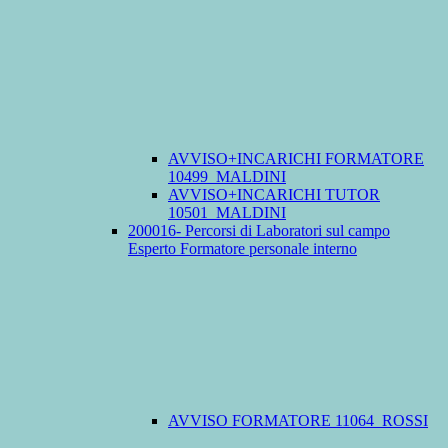
AVVISO+INCARICHI FORMATORE
10499_MALDINI
AVVISO+INCARICHI TUTOR
10501_MALDINI
200016- Percorsi di Laboratori sul campo
Esperto Formatore personale interno
AVVISO FORMATORE 11064_ROSSI