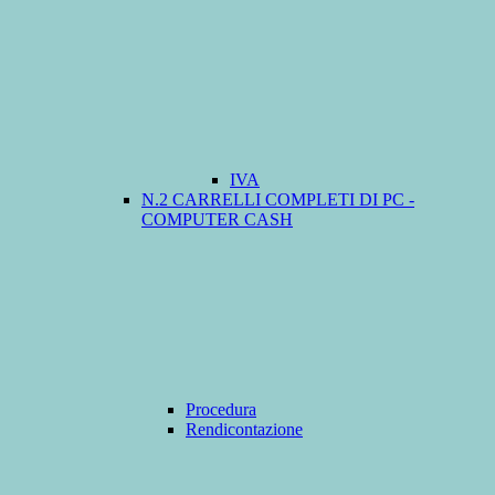
IVA
N.2 CARRELLI COMPLETI DI PC -
COMPUTER CASH
Procedura
Rendicontazione