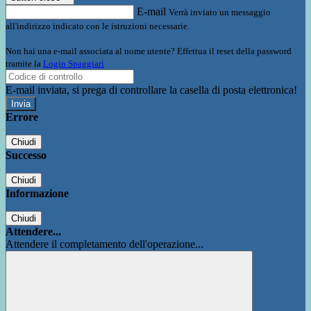
E-mail
Verrà inviato un messaggio
all'indirizzo indicato con le istruzioni necessarie.
Non hai una e-mail associata al nome utente? Effettua il reset della password
tramite la
Login Spaggiari
E-mail inviata, si prega di controllare la casella di posta elettronica!
Errore
Chiudi
Successo
Chiudi
Informazione
Chiudi
Attendere...
Attendere il completamento dell'operazione...