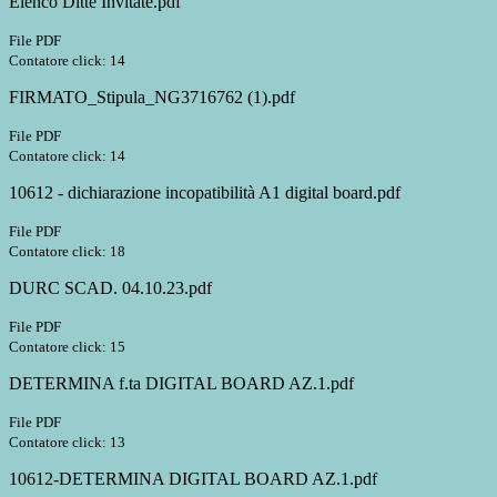
Elenco Ditte Invitate.pdf
File PDF
Contatore click: 14
FIRMATO_Stipula_NG3716762 (1).pdf
File PDF
Contatore click: 14
10612 - dichiarazione incopatibilità A1 digital board.pdf
File PDF
Contatore click: 18
DURC SCAD. 04.10.23.pdf
File PDF
Contatore click: 15
DETERMINA f.ta DIGITAL BOARD AZ.1.pdf
File PDF
Contatore click: 13
10612-DETERMINA DIGITAL BOARD AZ.1.pdf