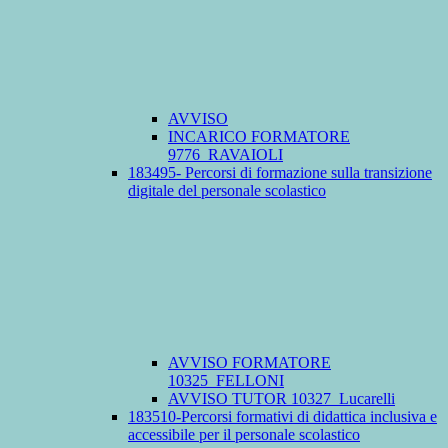
AVVISO
INCARICO FORMATORE
9776_RAVAIOLI
183495- Percorsi di formazione sulla transizione
digitale del personale scolastico
AVVISO FORMATORE
10325_FELLONI
AVVISO TUTOR 10327_Lucarelli
183510-Percorsi formativi di didattica inclusiva e
accessibile per il personale scolastico