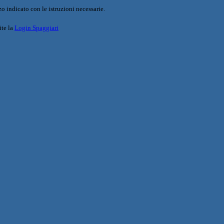
o indicato con le istruzioni necessarie.
ite la
Login Spaggiari