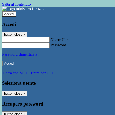
Salta al contenuto
Accedi
Accedi
button close
×
Nome Utente
Password
Password dimenticata?
-
Entra con SPID
Entra con CIE
Seleziona utente
button close
×
Recupero password
button close
×