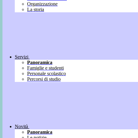
Organizzazione
La storia
Servizi
Panoramica
Famiglie e studenti
Personale scolastico
Percorsi di studio
Novità
Panoramica
Le notizie