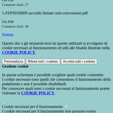
File PDF
Contatore click: 27
1-FEPS01000N-accordo firmato unit-concessione.pdf
File PDF
Contatore click: 28
Notizie
Questo sito o gli strumenti terzi da questo utilizzati si avvalgono di
cookie necessari al funzionamento ed utili alle finalità illustrate nella
COOKIE POLICY
.
Personalizza
Rifiuta tutti
i cookies
Accetta tutti
i cookies
Gestione cookie
In questa schermata è possibile scegliere quali cookie consentire.
I cookie necessari sono quelli che consentono il funzionamento della
piattaforma e non è possibile disabilitarli.
Per conoscere quali sono i cookie necessari al funzionamento potete
visionare la
COOKIE POLICY
.
Cookie necessari per il funzionamento
I cookie necessari per il funzionamento non possono essere