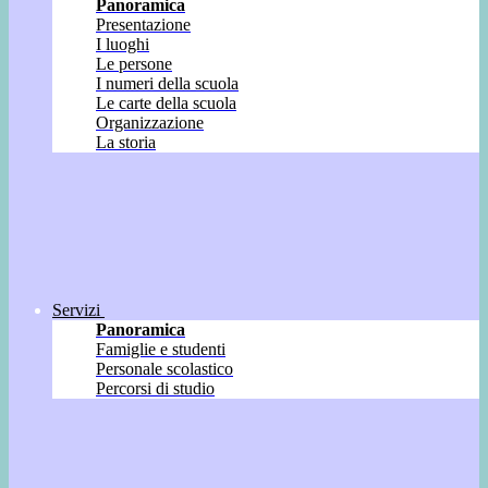
Panoramica
Presentazione
I luoghi
Le persone
I numeri della scuola
Le carte della scuola
Organizzazione
La storia
Servizi
Panoramica
Famiglie e studenti
Personale scolastico
Percorsi di studio