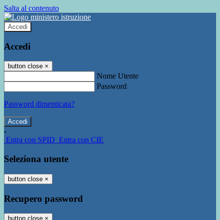
Salta al contenuto
Accedi
Accedi
button close
×
Nome Utente
Password
Password dimenticata?
-
Entra con SPID
Entra con CIE
Seleziona utente
button close
×
Recupero password
button close
×