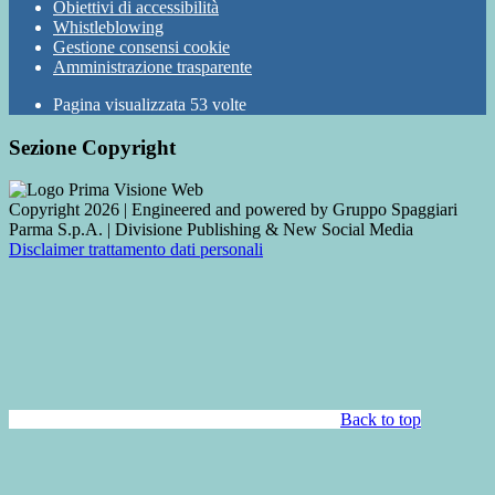
Obiettivi di accessibilità
Whistleblowing
Gestione consensi cookie
Amministrazione trasparente
Pagina visualizzata
53
volte
Sezione Copyright
Copyright 2026 | Engineered and powered by Gruppo Spaggiari
Parma S.p.A. | Divisione Publishing & New Social Media
Disclaimer trattamento dati personali
Back to top