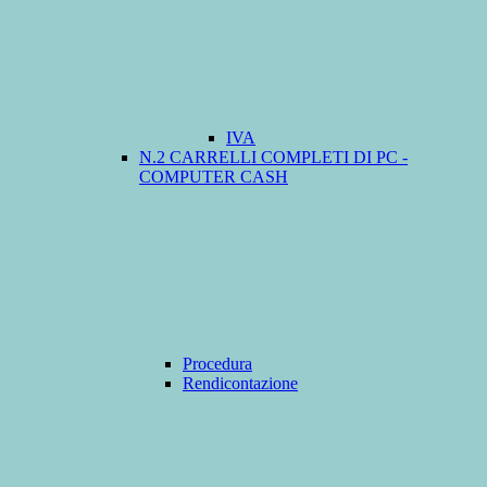
IVA
N.2 CARRELLI COMPLETI DI PC -
COMPUTER CASH
Procedura
Rendicontazione