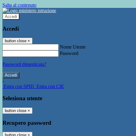
Salta al contenuto
Accedi
Accedi
button close
×
Nome Utente
Password
Password dimenticata?
-
Entra con SPID
Entra con CIE
Seleziona utente
button close
×
Recupero password
button close
×