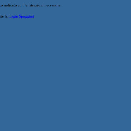
o indicato con le istruzioni necessarie.
ite la
Login Spaggiari