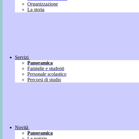
Organizzazione
La storia
Servizi
Panoramica
Famiglie e studenti
Personale scolastico
Percorsi di studio
Novità
Panoramica
Le notizie