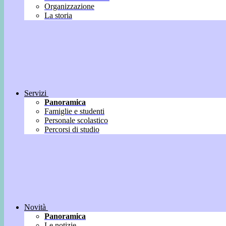
Organizzazione
La storia
Servizi
Panoramica
Famiglie e studenti
Personale scolastico
Percorsi di studio
Novità
Panoramica
Le notizie